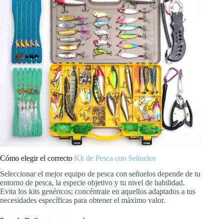
Cómo elegir el correcto
Kit de Pesca con Señuelos
Seleccionar el mejor equipo de pesca con señuelos depende de tu
entorno de pesca, la especie objetivo y tu nivel de habilidad.
Evita los kits genéricos; concéntrate en aquellos adaptados a tus
necesidades específicas para obtener el máximo valor.