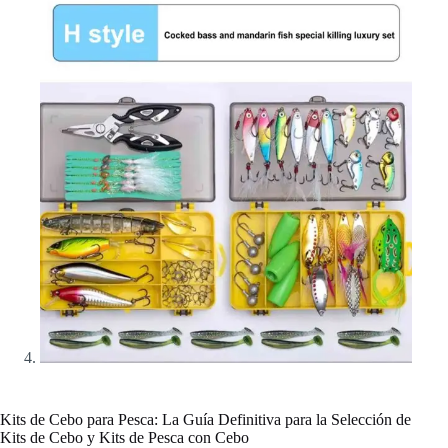
Kits de Cebo para Pesca: La Guía Definitiva para la Selección de
Kits de Cebo y Kits de Pesca con Cebo