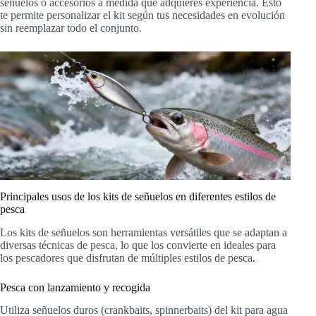
señuelos o accesorios a medida que adquieres experiencia. Esto
te permite personalizar el kit según tus necesidades en evolución
sin reemplazar todo el conjunto.
Principales usos de los kits de señuelos en diferentes estilos de
pesca
Los kits de señuelos son herramientas versátiles que se adaptan a
diversas técnicas de pesca, lo que los convierte en ideales para
los pescadores que disfrutan de múltiples estilos de pesca.
Pesca con lanzamiento y recogida
Utiliza señuelos duros (crankbaits, spinnerbaits) del kit para agua