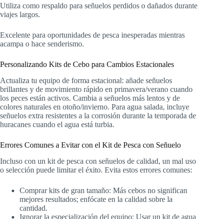
Utiliza como respaldo para señuelos perdidos o dañados durante
viajes largos.
Excelente para oportunidades de pesca inesperadas mientras
acampa o hace senderismo.
Personalizando Kits de Cebo para Cambios Estacionales
Actualiza tu equipo de forma estacional: añade señuelos
brillantes y de movimiento rápido en primavera/verano cuando
los peces están activos. Cambia a señuelos más lentos y de
colores naturales en otoño/invierno. Para agua salada, incluye
señuelos extra resistentes a la corrosión durante la temporada de
huracanes cuando el agua está turbia.
Errores Comunes a Evitar con el Kit de Pesca con Señuelo
Incluso con un kit de pesca con señuelos de calidad, un mal uso
o selección puede limitar el éxito. Evita estos errores comunes:
Comprar kits de gran tamaño: Más cebos no significan
mejores resultados; enfócate en la calidad sobre la
cantidad.
Ignorar la especialización del equipo: Usar un kit de agua