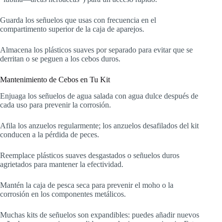
Guarda los señuelos que usas con frecuencia en el
compartimento superior de la caja de aparejos.
Almacena los plásticos suaves por separado para evitar que se
derritan o se peguen a los cebos duros.
Mantenimiento de Cebos en Tu Kit
Enjuaga los señuelos de agua salada con agua dulce después de
cada uso para prevenir la corrosión.
Afila los anzuelos regularmente; los anzuelos desafilados del kit
conducen a la pérdida de peces.
Reemplace plásticos suaves desgastados o señuelos duros
agrietados para mantener la efectividad.
Mantén la caja de pesca seca para prevenir el moho o la
corrosión en los componentes metálicos.
Muchas kits de señuelos son expandibles: puedes añadir nuevos