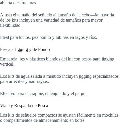
abierta o estructuras.
Ajusta el tamaño del señuelo al tamaño de la cebo—la mayoría
de los kits incluyen una variedad de tamaños para mayor
flexibilidad.
Ideal para lucios, pez bonito y lubinas en lagos y ríos.
Pesca a Jigging y de Fondo
Empareja jigs y plásticos blandos del kit con pesos para jigging
vertical.
Los kits de agua salada a menudo incluyen jigging especializados
para arrecifes y naufragios.
Efectivo para el crappie, el lenguado y el pargo.
Viaje y Respaldo de Pesca
Los kits de señuelos compactos se ajustan fácilmente en mochilas
o compartimentos de almacenamiento en botes.