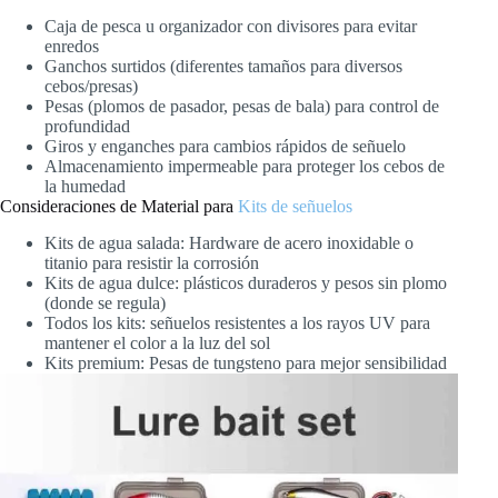
Caja de pesca u organizador con divisores para evitar
enredos
Ganchos surtidos (diferentes tamaños para diversos
cebos/presas)
Pesas (plomos de pasador, pesas de bala) para control de
profundidad
Giros y enganches para cambios rápidos de señuelo
Almacenamiento impermeable para proteger los cebos de
la humedad
Consideraciones de Material para
Kits de señuelos
Kits de agua salada: Hardware de acero inoxidable o
titanio para resistir la corrosión
Kits de agua dulce: plásticos duraderos y pesos sin plomo
(donde se regula)
Todos los kits: señuelos resistentes a los rayos UV para
mantener el color a la luz del sol
Kits premium: Pesas de tungsteno para mejor sensibilidad