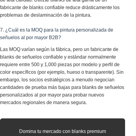
fabricante de blanks confiable reduce drásticamente los
problemas de deslaminación de la pintura.
7. ¿Cuál es la MOQ para la pintura personalizada de
señuelos al por mayor B2B?
Las MOQ varían según la fábrica, pero un fabricante de
blanks de señuelos confiable y estándar normalmente
requiere entre 500 y 1,000 piezas por modelo y perfil de
color específicos (por ejemplo, hueso o transparente). Sin
embargo, los socios estratégicos a menudo negocian
cantidades de prueba más bajas para blanks de señuelos
personalizados al por mayor para probar nuevos
mercados regionales de manera segura.
Domina tu mercado con blanks premium