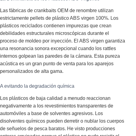
Las fábricas de crankbaits OEM de renombre utilizan
estrictamente pellets de plástico ABS virgen 100%. Los
plásticos reciclados contienen impurezas que crean
debilidades estructurales microscópicas durante el
proceso de moldeo por inyección. El ABS virgen garantiza
una resonancia sonora excepcional cuando los rattles
internos golpean las paredes de la cámara. Esta pureza
acústica es un gran punto de venta para los aparejos
personalizados de alta gama.
A evitando la degradación química
Los plásticos de baja calidad a menudo reaccionan
negativamente a los revestimientos transparentes de
automóviles a base de solventes agresivos. Los
disolventes químicos pueden derretir o nublar los cuerpos
de señuelos de pesca baratos. He visto producciones