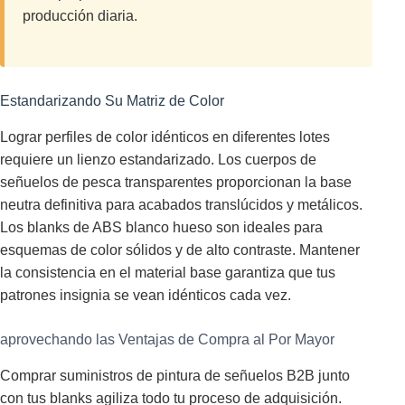
producción diaria.
Estandarizando Su Matriz de Color
Lograr perfiles de color idénticos en diferentes lotes
requiere un lienzo estandarizado. Los cuerpos de
señuelos de pesca transparentes proporcionan la base
neutra definitiva para acabados translúcidos y metálicos.
Los blanks de ABS blanco hueso son ideales para
esquemas de color sólidos y de alto contraste. Mantener
la consistencia en el material base garantiza que tus
patrones insignia se vean idénticos cada vez.
aprovechando las Ventajas de Compra al Por Mayor
Comprar suministros de pintura de señuelos B2B junto
con tus blanks agiliza todo tu proceso de adquisición.