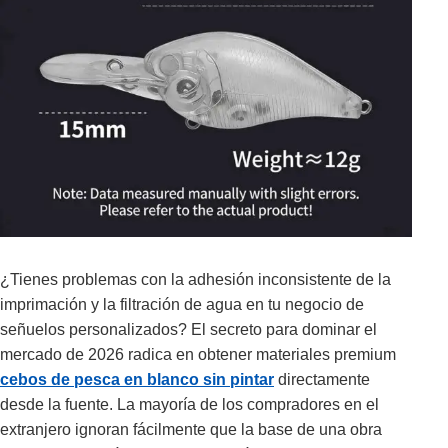
¿Tienes problemas con la adhesión inconsistente de la
imprimación y la filtración de agua en tu negocio de
señuelos personalizados? El secreto para dominar el
mercado de 2026 radica en obtener materiales premium
cebos de pesca en blanco sin pintar
directamente
desde la fuente. La mayoría de los compradores en el
extranjero ignoran fácilmente que la base de una obra