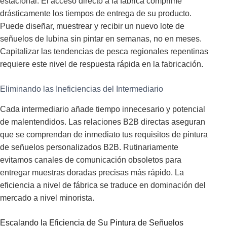
estacional. El acceso directo a la fábrica comprime
drásticamente los tiempos de entrega de su producto.
Puede diseñar, muestrear y recibir un nuevo lote de
señuelos de lubina sin pintar en semanas, no en meses.
Capitalizar las tendencias de pesca regionales repentinas
requiere este nivel de respuesta rápida en la fabricación.
Eliminando las Ineficiencias del Intermediario
Cada intermediario añade tiempo innecesario y potencial
de malentendidos. Las relaciones B2B directas aseguran
que se comprendan de inmediato tus requisitos de pintura
de señuelos personalizados B2B. Rutinariamente
evitamos canales de comunicación obsoletos para
entregar muestras doradas precisas más rápido. La
eficiencia a nivel de fábrica se traduce en dominación del
mercado a nivel minorista.
Escalando la Eficiencia de Su Pintura de Señuelos