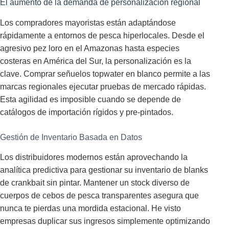
El aumento de la demanda de personalización regional
Los compradores mayoristas están adaptándose
rápidamente a entornos de pesca hiperlocales. Desde el
agresivo pez loro en el Amazonas hasta especies
costeras en América del Sur, la personalización es la
clave. Comprar señuelos topwater en blanco permite a las
marcas regionales ejecutar pruebas de mercado rápidas.
Esta agilidad es imposible cuando se depende de
catálogos de importación rígidos y pre-pintados.
Gestión de Inventario Basada en Datos
Los distribuidores modernos están aprovechando la
analítica predictiva para gestionar su inventario de blanks
de crankbait sin pintar. Mantener un stock diverso de
cuerpos de cebos de pesca transparentes asegura que
nunca te pierdas una mordida estacional. He visto
empresas duplicar sus ingresos simplemente optimizando