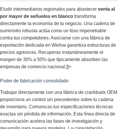
Eludir intermediarios regionales para abastecer
venta al
por mayor de señuelos en blanco
transforma
directamente la economía de tu negocio. Una cadena de
suministro robusta actúa como un foso impenetrable
contra tus competidores. Asociarse con una fábrica de
exportación dedicada en Weihai garantiza estructuras de
precios agresivas. Recuperas instantáneamente el
margen de 30% a 50% que típicamente absorben las
empresas de comercio nacional.]]>
Poder de fabricación consolidado
Trabajar directamente con una fábrica de crankbaits OEM
proporciona un control sin precedentes sobre tu cadena
de inventario. Comunicas tus especificaciones técnicas
exactas sin pérdida de información. Esta línea directa de
comunicación acelera las fases de investigación y
desarrollo para nuevos modelos. La consolidación