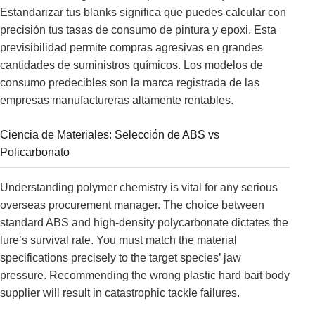
Estandarizar tus blanks significa que puedes calcular con
precisión tus tasas de consumo de pintura y epoxi. Esta
previsibilidad permite compras agresivas en grandes
cantidades de suministros químicos. Los modelos de
consumo predecibles son la marca registrada de las
empresas manufactureras altamente rentables.
Ciencia de Materiales: Selección de ABS vs
Policarbonato
Understanding polymer chemistry is vital for any serious
overseas procurement manager. The choice between
standard ABS and high-density polycarbonate dictates the
lure’s survival rate. You must match the material
specifications precisely to the target species’ jaw
pressure. Recommending the wrong plastic hard bait body
supplier will result in catastrophic tackle failures.