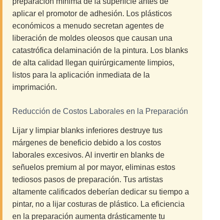
preparación mínima de la superficie antes de
aplicar el promotor de adhesión. Los plásticos
económicos a menudo secretan agentes de
liberación de moldes oleosos que causan una
catastrófica delaminación de la pintura. Los blanks
de alta calidad llegan quirúrgicamente limpios,
listos para la aplicación inmediata de la
imprimación.
Reducción de Costos Laborales en la Preparación
Lijar y limpiar blanks inferiores destruye tus
márgenes de beneficio debido a los costos
laborales excesivos. Al invertir en blanks de
señuelos premium al por mayor, eliminas estos
tediosos pasos de preparación. Tus artistas
altamente calificados deberían dedicar su tiempo a
pintar, no a lijar costuras de plástico. La eficiencia
en la preparación aumenta drásticamente tu