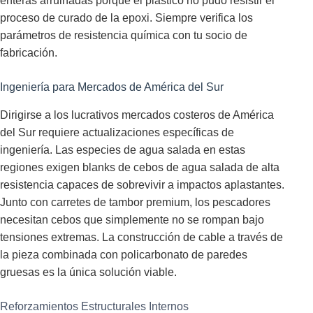
enteras arruinadas porque el plástico no pudo resistir el
proceso de curado de la epoxi. Siempre verifica los
parámetros de resistencia química con tu socio de
fabricación.
Ingeniería para Mercados de América del Sur
Dirigirse a los lucrativos mercados costeros de América
del Sur requiere actualizaciones específicas de
ingeniería. Las especies de agua salada en estas
regiones exigen blanks de cebos de agua salada de alta
resistencia capaces de sobrevivir a impactos aplastantes.
Junto con carretes de tambor premium, los pescadores
necesitan cebos que simplemente no se rompan bajo
tensiones extremas. La construcción de cable a través de
la pieza combinada con policarbonato de paredes
gruesas es la única solución viable.
Reforzamientos Estructurales Internos