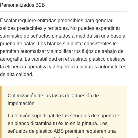
Personalizados B2B
Escalar requiere entradas predecibles para generar
salidas predecibles y rentables. No puedes expandir tu
suministro de señuelos pintados a medida sin una base a
prueba de balas. Los blanks sin pintar consistentes te
permiten automatizar y simplificar tus flujos de trabajo de
aerografía. La variabilidad en el sustrato plástico destruye
la eficiencia operativa y desperdicia pinturas automotrices
de alta calidad.
Optimización de las tasas de adhesión de
imprimación
La tensión superficial de tus señuelos de superficie
en blanco dictamina tu éxito en la pintura. Los
señuelos de plástico ABS premium requieren una