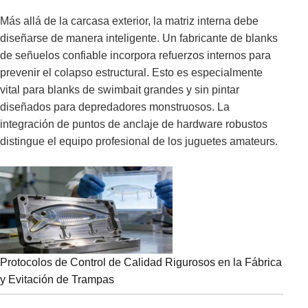
Más allá de la carcasa exterior, la matriz interna debe
diseñarse de manera inteligente. Un fabricante de blanks
de señuelos confiable incorpora refuerzos internos para
prevenir el colapso estructural. Esto es especialmente
vital para blanks de swimbait grandes y sin pintar
diseñados para depredadores monstruosos. La
integración de puntos de anclaje de hardware robustos
distingue el equipo profesional de los juguetes amateurs.
Protocolos de Control de Calidad Rigurosos en la Fábrica
y Evitación de Trampas