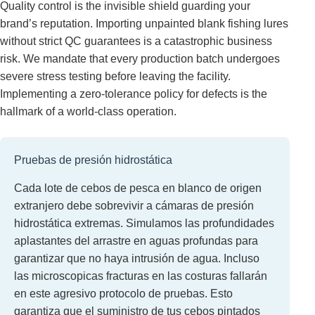
Quality control is the invisible shield guarding your
brand’s reputation. Importing unpainted blank fishing lures
without strict QC guarantees is a catastrophic business
risk. We mandate that every production batch undergoes
severe stress testing before leaving the facility.
Implementing a zero-tolerance policy for defects is the
hallmark of a world-class operation.
Pruebas de presión hidrostática
Cada lote de cebos de pesca en blanco de origen
extranjero debe sobrevivir a cámaras de presión
hidrostática extremas. Simulamos las profundidades
aplastantes del arrastre en aguas profundas para
garantizar que no haya intrusión de agua. Incluso
las microscopicas fracturas en las costuras fallarán
en este agresivo protocolo de pruebas. Esto
garantiza que el suministro de tus cebos pintados