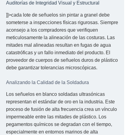
Auditorías de Integridad Visual y Estructural
]]>cada lote de señuelos sin pintar a granel debe
someterse a inspecciones físicas rigurosas. Siempre
aconsejo a los compradores que verifiquen
meticulosamente la alineación de las costuras. Las
mitades mal alineadas resultan en fugas de agua
catastróficas y un fallo inmediato del producto. El
proveedor de cuerpos de señuelos duros de plástico
debe garantizar tolerancias microscópicas.
Analizando la Calidad de la Soldadura
Los señuelos en blanco soldadas ultrasónicas
representan el estándar de oro en la industria. Este
proceso de fusión de alta frecuencia crea un vínculo
impermeable entre las mitades de plástico. Los
pegamentos químicos se degradan con el tiempo,
especialmente en entornos marinos de alta