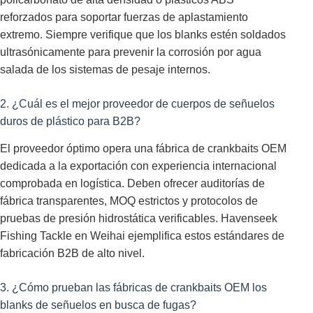
reforzados para soportar fuerzas de aplastamiento
extremo. Siempre verifique que los blanks estén soldados
ultrasónicamente para prevenir la corrosión por agua
salada de los sistemas de pesaje internos.
2. ¿Cuál es el mejor proveedor de cuerpos de señuelos
duros de plástico para B2B?
El proveedor óptimo opera una fábrica de crankbaits OEM
dedicada a la exportación con experiencia internacional
comprobada en logística. Deben ofrecer auditorías de
fábrica transparentes, MOQ estrictos y protocolos de
pruebas de presión hidrostática verificables. Havenseek
Fishing Tackle en Weihai ejemplifica estos estándares de
fabricación B2B de alto nivel.
3. ¿Cómo prueban las fábricas de crankbaits OEM los
blanks de señuelos en busca de fugas?