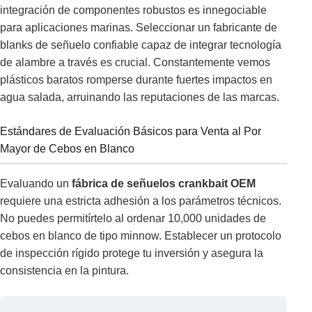
integración de componentes robustos es innegociable
para aplicaciones marinas. Seleccionar un fabricante de
blanks de señuelo confiable capaz de integrar tecnología
de alambre a través es crucial. Constantemente vemos
plásticos baratos romperse durante fuertes impactos en
agua salada, arruinando las reputaciones de las marcas.
Estándares de Evaluación Básicos para Venta al Por
Mayor de Cebos en Blanco
Evaluando un
fábrica de señuelos crankbait OEM
requiere una estricta adhesión a los parámetros técnicos.
No puedes permitírtelo al ordenar 10,000 unidades de
cebos en blanco de tipo minnow. Establecer un protocolo
de inspección rígido protege tu inversión y asegura la
consistencia en la pintura.