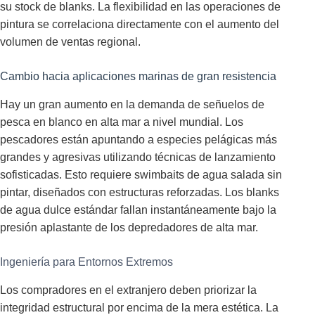
su stock de blanks. La flexibilidad en las operaciones de
pintura se correlaciona directamente con el aumento del
volumen de ventas regional.
Cambio hacia aplicaciones marinas de gran resistencia
Hay un gran aumento en la demanda de señuelos de
pesca en blanco en alta mar a nivel mundial. Los
pescadores están apuntando a especies pelágicas más
grandes y agresivas utilizando técnicas de lanzamiento
sofisticadas. Esto requiere swimbaits de agua salada sin
pintar, diseñados con estructuras reforzadas. Los blanks
de agua dulce estándar fallan instantáneamente bajo la
presión aplastante de los depredadores de alta mar.
Ingeniería para Entornos Extremos
Los compradores en el extranjero deben priorizar la
integridad estructural por encima de la mera estética. La