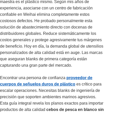
maestra es el plástico mismo. Según mis años de
experiencia, asociarse con un centro de fabricación
confiable en Weihai elimina completamente estos
costosos defectos. He probado personalmente esta
solución de abastecimiento directo con docenas de
distribuidores globales. Reduce sistemáticamente los
costos generales y protege agresivamente tus márgenes
de beneficio. Hoy en día, la demanda global de utensilios
personalizados de alta calidad está en auge. Las marcas
que aseguran blanks de primera categoría están
capturando una gran parte del mercado.
Encontrar una persona de confianza
proveedor de
cuerpos de señuelos duros de plástico
es crítico para
escalar operaciones. Necesitas blanks de ingeniería de
precisión que soporten ambientes marinos agresivos.
Esta guía integral revela los planos exactos para importar
productos de alta calidad
cebos de pesca en blanco sin