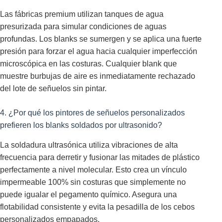
Las fábricas premium utilizan tanques de agua
presurizada para simular condiciones de aguas
profundas. Los blanks se sumergen y se aplica una fuerte
presión para forzar el agua hacia cualquier imperfección
microscópica en las costuras. Cualquier blank que
muestre burbujas de aire es inmediatamente rechazado
del lote de señuelos sin pintar.
4. ¿Por qué los pintores de señuelos personalizados
prefieren los blanks soldados por ultrasonido?
La soldadura ultrasónica utiliza vibraciones de alta
frecuencia para derretir y fusionar las mitades de plástico
perfectamente a nivel molecular. Esto crea un vínculo
impermeable 100% sin costuras que simplemente no
puede igualar el pegamento químico. Asegura una
flotabilidad consistente y evita la pesadilla de los cebos
personalizados empapados.