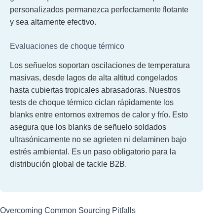
personalizados permanezca perfectamente flotante
y sea altamente efectivo.
Evaluaciones de choque térmico
Los señuelos soportan oscilaciones de temperatura
masivas, desde lagos de alta altitud congelados
hasta cubiertas tropicales abrasadoras. Nuestros
tests de choque térmico ciclan rápidamente los
blanks entre entornos extremos de calor y frío. Esto
asegura que los blanks de señuelo soldados
ultrasónicamente no se agrieten ni delaminen bajo
estrés ambiental. Es un paso obligatorio para la
distribución global de tackle B2B.
Overcoming Common Sourcing Pitfalls