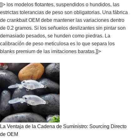
]]> los modelos flotantes, suspendidos o hundidos, las
estrictas tolerancias de peso son obligatorias. Una fábrica
de crankbait OEM debe mantener las variaciones dentro
de 0.2 gramos. Si los señuelos deslizantes sin pintar son
demasiado pesados, se hunden como piedras. La
calibración de peso meticulosa es lo que separa los
blanks premium de las imitaciones baratas.]]>
La Ventaja de la Cadena de Suministro: Sourcing Directo
de OEM