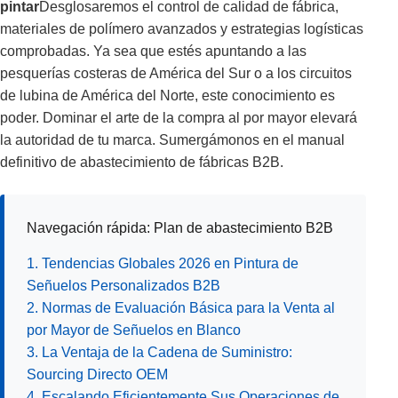
pintar
Desglosaremos el control de calidad de fábrica,
materiales de polímero avanzados y estrategias logísticas
comprobadas. Ya sea que estés apuntando a las
pesquerías costeras de América del Sur o a los circuitos
de lubina de América del Norte, este conocimiento es
poder. Dominar el arte de la compra al por mayor elevará
la autoridad de tu marca. Sumergámonos en el manual
definitivo de abastecimiento de fábricas B2B.
Navegación rápida: Plan de abastecimiento B2B
1. Tendencias Globales 2026 en Pintura de
Señuelos Personalizados B2B
2. Normas de Evaluación Básica para la Venta al
por Mayor de Señuelos en Blanco
3. La Ventaja de la Cadena de Suministro:
Sourcing Directo OEM
4. Escalando Eficientemente Sus Operaciones de