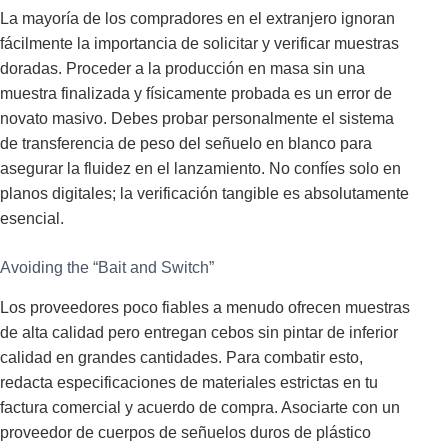
La mayoría de los compradores en el extranjero ignoran
fácilmente la importancia de solicitar y verificar muestras
doradas. Proceder a la producción en masa sin una
muestra finalizada y físicamente probada es un error de
novato masivo. Debes probar personalmente el sistema
de transferencia de peso del señuelo en blanco para
asegurar la fluidez en el lanzamiento. No confíes solo en
planos digitales; la verificación tangible es absolutamente
esencial.
Avoiding the “Bait and Switch”
Los proveedores poco fiables a menudo ofrecen muestras
de alta calidad pero entregan cebos sin pintar de inferior
calidad en grandes cantidades. Para combatir esto,
redacta especificaciones de materiales estrictas en tu
factura comercial y acuerdo de compra. Asociarte con un
proveedor de cuerpos de señuelos duros de plástico