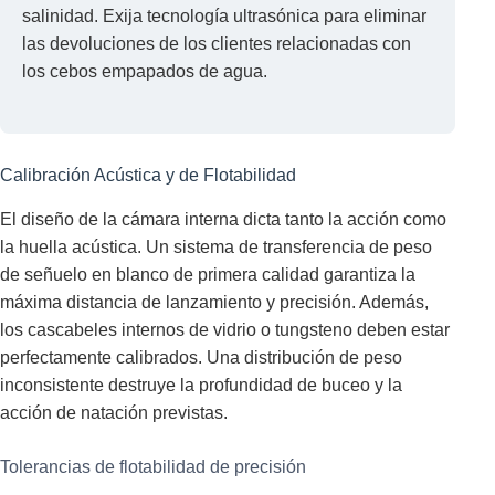
salinidad. Exija tecnología ultrasónica para eliminar
las devoluciones de los clientes relacionadas con
los cebos empapados de agua.
Calibración Acústica y de Flotabilidad
El diseño de la cámara interna dicta tanto la acción como
la huella acústica. Un sistema de transferencia de peso
de señuelo en blanco de primera calidad garantiza la
máxima distancia de lanzamiento y precisión. Además,
los cascabeles internos de vidrio o tungsteno deben estar
perfectamente calibrados. Una distribución de peso
inconsistente destruye la profundidad de buceo y la
acción de natación previstas.
Tolerancias de flotabilidad de precisión