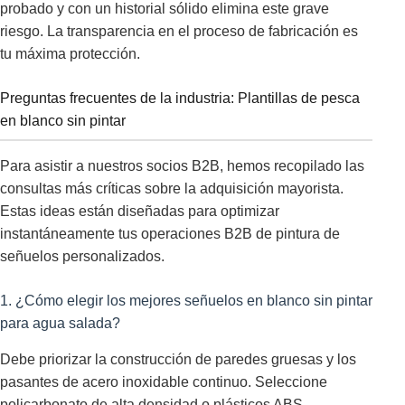
probado y con un historial sólido elimina este grave
riesgo. La transparencia en el proceso de fabricación es
tu máxima protección.
Preguntas frecuentes de la industria: Plantillas de pesca
en blanco sin pintar
Para asistir a nuestros socios B2B, hemos recopilado las
consultas más críticas sobre la adquisición mayorista.
Estas ideas están diseñadas para optimizar
instantáneamente tus operaciones B2B de pintura de
señuelos personalizados.
1. ¿Cómo elegir los mejores señuelos en blanco sin pintar
para agua salada?
Debe priorizar la construcción de paredes gruesas y los
pasantes de acero inoxidable continuo. Seleccione
policarbonato de alta densidad o plásticos ABS