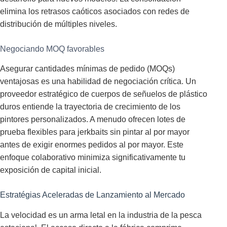
elimina los retrasos caóticos asociados con redes de
distribución de múltiples niveles.
Negociando MOQ favorables
Asegurar cantidades mínimas de pedido (MOQs)
ventajosas es una habilidad de negociación crítica. Un
proveedor estratégico de cuerpos de señuelos de plástico
duros entiende la trayectoria de crecimiento de los
pintores personalizados. A menudo ofrecen lotes de
prueba flexibles para jerkbaits sin pintar al por mayor
antes de exigir enormes pedidos al por mayor. Este
enfoque colaborativo minimiza significativamente tu
exposición de capital inicial.
Estratégias Aceleradas de Lanzamiento al Mercado
La velocidad es un arma letal en la industria de la pesca