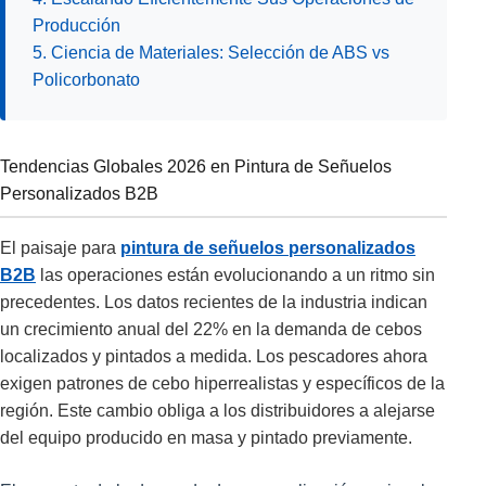
Producción
5. Ciencia de Materiales: Selección de ABS vs
Policorbonato
Tendencias Globales 2026 en Pintura de Señuelos
Personalizados B2B
El paisaje para
pintura de señuelos personalizados
B2B
las operaciones están evolucionando a un ritmo sin
precedentes. Los datos recientes de la industria indican
un crecimiento anual del 22% en la demanda de cebos
localizados y pintados a medida. Los pescadores ahora
exigen patrones de cebo hiperrealistas y específicos de la
región. Este cambio obliga a los distribuidores a alejarse
del equipo producido en masa y pintado previamente.