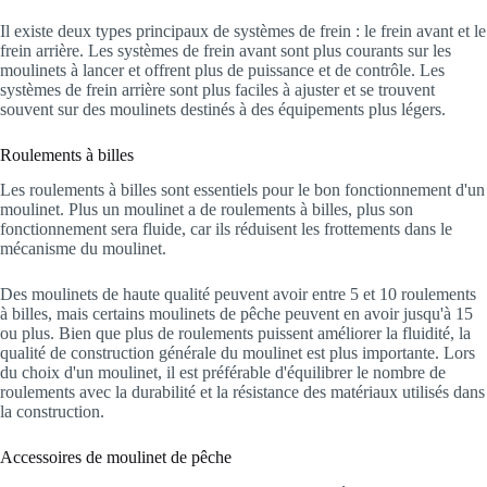
Il existe deux types principaux de systèmes de frein : le frein avant et le
frein arrière. Les systèmes de frein avant sont plus courants sur les
moulinets à lancer et offrent plus de puissance et de contrôle. Les
systèmes de frein arrière sont plus faciles à ajuster et se trouvent
souvent sur des moulinets destinés à des équipements plus légers.
Roulements à billes
Les roulements à billes sont essentiels pour le bon fonctionnement d'un
moulinet. Plus un moulinet a de roulements à billes, plus son
fonctionnement sera fluide, car ils réduisent les frottements dans le
mécanisme du moulinet.
Des moulinets de haute qualité peuvent avoir entre 5 et 10 roulements
à billes, mais certains moulinets de pêche peuvent en avoir jusqu'à 15
ou plus. Bien que plus de roulements puissent améliorer la fluidité, la
qualité de construction générale du moulinet est plus importante. Lors
du choix d'un moulinet, il est préférable d'équilibrer le nombre de
roulements avec la durabilité et la résistance des matériaux utilisés dans
la construction.
Accessoires de moulinet de pêche