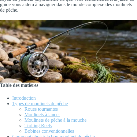
guide vous aidera à naviguer dans le monde complexe des moulinets
de pêche.
Table des matières
Introduction
Types de moulinets de pêche
Roues tournantes
Moulinets à lancer
Moulinets de pêche à la mouche
Trolling Reels
Bobines conventionnelles
Comment choisir le bon moulinet de pêche