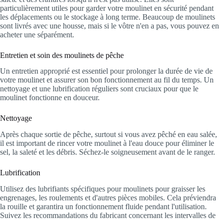
particulièrement utiles pour garder votre moulinet en sécurité pendant
les déplacements ou le stockage à long terme. Beaucoup de moulinets
sont livrés avec une housse, mais si le vôtre n'en a pas, vous pouvez en
acheter une séparément.
Entretien et soin des moulinets de pêche
Un entretien approprié est essentiel pour prolonger la durée de vie de
votre moulinet et assurer son bon fonctionnement au fil du temps. Un
nettoyage et une lubrification réguliers sont cruciaux pour que le
moulinet fonctionne en douceur.
Nettoyage
Après chaque sortie de pêche, surtout si vous avez pêché en eau salée,
il est important de rincer votre moulinet à l'eau douce pour éliminer le
sel, la saleté et les débris. Séchez-le soigneusement avant de le ranger.
Lubrification
Utilisez des lubrifiants spécifiques pour moulinets pour graisser les
engrenages, les roulements et d'autres pièces mobiles. Cela préviendra
la rouille et garantira un fonctionnement fluide pendant l'utilisation.
Suivez les recommandations du fabricant concernant les intervalles de