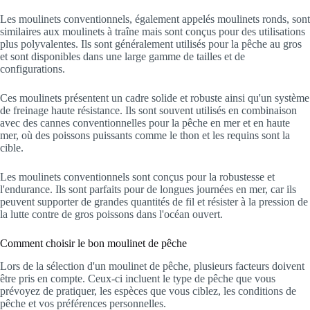
Les moulinets conventionnels, également appelés moulinets ronds, sont
similaires aux moulinets à traîne mais sont conçus pour des utilisations
plus polyvalentes. Ils sont généralement utilisés pour la pêche au gros
et sont disponibles dans une large gamme de tailles et de
configurations.
Ces moulinets présentent un cadre solide et robuste ainsi qu'un système
de freinage haute résistance. Ils sont souvent utilisés en combinaison
avec des cannes conventionnelles pour la pêche en mer et en haute
mer, où des poissons puissants comme le thon et les requins sont la
cible.
Les moulinets conventionnels sont conçus pour la robustesse et
l'endurance. Ils sont parfaits pour de longues journées en mer, car ils
peuvent supporter de grandes quantités de fil et résister à la pression de
la lutte contre de gros poissons dans l'océan ouvert.
Comment choisir le bon moulinet de pêche
Lors de la sélection d'un moulinet de pêche, plusieurs facteurs doivent
être pris en compte. Ceux-ci incluent le type de pêche que vous
prévoyez de pratiquer, les espèces que vous ciblez, les conditions de
pêche et vos préférences personnelles.