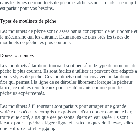
dans les types de moulinets de pêche et aidons-vous à choisir celui qui
est parfait pour vos besoins.
Types de moulinets de pêche
Les moulinets de pêche sont classés par la conception de leur bobine et
le mécanisme qui les entraîne. Examinons de plus près les types de
moulinets de pêche les plus courants.
Roues tournantes
Les moulinets à tambour tournant sont peut-être le type de moulinet de
pêche le plus courant. Ils sont faciles à utiliser et peuvent être adaptés à
divers styles de pêche. Ces moulinets sont conçus avec un tambour
fixe qui permet à la ligne de se dérouler librement lorsque le pêcheur
lance, ce qui les rend idéaux pour les débutants comme pour les
pêcheurs expérimentés.
Les moulinets à fil tournant sont parfaits pour attraper une grande
variété d'espèces, y compris des poissons d'eau douce comme le bar, la
truite et le doré, ainsi que des poissons légers en eau salée. Ils sont
idéaux pour la pêche à légère ligne et les techniques de finesse, telles
que le drop-shot et le jigging.