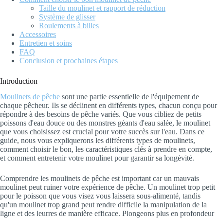
Taille du moulinet et rapport de réduction
Système de glisser
Roulements à billes
Accessoires
Entretien et soins
FAQ
Conclusion et prochaines étapes
Introduction
Moulinets de pêche
sont une partie essentielle de l'équipement de
chaque pêcheur. Ils se déclinent en différents types, chacun conçu pour
répondre à des besoins de pêche variés. Que vous cibliez de petits
poissons d'eau douce ou des monstres géants d'eau salée, le moulinet
que vous choisissez est crucial pour votre succès sur l'eau. Dans ce
guide, nous vous expliquerons les différents types de moulinets,
comment choisir le bon, les caractéristiques clés à prendre en compte,
et comment entretenir votre moulinet pour garantir sa longévité.
Comprendre les moulinets de pêche est important car un mauvais
moulinet peut ruiner votre expérience de pêche. Un moulinet trop petit
pour le poisson que vous visez vous laissera sous-alimenté, tandis
qu'un moulinet trop grand peut rendre difficile la manipulation de la
ligne et des leurres de manière efficace. Plongeons plus en profondeur