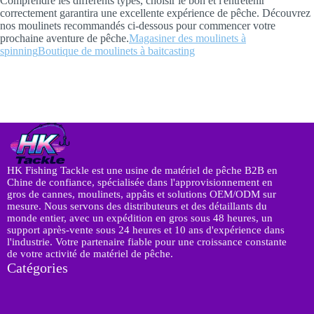
Comprendre les différents types, choisir le bon et l'entretenir
correctement garantira une excellente expérience de pêche. Découvrez
nos moulinets recommandés ci-dessous pour commencer votre
prochaine aventure de pêche.
Magasiner des moulinets à
spinning
Boutique de moulinets à baitcasting
HK Fishing Tackle est une usine de matériel de pêche B2B en
Chine de confiance, spécialisée dans l'approvisionnement en
gros de cannes, moulinets, appâts et solutions OEM/ODM sur
mesure. Nous servons des distributeurs et des détaillants du
monde entier, avec un expédition en gros sous 48 heures, un
support après-vente sous 24 heures et 10 ans d'expérience dans
l'industrie. Votre partenaire fiable pour une croissance constante
de votre activité de matériel de pêche.
Catégories