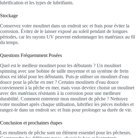
lubrification et les types de lubrifiants.
Stockage
Conservez votre moulinet dans un endroit sec et frais pour éviter la
corrosion. Évitez de le laisser exposé au soleil pendant de longues
périodes, car les rayons UV peuvent endommager les matériaux au fil
du temps.
Questions Fréquemment Posées
Quel est le meilleur moulinet pour les débutants ? Un moulinet
spinning avec une bobine de taille moyenne et un système de frein
doux est idéal pour les débutants. Puis-je utiliser un moulinet d'eau
douce pour la pêche en mer ? Certains moulinets d'eau douce
conviennent à la pêche en mer, mais vous devriez choisir un moulinet
avec des matériaux résistants à la corrosion pour une meilleure
durabilité. Comment entretenir mon moulinet de pêche ? Nettoyez
votre moulinet après chaque utilisation, lubrifiez les pièces mobiles et
rangez-le dans un endroit sec et frais pour prolonger sa durée de vie.
Conclusion et prochaines étapes
Les moulinets de pêche sont un élément essentiel pour les pêcheurs.