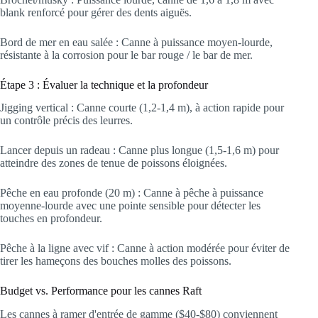
blank renforcé pour gérer des dents aiguës.
Bord de mer en eau salée : Canne à puissance moyen-lourde,
résistante à la corrosion pour le bar rouge / le bar de mer.
Étape 3 : Évaluer la technique et la profondeur
Jigging vertical : Canne courte (1,2-1,4 m), à action rapide pour
un contrôle précis des leurres.
Lancer depuis un radeau : Canne plus longue (1,5-1,6 m) pour
atteindre des zones de tenue de poissons éloignées.
Pêche en eau profonde (20 m) : Canne à pêche à puissance
moyenne-lourde avec une pointe sensible pour détecter les
touches en profondeur.
Pêche à la ligne avec vif : Canne à action modérée pour éviter de
tirer les hameçons des bouches molles des poissons.
Budget vs. Performance pour les cannes Raft
Les cannes à ramer d'entrée de gamme ($40-$80) conviennent