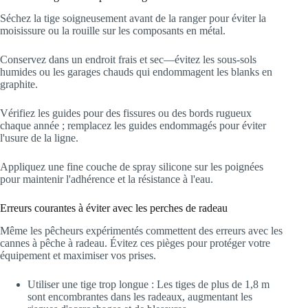
Séchez la tige soigneusement avant de la ranger pour éviter la
moisissure ou la rouille sur les composants en métal.
Conservez dans un endroit frais et sec—évitez les sous-sols
humides ou les garages chauds qui endommagent les blanks en
graphite.
Vérifiez les guides pour des fissures ou des bords rugueux
chaque année ; remplacez les guides endommagés pour éviter
l'usure de la ligne.
Appliquez une fine couche de spray silicone sur les poignées
pour maintenir l'adhérence et la résistance à l'eau.
Erreurs courantes à éviter avec les perches de radeau
Même les pêcheurs expérimentés commettent des erreurs avec les
cannes à pêche à radeau. Évitez ces pièges pour protéger votre
équipement et maximiser vos prises.
Utiliser une tige trop longue : Les tiges de plus de 1,8 m
sont encombrantes dans les radeaux, augmentant les