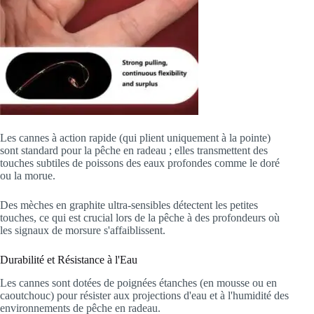
Les cannes à action rapide (qui plient uniquement à la pointe)
sont standard pour la pêche en radeau ; elles transmettent des
touches subtiles de poissons des eaux profondes comme le doré
ou la morue.
Des mèches en graphite ultra-sensibles détectent les petites
touches, ce qui est crucial lors de la pêche à des profondeurs où
les signaux de morsure s'affaiblissent.
Durabilité et Résistance à l'Eau
Les cannes sont dotées de poignées étanches (en mousse ou en
caoutchouc) pour résister aux projections d'eau et à l'humidité des
environnements de pêche en radeau.