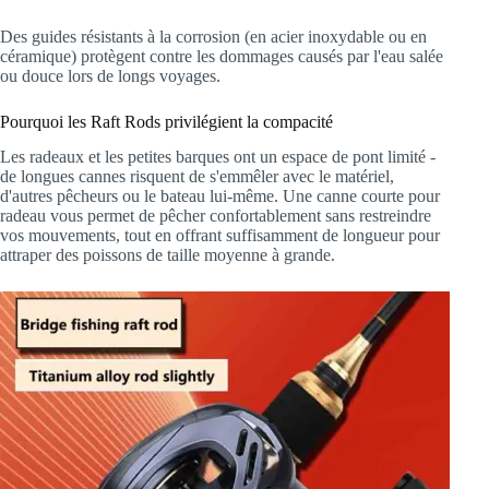
Des guides résistants à la corrosion (en acier inoxydable ou en
céramique) protègent contre les dommages causés par l'eau salée
ou douce lors de longs voyages.
Pourquoi les Raft Rods privilégient la compacité
Les radeaux et les petites barques ont un espace de pont limité -
de longues cannes risquent de s'emmêler avec le matériel,
d'autres pêcheurs ou le bateau lui-même. Une canne courte pour
radeau vous permet de pêcher confortablement sans restreindre
vos mouvements, tout en offrant suffisamment de longueur pour
attraper des poissons de taille moyenne à grande.