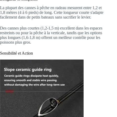
La plupart des cannes à pêche en radeau mesurent entre 1,2 et
1,8 mètres (4 à 6 pieds) de long. Cette longueur courte s'adapte
facilement dans de petits bateaux sans sacrifier le levier.
Des cannes plus courtes (1,2-1,5 m) excellent dans les espaces
restreints ou pour la pêche à la verticale, tandis que les options
plus longues (1,6-1,8 m) offrent un meilleur contrôle pour les
poissons plus gros.
Sensibilité et Action