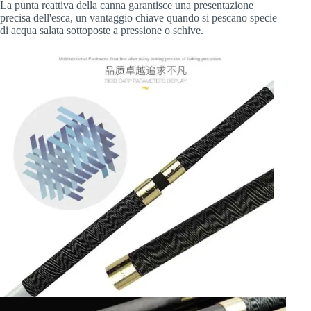
La punta reattiva della canna garantisce una presentazione
precisa dell'esca, un vantaggio chiave quando si pescano specie
di acqua salata sottoposte a pressione o schive.