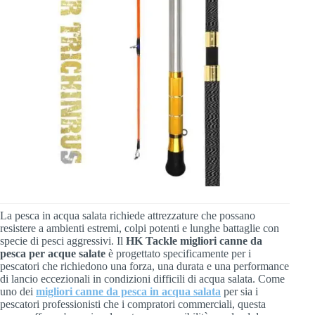
La pesca in acqua salata richiede attrezzature che possano
resistere a ambienti estremi, colpi potenti e lunghe battaglie con
specie di pesci aggressivi. Il
HK Tackle migliori canne da
pesca per acque salate
è progettato specificamente per i
pescatori che richiedono una forza, una durata e una performance
di lancio eccezionali in condizioni difficili di acqua salata. Come
uno dei
migliori canne da pesca in acqua salata
per sia i
pescatori professionisti che i compratori commerciali, questa