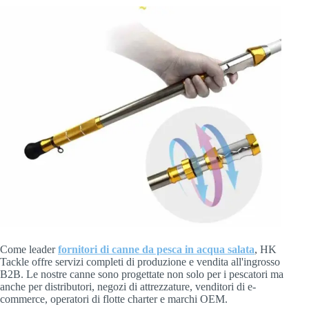
Come leader
fornitori di canne da pesca in acqua salata
, HK
Tackle offre servizi completi di produzione e vendita all'ingrosso
B2B. Le nostre canne sono progettate non solo per i pescatori ma
anche per distributori, negozi di attrezzature, venditori di e-
commerce, operatori di flotte charter e marchi OEM.