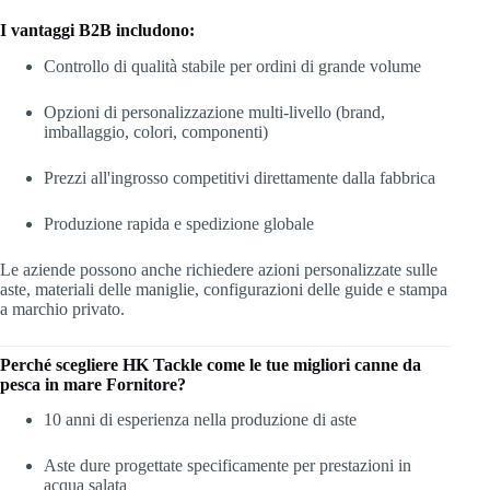
I vantaggi B2B includono:
Controllo di qualità stabile per ordini di grande volume
Opzioni di personalizzazione multi-livello (brand,
imballaggio, colori, componenti)
Prezzi all'ingrosso competitivi direttamente dalla fabbrica
Produzione rapida e spedizione globale
Le aziende possono anche richiedere azioni personalizzate sulle
aste, materiali delle maniglie, configurazioni delle guide e stampa
a marchio privato.
Perché scegliere HK Tackle come le tue migliori canne da
pesca in mare
Fornitore?
10 anni di esperienza nella produzione di aste
Aste dure progettate specificamente per prestazioni in
acqua salata