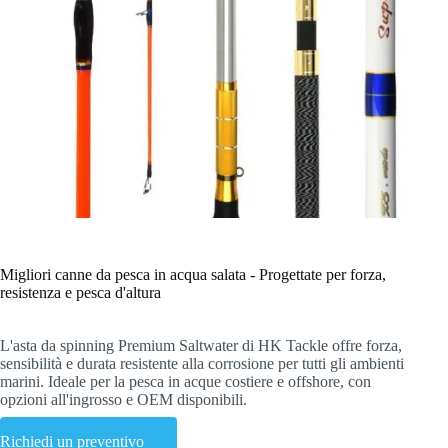
Migliori canne da pesca in acqua salata - Progettate per forza,
resistenza e pesca d'altura
L'asta da spinning Premium Saltwater di HK Tackle offre forza,
sensibilità e durata resistente alla corrosione per tutti gli ambienti
marini. Ideale per la pesca in acque costiere e offshore, con
opzioni all'ingrosso e OEM disponibili.
Richiedi un preventivo