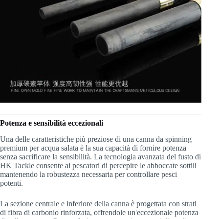
Potenza e sensibilità eccezionali
Una delle caratteristiche più preziose di una canna da spinning
premium per acqua salata è la sua capacità di fornire potenza
senza sacrificare la sensibilità. La tecnologia avanzata del fusto di
HK Tackle consente ai pescatori di percepire le abboccate sottili
mantenendo la robustezza necessaria per controllare pesci
potenti.
La sezione centrale e inferiore della canna è progettata con strati
di fibra di carbonio rinforzata, offrendole un'eccezionale potenza