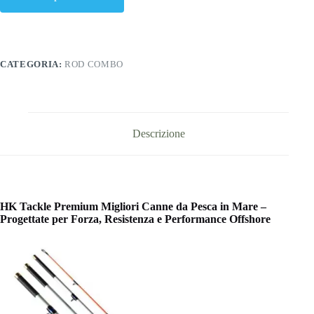
CATEGORIA:
ROD COMBO
Descrizione
HK Tackle Premium Migliori Canne da Pesca in Mare –
Progettate per Forza, Resistenza e Performance Offshore