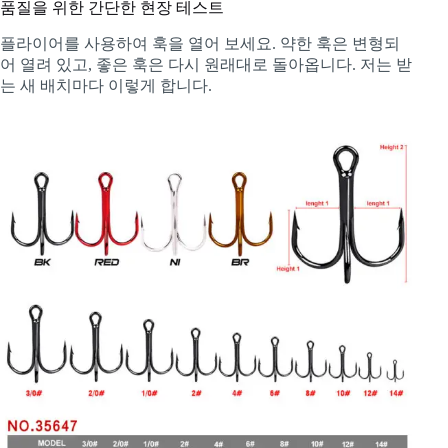
품질을 위한 간단한 현장 테스트
플라이어를 사용하여 훅을 열어 보세요. 약한 훅은 변형되
어 열려 있고, 좋은 훅은 다시 원래대로 돌아옵니다. 저는 받
는 새 배치마다 이렇게 합니다.