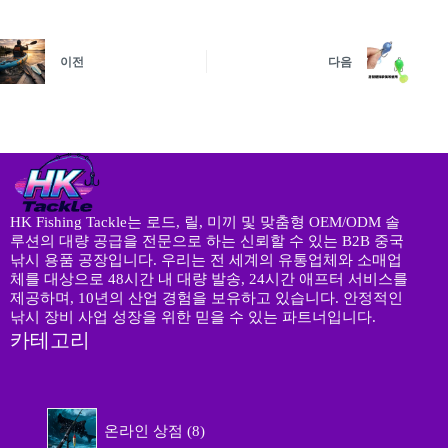
이전
다음
HK Fishing Tackle는 로드, 릴, 미끼 및 맞춤형 OEM/ODM 솔
루션의 대량 공급을 전문으로 하는 신뢰할 수 있는 B2B 중국
낚시 용품 공장입니다. 우리는 전 세계의 유통업체와 소매업
체를 대상으로 48시간 내 대량 발송, 24시간 애프터 서비스를
제공하며, 10년의 산업 경험을 보유하고 있습니다. 안정적인
낚시 장비 사업 성장을 위한 믿을 수 있는 파트너입니다.
카테고리
8
온라인 상점
8
개