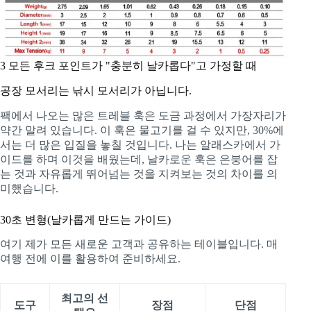
3
모든 후크 포인트가 "충분히 날카롭다"고 가정할 때
공장 모서리는 낚시 모서리가 아닙니다.
팩에서 나오는 많은 트레블 훅은 도금 과정에서 가장자리가
약간 말려 있습니다. 이 훅은 물고기를 걸 수 있지만, 30%에
서는 더 많은 입질을 놓칠 것입니다. 나는 알래스카에서 가
이드를 하며 이것을 배웠는데, 날카로운 훅은 은붕어를 잡
는 것과 자유롭게 뛰어넘는 것을 지켜보는 것의 차이를 의
미했습니다.
30초 변형(날카롭게 만드는 가이드)
여기 제가 모든 새로운 고객과 공유하는 테이블입니다. 매
여행 전에 이를 활용하여 준비하세요.
최고의 선
도구
장점
단점