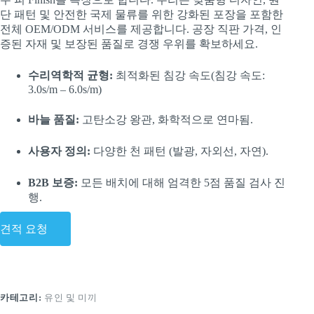
단 패턴 및 안전한 국제 물류를 위한 강화된 포장을 포함한
전체 OEM/ODM 서비스를 제공합니다. 공장 직판 가격, 인
증된 자재 및 보장된 품질로 경쟁 우위를 확보하세요.
수리역학적 균형:
최적화된 침강 속도(침강 속도:
3.0s/m – 6.0s/m)
바늘 품질:
고탄소강 왕관, 화학적으로 연마됨.
사용자 정의:
다양한 천 패턴 (발광, 자외선, 자연).
B2B 보증:
모든 배치에 대해 엄격한 5점 품질 검사 진
행.
견적 요청
카테고리:
유인 및 미끼