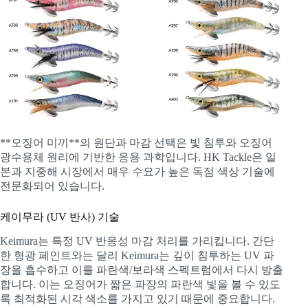
**오징어 미끼**의 원단과 마감 선택은 빛 침투와 오징어
광수용체 원리에 기반한 응용 과학입니다. HK Tackle은 일
본과 지중해 시장에서 매우 수요가 높은 독점 색상 기술에
전문화되어 있습니다.
케이무라 (UV 반사) 기술
Keimura는 특정 UV 반응성 마감 처리를 가리킵니다. 간단
한 형광 페인트와는 달리 Keimura는 깊이 침투하는 UV 파
장을 흡수하고 이를 파란색/보라색 스펙트럼에서 다시 방출
합니다. 이는 오징어가 짧은 파장의 파란색 빛을 볼 수 있도
록 최적화된 시각 색소를 가지고 있기 때문에 중요합니다.