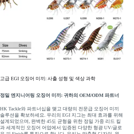
고급 EGI 오징어 미끼: 사출 성형 및 색상 과학
정밀 엔지니어링 오징어 미끼: 귀하의 OEM/ODM 파트너
HK Tackle와 파트너십을 맺고 대량의 전문급 오징어 미끼
솔루션을 확보하세요. 우리의 EGI 지그는 최대 효과를 위해
설계되었으며, 완벽한 45도 균형을 위한 정밀 가중 리드 킬
과 세계적인 오징어 어업에서 입증된 다양한 형광 UV/글로
우 피 Finish를 특징으로 합니다. 우리는 맞춤형 디자인, 원