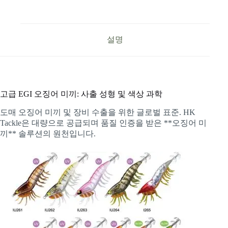
설명
고급 EGI 오징어 미끼: 사출 성형 및 색상 과학
도매 오징어 미끼 및 장비 수출을 위한 글로벌 표준. HK
Tackle은 대량으로 공급되며 품질 인증을 받은 **오징어 미
끼** 솔루션의 원천입니다.