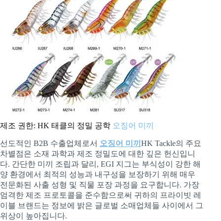
제조 권한: HK 태클의 정밀 공학
오징어 미끼
선도적인 B2B 수출업체로서
오징어 미끼
HK Tackle의 주요
차별점은 소재 과학과 제조 정밀도에 대한 깊은 헌신입니
다. 간단한 미끼 조립과 달리, EGI 지그는 부식성이 강한 해
양 환경에서 최적의 성능과 내구성을 보장하기 위해 매우
전문화된 사출 성형 및 직물 포장 과정을 요구합니다. 가장
엄격한 제조 프로토콜을 준수함으로써 귀하의 프라이빗 레
이블 브랜드는 정보에 밝은 글로벌 소매업체들 사이에서 그
위상이 높아집니다.