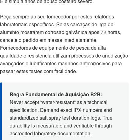
Ele simula anos de abuso costeiro severo.
Peça sempre ao seu fornecedor por estes relatórios
laboratoriais específicos. Se as carcaças de liga de
alumínio mostrarem corrosão galvânica após 72 horas,
cancele o pedido em massa imediatamente.
Fornecedores de equipamento de pesca de alta
qualidade e resistência utilizam processos de anodização
avançados e lubrificantes marinhos anticorrosivos para
passar estes testes com facilidade.
Regra Fundamental de Aquisição B2B:
Never accept “water-resistant” as a technical
specification. Demand exact IPX numbers and
standardized salt spray test duration logs. True
durability is measurable and verifiable through
accredited laboratory documentation.