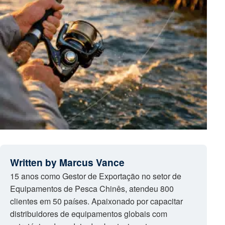
Written by Marcus Vance
15 anos como Gestor de Exportação no setor de
Equipamentos de Pesca Chinês, atendeu 800
clientes em 50 países. Apaixonado por capacitar
distribuidores de equipamentos globais com