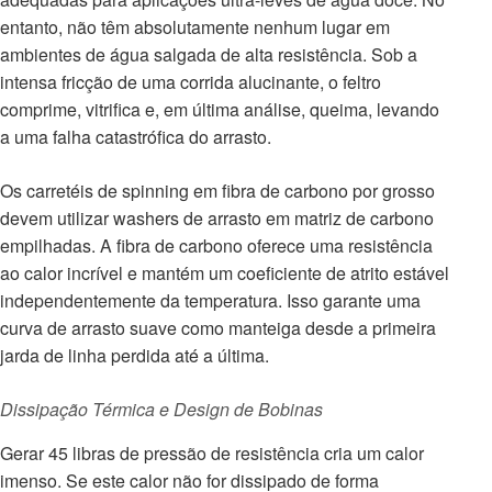
entanto, não têm absolutamente nenhum lugar em
ambientes de água salgada de alta resistência. Sob a
intensa fricção de uma corrida alucinante, o feltro
comprime, vitrifica e, em última análise, queima, levando
a uma falha catastrófica do arrasto.
Os carretéis de spinning em fibra de carbono por grosso
devem utilizar washers de arrasto em matriz de carbono
empilhadas. A fibra de carbono oferece uma resistência
ao calor incrível e mantém um coeficiente de atrito estável
independentemente da temperatura. Isso garante uma
curva de arrasto suave como manteiga desde a primeira
jarda de linha perdida até a última.
Dissipação Térmica e Design de Bobinas
Gerar 45 libras de pressão de resistência cria um calor
imenso. Se este calor não for dissipado de forma