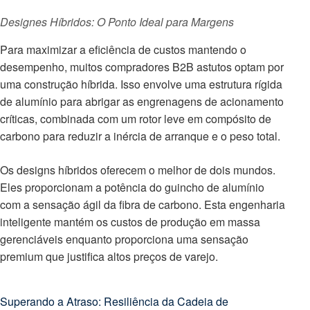
Designes Híbridos: O Ponto Ideal para Margens
Para maximizar a eficiência de custos mantendo o
desempenho, muitos compradores B2B astutos optam por
uma construção híbrida. Isso envolve uma estrutura rígida
de alumínio para abrigar as engrenagens de acionamento
críticas, combinada com um rotor leve em compósito de
carbono para reduzir a inércia de arranque e o peso total.
Os designs híbridos oferecem o melhor de dois mundos.
Eles proporcionam a potência do guincho de alumínio
com a sensação ágil da fibra de carbono. Esta engenharia
inteligente mantém os custos de produção em massa
gerenciáveis enquanto proporciona uma sensação
premium que justifica altos preços de varejo.
Superando a Atraso: Resiliência da Cadeia de