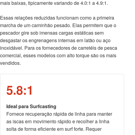
mais baixas, tipicamente variando de 4.0:1 a 4.9:1.
Essas relações reduzidas funcionam como a primeira
marcha de um caminhão pesado. Elas permitem que o
pescador gire sob imensas cargas estáticas sem
desgastar os engrenagens internas em latão ou aço
inoxidável. Para os fornecedores de carretéis de pesca
comercial, esses modelos com alto torque são os mais
vendidos.
5.8:1
Ideal para Surfcasting
Fornece recuperação rápida de linha para manter
as iscas em movimento rápido e recolher a linha
solta de forma eficiente em surf forte. Requer