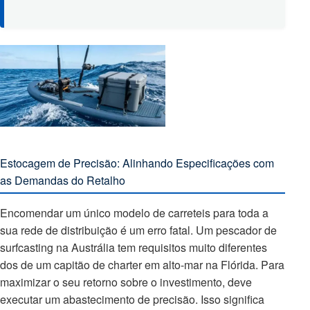
Estocagem de Precisão: Alinhando Especificações com
as Demandas do Retalho
Encomendar um único modelo de carreteis para toda a
sua rede de distribuição é um erro fatal. Um pescador de
surfcasting na Austrália tem requisitos muito diferentes
dos de um capitão de charter em alto-mar na Flórida. Para
maximizar o seu retorno sobre o investimento, deve
executar um abastecimento de precisão. Isso significa