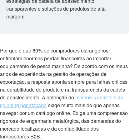
estratégias de cadeia de abastecimento
transparentes e soluções de produtos de alta
margem.
Por que é que 80% de compradores estrangeiros
enfrentam enormes perdas financeiras ao importar
equipamento de pesca marinha? De acordo com os meus
anos de experiência na gestão de operações de
exportação, a resposta aponta sempre para falhas críticas
na durabilidade do produto e na transparência da cadeia
de abastecimento. A obtenção do
melhores carreteis de
spinning por atacado
exige muito mais do que apenas
navegar por um catálogo online. Exige uma compreensão
rigorosa de engenharia metalúrgica, das demandas do
mercado localizadas e da confiabilidade dos
fornecedores B2B.