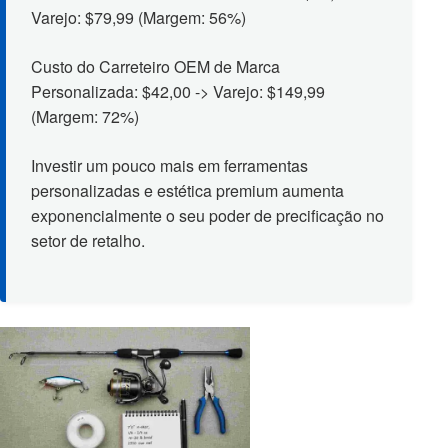
Varejo: $79,99 (Margem: 56%)
Custo do Carreteiro OEM de Marca
Personalizada: $42,00 -> Varejo: $149,99
(Margem: 72%)
Investir um pouco mais em ferramentas
personalizadas e estética premium aumenta
exponencialmente o seu poder de precificação no
setor de retalho.