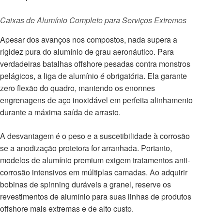
Caixas de Alumínio Completo para Serviços Extremos
Apesar dos avanços nos compostos, nada supera a
rigidez pura do alumínio de grau aeronáutico. Para
verdadeiras batalhas offshore pesadas contra monstros
pelágicos, a liga de alumínio é obrigatória. Ela garante
zero flexão do quadro, mantendo os enormes
engrenagens de aço inoxidável em perfeita alinhamento
durante a máxima saída de arrasto.
A desvantagem é o peso e a suscetibilidade à corrosão
se a anodização protetora for arranhada. Portanto,
modelos de alumínio premium exigem tratamentos anti-
corrosão intensivos em múltiplas camadas. Ao adquirir
bobinas de spinning duráveis a granel, reserve os
revestimentos de alumínio para suas linhas de produtos
offshore mais extremas e de alto custo.