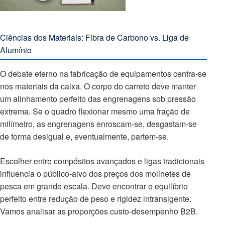
Ciências dos Materiais: Fibra de Carbono vs. Liga de
Alumínio
O debate eterno na fabricação de equipamentos centra-se
nos materiais da caixa. O corpo do carreto deve manter
um alinhamento perfeito das engrenagens sob pressão
extrema. Se o quadro flexionar mesmo uma fração de
milímetro, as engrenagens enroscam-se, desgastam-se
de forma desigual e, eventualmente, partem-se.
Escolher entre compósitos avançados e ligas tradicionais
influencia o público-alvo dos preços dos molinetes de
pesca em grande escala. Deve encontrar o equilíbrio
perfeito entre redução de peso e rigidez intransigente.
Vamos analisar as proporções custo-desempenho B2B.