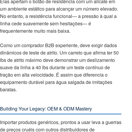
Elas apertam o botão de resistência com um alicate em
um ambiente estático para alcançar um número elevado.
No entanto, a resistência funcional— a pressão à qual a
linha cede suavemente sem hesitações— é
frequentemente muito mais baixa.
Como um comprador B2B experiente, deve exigir dados
dinâmicos de teste de atrito. Um carreto que afirma ter 50
lbs de atrito máximo deve demonstrar um deslizamento
suave da linha a 40 lbs durante um teste contínuo de
tração em alta velocidade. É assim que diferencia o
equipamento durável para água salgada de imitações
baratas.
Building Your Legacy: OEM & ODM Mastery
Importar produtos genéricos, prontos a usar leva a guerras
de preços cruéis com outros distribuidores de