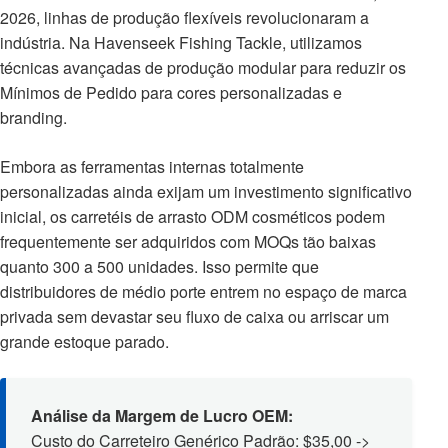
2026, linhas de produção flexíveis revolucionaram a
indústria. Na Havenseek Fishing Tackle, utilizamos
técnicas avançadas de produção modular para reduzir os
Mínimos de Pedido para cores personalizadas e
branding.
Embora as ferramentas internas totalmente
personalizadas ainda exijam um investimento significativo
inicial, os carretéis de arrasto ODM cosméticos podem
frequentemente ser adquiridos com MOQs tão baixas
quanto 300 a 500 unidades. Isso permite que
distribuidores de médio porte entrem no espaço de marca
privada sem devastar seu fluxo de caixa ou arriscar um
grande estoque parado.
Análise da Margem de Lucro OEM:
Custo do Carreteiro Genérico Padrão: $35,00 ->