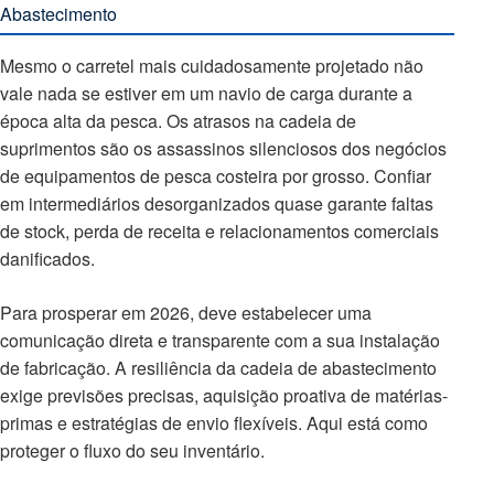
Abastecimento
Mesmo o carretel mais cuidadosamente projetado não
vale nada se estiver em um navio de carga durante a
época alta da pesca. Os atrasos na cadeia de
suprimentos são os assassinos silenciosos dos negócios
de equipamentos de pesca costeira por grosso. Confiar
em intermediários desorganizados quase garante faltas
de stock, perda de receita e relacionamentos comerciais
danificados.
Para prosperar em 2026, deve estabelecer uma
comunicação direta e transparente com a sua instalação
de fabricação. A resiliência da cadeia de abastecimento
exige previsões precisas, aquisição proativa de matérias-
primas e estratégias de envio flexíveis. Aqui está como
proteger o fluxo do seu inventário.