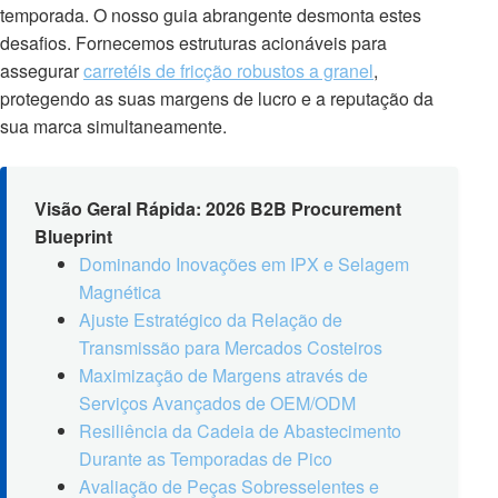
temporada. O nosso guia abrangente desmonta estes
desafios. Fornecemos estruturas acionáveis para
assegurar
carretéis de fricção robustos a granel
,
protegendo as suas margens de lucro e a reputação da
sua marca simultaneamente.
Visão Geral Rápida: 2026 B2B Procurement
Blueprint
Dominando Inovações em IPX e Selagem
Magnética
Ajuste Estratégico da Relação de
Transmissão para Mercados Costeiros
Maximização de Margens através de
Serviços Avançados de OEM/ODM
Resiliência da Cadeia de Abastecimento
Durante as Temporadas de Pico
Avaliação de Peças Sobresselentes e