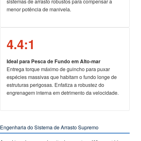
sistemas de arrasto robustos para compensar a
menor potência de manivela.
4.4:1
Ideal para Pesca de Fundo em Alto-mar
Entrega torque máximo de guincho para puxar
espécies massivas que habitam o fundo longe de
estruturas perigosas. Enfatiza a robustez do
engrenagem interna em detrimento da velocidade.
Engenharia do Sistema de Arrasto Supremo