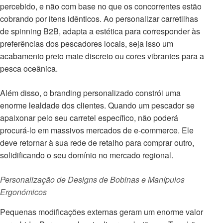
percebido, e não com base no que os concorrentes estão
cobrando por itens idênticos. Ao personalizar carretilhas
de spinning B2B, adapta a estética para corresponder às
preferências dos pescadores locais, seja isso um
acabamento preto mate discreto ou cores vibrantes para a
pesca oceânica.
Além disso, o branding personalizado constrói uma
enorme lealdade dos clientes. Quando um pescador se
apaixonar pelo seu carretel específico, não poderá
procurá-lo em massivos mercados de e-commerce. Ele
deve retornar à sua rede de retalho para comprar outro,
solidificando o seu domínio no mercado regional.
Personalização de Designs de Bobinas e Manípulos
Ergonómicos
Pequenas modificações externas geram um enorme valor