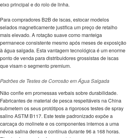
eixo principal e do rolo de linha.
Para compradores B2B de iscas, estocar modelos
selados magneticamente justifica um preço de retalho
mais elevado. A rotação suave como manteiga
permanece consistente mesmo após meses de exposição
à água salgada. Esta vantagem tecnológica é um enorme
ponto de venda para distribuidores grossistas de iscas
que visam o segmento premium.
Padrões de Testes de Corrosão em Água Salgada
Não confie em promessas verbais sobre durabilidade.
Fabricantes de material de pesca respeitáveis na China
submetem os seus protótipos a rigorosos testes de spray
salino ASTM B117. Este teste padronizado expõe a
carcaça do molinete e os componentes internos a uma
névoa salina densa e contínua durante 96 a 168 horas.