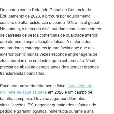
De acordo com o Relatório Global de Comércio de
Equipamento de 2026, a procura por equipamento
costeiro de alta resistência disparou 18% a nível global.
No entanto, o mercado está inundado com fornecedores
de carreteis de pesca comerciais de qualidade inferior
que oferecem especificações falsas. A maioria dos
compradores estrangeiros ignora facilmente que um
exterior bonito muitas vezes esconde engrenagens de
zinco baratas que se desintegram sob pressão. Você
precisa de absoluta certeza antes de autorizar grandes
transferências bancárias.
Encontrar um verdadeiramente fiável
fornecedor de
molinete de água salgada
em 2026 é um campo de
batalha complexo. Deve navegar por diferentes
classificações IPX, negociar quantidades mínimas de
pedido e garantir logística ininterrupta durante a alta