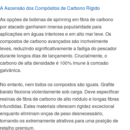
A Ascensão dos Compósitos de Carbono Rígido
As opções de bobinas de spinning em fibra de carbono
por atacado ganharam imensa popularidade para
aplicações em águas interiores e em alto mar leve. Os
compostos de carbono avançados são incrivelmente
leves, reduzindo significativamente a fadiga do pescador
durante longos dias de lançamento. Crucialmente, o
carbono de alta densidade é 100% imune à corrosão
galvânica.
No entanto, nem todos os compostos são iguais. Grafite
barato flexiona violentamente sob carga. Deve especificar
resinas de fibra de carbono de alto módulo e longas fibras
infundidas. Estes materiais oferecem rigidez excecional
enquanto eliminam onças de peso desnecessário,
tornando-os extremamente atrativos para uma posição de
retalho premium.