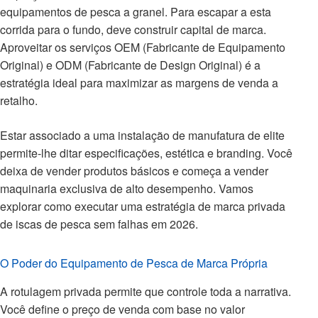
equipamentos de pesca a granel. Para escapar a esta
corrida para o fundo, deve construir capital de marca.
Aproveitar os serviços OEM (Fabricante de Equipamento
Original) e ODM (Fabricante de Design Original) é a
estratégia ideal para maximizar as margens de venda a
retalho.
Estar associado a uma instalação de manufatura de elite
permite-lhe ditar especificações, estética e branding. Você
deixa de vender produtos básicos e começa a vender
maquinaria exclusiva de alto desempenho. Vamos
explorar como executar uma estratégia de marca privada
de iscas de pesca sem falhas em 2026.
O Poder do Equipamento de Pesca de Marca Própria
A rotulagem privada permite que controle toda a narrativa.
Você define o preço de venda com base no valor