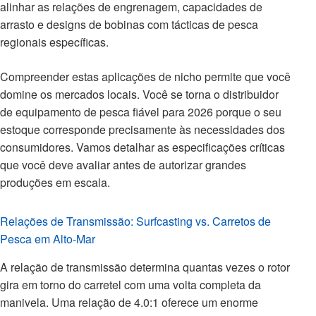
alinhar as relações de engrenagem, capacidades de
arrasto e designs de bobinas com tácticas de pesca
regionais específicas.
Compreender estas aplicações de nicho permite que você
domine os mercados locais. Você se torna o distribuidor
de equipamento de pesca fiável para 2026 porque o seu
estoque corresponde precisamente às necessidades dos
consumidores. Vamos detalhar as especificações críticas
que você deve avaliar antes de autorizar grandes
produções em escala.
Relações de Transmissão: Surfcasting vs. Carretos de
Pesca em Alto-Mar
A relação de transmissão determina quantas vezes o rotor
gira em torno do carretel com uma volta completa da
manivela. Uma relação de 4.0:1 oferece um enorme