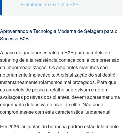
Estruturas de Garantia B2B
Aproveitando a Tecnologia Moderna de Selagem para o
Sucesso B2B
A base de qualquer estratégia B2B para carreteis de
spinning de alta resistência começa com a compreensão
da impermeabilização. Os ambientes marinhos são
notoriamente implacáveis. A cristalização do sal destrói
instantaneamente rolamentos mal protegidos. Para que
os carreteis de pesca a retalho sobrevivam e gerem
avaliações positivas dos clientes, devem apresentar uma
engenharia defensiva de nível de elite. Não pode
comprometer-se com esta característica fundamental.
Em 2026, as juntas de borracha padrão estão totalmente