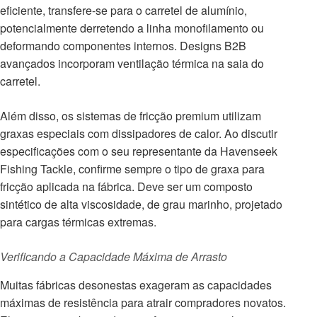
eficiente, transfere-se para o carretel de alumínio,
potencialmente derretendo a linha monofilamento ou
deformando componentes internos. Designs B2B
avançados incorporam ventilação térmica na saia do
carretel.
Além disso, os sistemas de fricção premium utilizam
graxas especiais com dissipadores de calor. Ao discutir
especificações com o seu representante da Havenseek
Fishing Tackle, confirme sempre o tipo de graxa para
fricção aplicada na fábrica. Deve ser um composto
sintético de alta viscosidade, de grau marinho, projetado
para cargas térmicas extremas.
Verificando a Capacidade Máxima de Arrasto
Muitas fábricas desonestas exageram as capacidades
máximas de resistência para atrair compradores novatos.