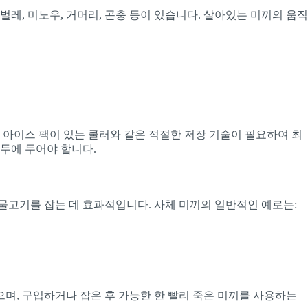
, 미노우, 거머리, 곤충 등이 있습니다. 살아있는 미끼의 움직
아이스 팩이 있는 쿨러와 같은 적절한 저장 기술이 필요하여 최
염두에 두어야 합니다.
물고기를 잡는 데 효과적입니다. 사체 미끼의 일반적인 예로는:
며, 구입하거나 잡은 후 가능한 한 빨리 죽은 미끼를 사용하는