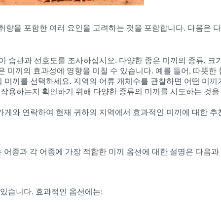
 취향을 포함한 여러 요인을 고려하는 것을 포함합니다. 다음은 다
 습관과 선호도를 조사하십시오. 다양한 종은 미끼의 종류, 크기
절은 미끼의 효과성에 영향을 미칠 수 있습니다. 예를 들어, 따뜻한
미끼를 선택하세요. 지역의 어류 개체수를 관찰하면 어떤 미끼가
 작용하는지 확인하기 위해 다양한 종류의 미끼를 시도하는 것을 
가게와 연락하여 현재 귀하의 지역에서 효과적인 미끼에 대한 추
 어종과 각 어종에 가장 적합한 미끼 옵션에 대한 설명은 다음과
있습니다. 효과적인 옵션에는: