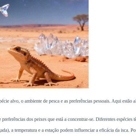
espécie alvo, o ambiente de pesca e as preferências pessoais. Aqui estão
 preferências dos peixes que está a concentrar-se. Diferentes espécies 
ada), a temperatura e a estação podem influenciar a eficácia da isca. P