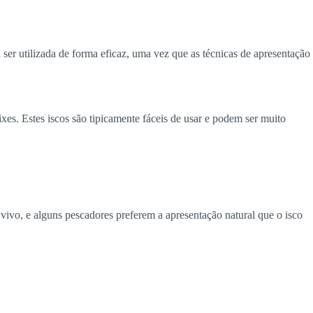
a ser utilizada de forma eficaz, uma vez que as técnicas de apresentação
ixes. Estes iscos são tipicamente fáceis de usar e podem ser muito
 vivo, e alguns pescadores preferem a apresentação natural que o isco