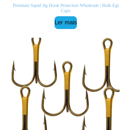
Premium Squid Jig Hook Protectors Wholesale | Bulk Egi
Caps
Ler mais