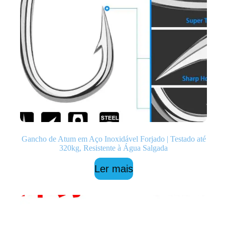
Gancho de Atum em Aço Inoxidável Forjado | Testado até
320kg, Resistente à Água Salgada
Ler mais