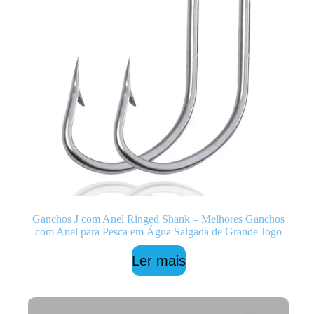
Ganchos J com Anel Ringed Shank – Melhores Ganchos
com Anel para Pesca em Água Salgada de Grande Jogo
Ler mais