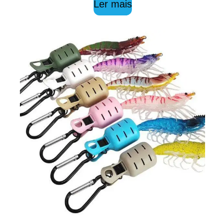
Ler mais