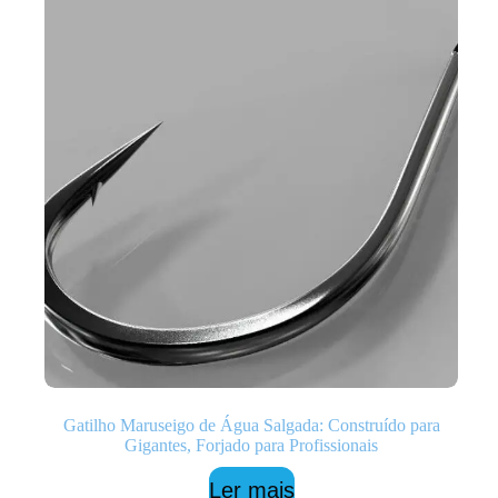
Gatilho Maruseigo de Água Salgada: Construído para
Gigantes, Forjado para Profissionais
Ler mais