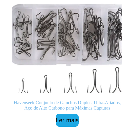
Havenseek Conjunto de Ganchos Duplos: Ultra-Afiados,
Aço de Alto Carbono para Máximas Capturas
Ler mais