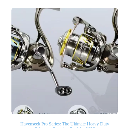
Havenseek Pro Series: The Ultimate Heavy Duty