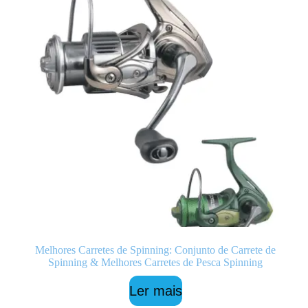
Melhores Carretes de Spinning: Conjunto de Carrete de
Spinning & Melhores Carretes de Pesca Spinning
Ler mais