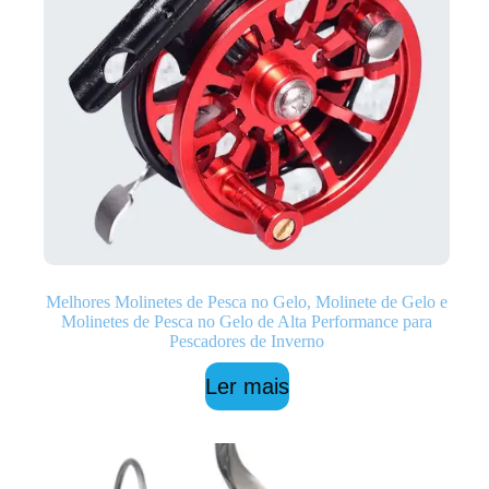
Melhores Molinetes de Pesca no Gelo, Molinete de Gelo e
Molinetes de Pesca no Gelo de Alta Performance para
Pescadores de Inverno
Ler mais