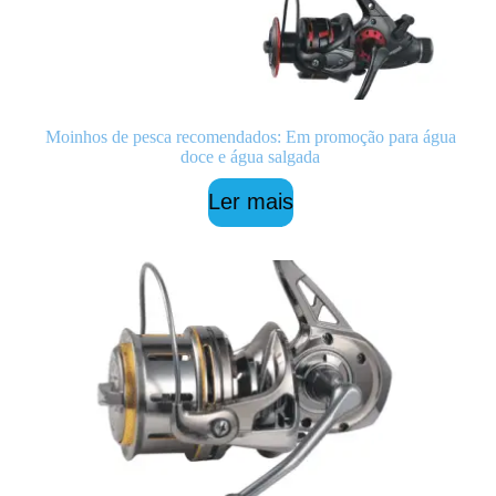
Moinhos de pesca recomendados: Em promoção para água
doce e água salgada
Ler mais