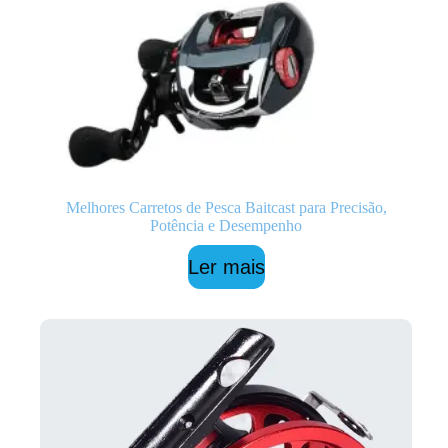
Melhores Carretos de Pesca Baitcast para Precisão,
Potência e Desempenho
Ler mais