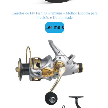
Carretos de Fly Fishing Premium – Melhor Escolha para
Precisão e Durabilidade
Ler mais