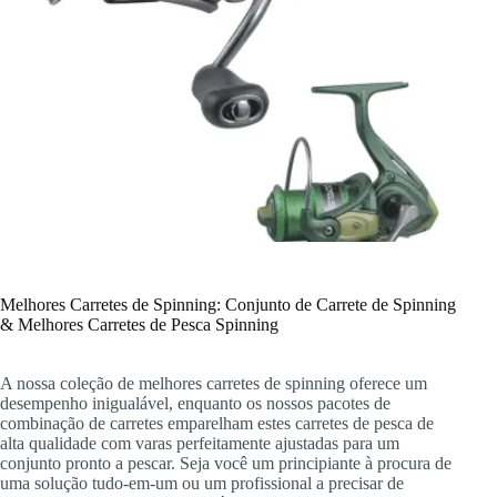
Melhores Carretes de Spinning: Conjunto de Carrete de Spinning
& Melhores Carretes de Pesca Spinning
A nossa coleção de melhores carretes de spinning oferece um
desempenho inigualável, enquanto os nossos pacotes de
combinação de carretes emparelham estes carretes de pesca de
alta qualidade com varas perfeitamente ajustadas para um
conjunto pronto a pescar. Seja você um principiante à procura de
uma solução tudo-em-um ou um profissional a precisar de