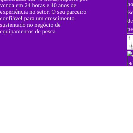
venda em 24 horas e 10 anos de
experiência no setor. O seu parceiro
confiável para um crescimento
sustentado no negócio de
equipamentos de pesca.