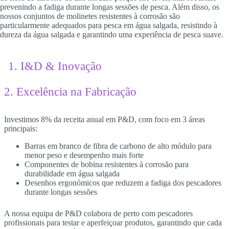
prevenindo a fadiga durante longas sessões de pesca. Além disso, os
nossos conjuntos de molinetes resistentes à corrosão são
particularmente adequados para pesca em água salgada, resistindo à
dureza da água salgada e garantindo uma experiência de pesca suave.
1. I&D & Inovação
2. Excelência na Fabricação
Investimos 8% da receita anual em P&D, com foco em 3 áreas
principais:
Barras em branco de fibra de carbono de alto módulo para
menor peso e desempenho mais forte
Componentes de bobina resistentes à corrosão para
durabilidade em água salgada
Desenhos ergonómicos que reduzem a fadiga dos pescadores
durante longas sessões
A nossa equipa de P&D colabora de perto com pescadores
profissionais para testar e aperfeiçoar produtos, garantindo que cada