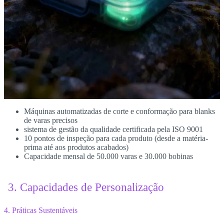
Máquinas automatizadas de corte e conformação para blanks
de varas precisos
sistema de gestão da qualidade certificada pela ISO 9001
10 pontos de inspeção para cada produto (desde a matéria-
prima até aos produtos acabados)
Capacidade mensal de 50.000 varas e 30.000 bobinas
3. Capacidades de Personalização
4. Práticas Sustentáveis