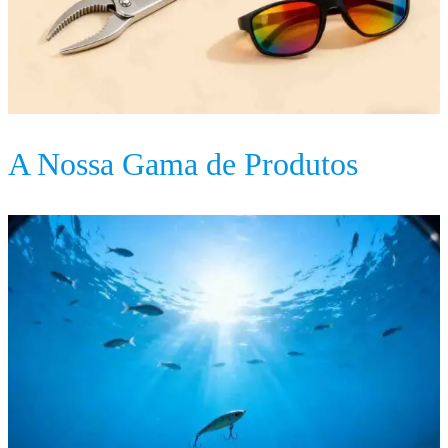
A Nossa Gama de Produtos