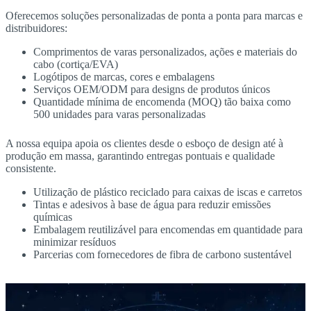
Oferecemos soluções personalizadas de ponta a ponta para marcas e
distribuidores:
Comprimentos de varas personalizados, ações e materiais do
cabo (cortiça/EVA)
Logótipos de marcas, cores e embalagens
Serviços OEM/ODM para designs de produtos únicos
Quantidade mínima de encomenda (MOQ) tão baixa como
500 unidades para varas personalizadas
A nossa equipa apoia os clientes desde o esboço de design até à
produção em massa, garantindo entregas pontuais e qualidade
consistente.
Utilização de plástico reciclado para caixas de iscas e carretos
Tintas e adesivos à base de água para reduzir emissões
químicas
Embalagem reutilizável para encomendas em quantidade para
minimizar resíduos
Parcerias com fornecedores de fibra de carbono sustentável