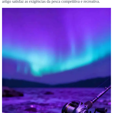
artigo satisfaz as exigências da pesca competitiva e recreativa.