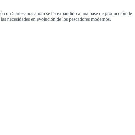
zó con 5 artesanos ahora se ha expandido a una base de producción de
 las necesidades en evolución de los pescadores modernos.