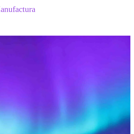
Manufactura