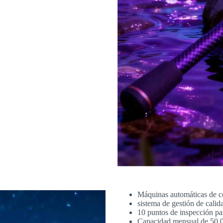
Máquinas automáticas de co
sistema de gestión de calid
10 puntos de inspección pa
Capacidad mensual de 50,00