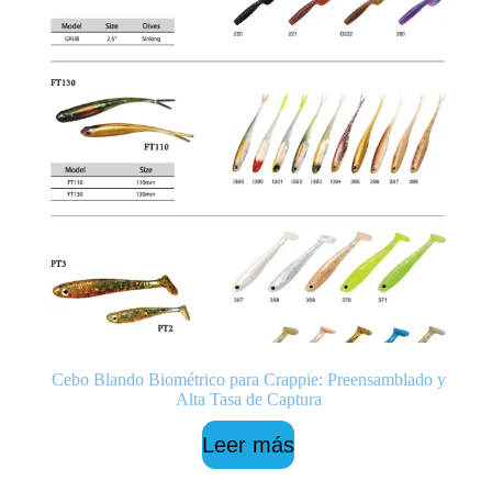
Cebo Blando Biométrico para Crappie: Preensamblado y
Alta Tasa de Captura
Leer más