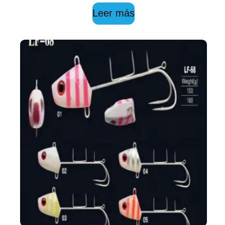
Leer más