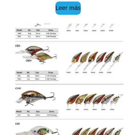
Leer más