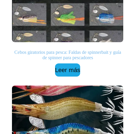
Cebos giratorios para pesca: Faldas de spinnerbait y guía
de spinner para pescadores
Leer más