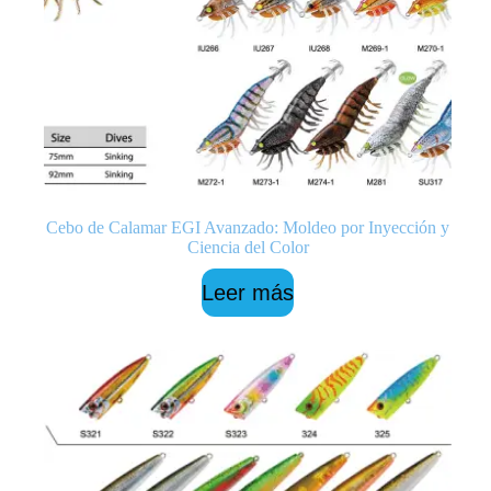
Cebo de Calamar EGI Avanzado: Moldeo por Inyección y
Ciencia del Color
Leer más