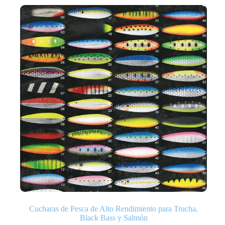
Cucharas de Pesca de Alto Rendimiento para Trucha,
Black Bass y Salmón