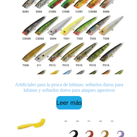
Artificiales para la pesca de lubinas: señuelos duros para
lubinas y señuelos duros para ataques agresivos
Leer más