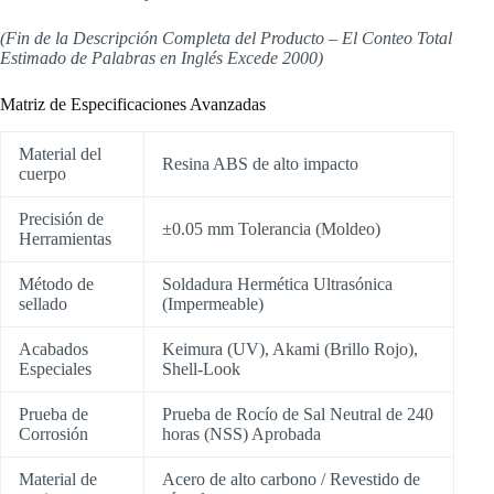
(Fin de la Descripción Completa del Producto – El Conteo Total
Estimado de Palabras en Inglés Excede 2000)
Matriz de Especificaciones Avanzadas
Material del
Resina ABS de alto impacto
cuerpo
Precisión de
±0.05 mm Tolerancia (Moldeo)
Herramientas
Método de
Soldadura Hermética Ultrasónica
sellado
(Impermeable)
Acabados
Keimura (UV), Akami (Brillo Rojo),
Especiales
Shell-Look
Prueba de
Prueba de Rocío de Sal Neutral de 240
Corrosión
horas (NSS) Aprobada
Material de
Acero de alto carbono / Revestido de