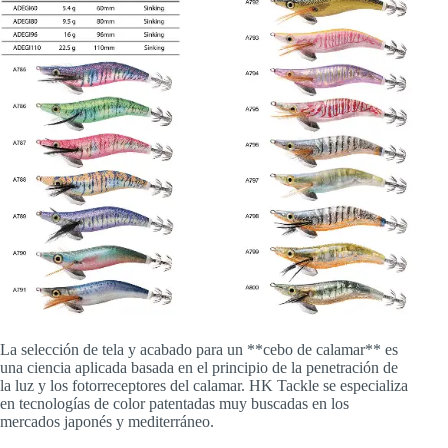
La selección de tela y acabado para un **cebo de calamar** es
una ciencia aplicada basada en el principio de la penetración de
la luz y los fotorreceptores del calamar. HK Tackle se especializa
en tecnologías de color patentadas muy buscadas en los
mercados japonés y mediterráneo.