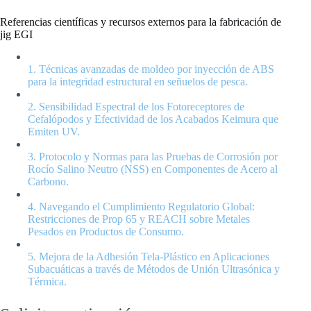
Referencias científicas y recursos externos para la fabricación de
jig EGI
1. Técnicas avanzadas de moldeo por inyección de ABS
para la integridad estructural en señuelos de pesca.
2. Sensibilidad Espectral de los Fotoreceptores de
Cefalópodos y Efectividad de los Acabados Keimura que
Emiten UV.
3. Protocolo y Normas para las Pruebas de Corrosión por
Rocío Salino Neutro (NSS) en Componentes de Acero al
Carbono.
4. Navegando el Cumplimiento Regulatorio Global:
Restricciones de Prop 65 y REACH sobre Metales
Pesados en Productos de Consumo.
5. Mejora de la Adhesión Tela-Plástico en Aplicaciones
Subacuáticas a través de Métodos de Unión Ultrasónica y
Térmica.