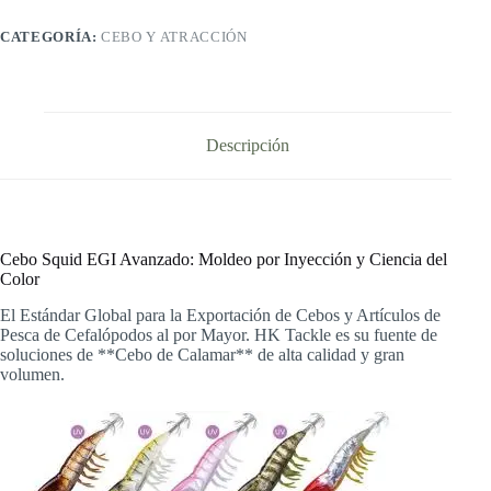
CATEGORÍA:
CEBO Y ATRACCIÓN
Descripción
Cebo Squid EGI Avanzado: Moldeo por Inyección y Ciencia del
Color
El Estándar Global para la Exportación de Cebos y Artículos de
Pesca de Cefalópodos al por Mayor. HK Tackle es su fuente de
soluciones de **Cebo de Calamar** de alta calidad y gran
volumen.