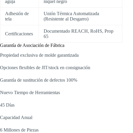
aguja
níquel negro
Adhesión de
Unión Térmica Automatizada
tela
(Resistente al Desgarro)
Documentado REACH, RoHS, Prop
Certificaciones
65
Garantía de Asociación de Fábrica
Propiedad exclusiva de molde garantizada
Opciones flexibles de JIT/stock en consignación
Garantía de sustitución de defectos 100%
Nuevo Tiempo de Herramientas
45 Días
Capacidad Anual
6 Millones de Piezas