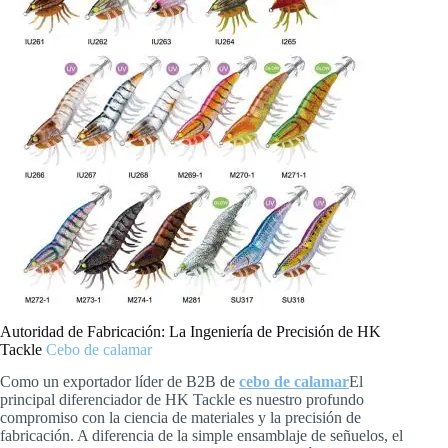
Autoridad de Fabricación: La Ingeniería de Precisión de HK
Tackle
Cebo de calamar
Como un exportador líder de B2B de
cebo de calamar
El
principal diferenciador de HK Tackle es nuestro profundo
compromiso con la ciencia de materiales y la precisión de
fabricación. A diferencia de la simple ensamblaje de señuelos, el