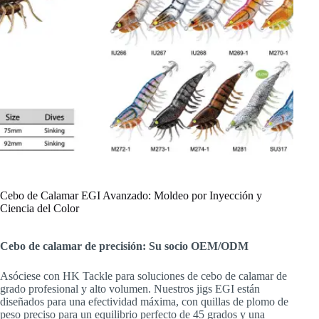
Cebo de Calamar EGI Avanzado: Moldeo por Inyección y
Ciencia del Color
Cebo de calamar de precisión: Su socio OEM/ODM
Asóciese con HK Tackle para soluciones de cebo de calamar de
grado profesional y alto volumen. Nuestros jigs EGI están
diseñados para una efectividad máxima, con quillas de plomo de
peso preciso para un equilibrio perfecto de 45 grados y una