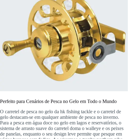
Perfeito para Cenários de Pesca no Gelo em Todo o Mundo
O carretel de pesca no gelo da hk fishing tackle e o carretel de
gelo destacam-se em qualquer ambiente de pesca no inverno.
Para a pesca em água doce no gelo em lagos e reservatórios, o
sistema de arrasto suave do carretel doma o walleye e os peixes
de panelas, enquanto o seu design leve permite que pesque em