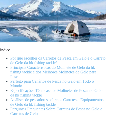
Índice
Por que escolher os Carretos de Pesca em Gelo e o Carreto
de Gelo da hk fishing tackle?
Principais Características do Molinete de Gelo da hk
fishing tackle e dos Melhores Molinetes de Gelo para
Pesca
Perfeito para Cenários de Pesca no Gelo em Todo o
Mundo
Especificações Técnicas dos Molinetes de Pesca no Gelo
da hk fishing tackle
Análises de pescadores sobre os Carretes e Equipamentos
de Gelo da hk fishing tackle
Perguntas Frequentes Sobre Carretos de Pesca no Gelo e
Carretos de Gelo