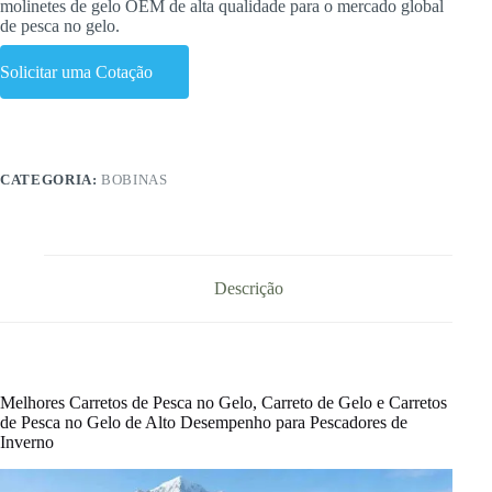
molinetes de gelo OEM de alta qualidade para o mercado global
de pesca no gelo.
Solicitar uma Cotação
CATEGORIA:
BOBINAS
Descrição
Melhores Carretos de Pesca no Gelo, Carreto de Gelo e Carretos
de Pesca no Gelo de Alto Desempenho para Pescadores de
Inverno