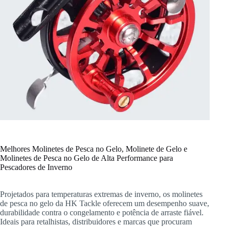
Melhores Molinetes de Pesca no Gelo, Molinete de Gelo e
Molinetes de Pesca no Gelo de Alta Performance para
Pescadores de Inverno
Projetados para temperaturas extremas de inverno, os molinetes
de pesca no gelo da HK Tackle oferecem um desempenho suave,
durabilidade contra o congelamento e potência de arraste fiável.
Ideais para retalhistas, distribuidores e marcas que procuram