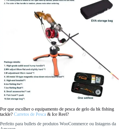
Por que escolher o equipamento de pesca de gelo da hk fishing
tackle?
Carretos de Pesca
& Ice Reel?
Perfeito para bullets de produtos WooCommerce ou listagens da
Amazon.