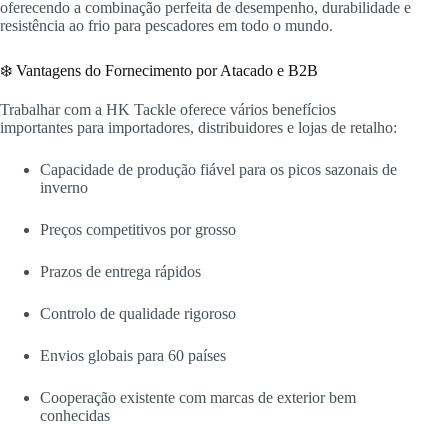
oferecendo a combinação perfeita de desempenho, durabilidade e
resistência ao frio para pescadores em todo o mundo.
❄️ Vantagens do Fornecimento por Atacado e B2B
Trabalhar com a HK Tackle oferece vários benefícios
importantes para importadores, distribuidores e lojas de retalho:
Capacidade de produção fiável para os picos sazonais de
inverno
Preços competitivos por grosso
Prazos de entrega rápidos
Controlo de qualidade rigoroso
Envios globais para 60 países
Cooperação existente com marcas de exterior bem
conhecidas