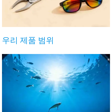
우리 제품 범위