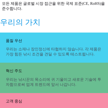
모든 제품은 글로벌 시장 접근을 위한 국제 표준(CE, RoHS)을
준수합니다.
우리의 가치
품질 우선
우리는 소재나 장인정신에 타협하지 않습니다. 각 제품은
가장 힘든 낚시 조건을 견딜 수 있도록 테스트됩니다.
혁신 주도
우리는 낚시꾼의 목소리에 귀 기울이고 새로운 기술에 투
자함으로써 업계 트렌드에 앞서 나갑니다.
고객 중심