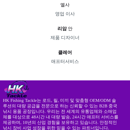
엘사
영업 이사
리암
안
제품 디자이너
클레어
애프터서비스
HK Fishing Tackle는 로드, 릴, 미끼 및 맞춤형 OEM/ODM 솔
루션의 대량 공급을 전문으로 하는 신뢰할 수 있는 B2B 중국
낚시 용품 공장입니다. 우리는 전 세계의 유통업체와 소매업
체를 대상으로 48시간 내 대량 발송, 24시간 애프터 서비스를
제공하며, 10년의 산업 경험을 보유하고 있습니다. 안정적인
낚시 장비 사업 성장을 위한 믿을 수 있는 파트너입니다.