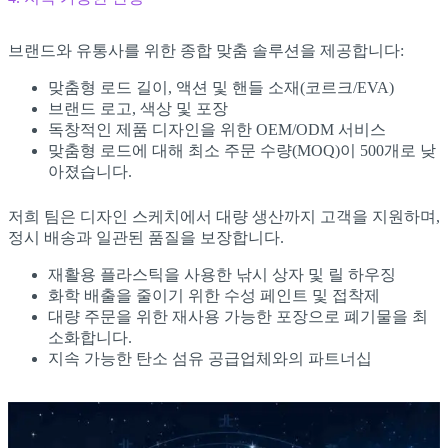
브랜드와 유통사를 위한 종합 맞춤 솔루션을 제공합니다:
맞춤형 로드 길이, 액션 및 핸들 소재(코르크/EVA)
브랜드 로고, 색상 및 포장
독창적인 제품 디자인을 위한 OEM/ODM 서비스
맞춤형 로드에 대해 최소 주문 수량(MOQ)이 500개로 낮
아졌습니다.
저희 팀은 디자인 스케치에서 대량 생산까지 고객을 지원하며,
정시 배송과 일관된 품질을 보장합니다.
재활용 플라스틱을 사용한 낚시 상자 및 릴 하우징
화학 배출을 줄이기 위한 수성 페인트 및 접착제
대량 주문을 위한 재사용 가능한 포장으로 폐기물을 최
소화합니다.
지속 가능한 탄소 섬유 공급업체와의 파트너십