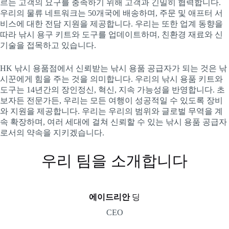
르는 고객의 요구를 충족하기 위해 고객과 긴밀히 협력합니다.
우리의 물류 네트워크는 50개국에 배송하며, 주문 및 애프터 서
비스에 대한 전담 지원을 제공합니다. 우리는 또한 업계 동향을
따라 낚시 용구 키트와 도구를 업데이트하며, 친환경 재료와 신
기술을 접목하고 있습니다.
HK 낚시 용품점에서 신뢰받는 낚시 용품 공급자가 되는 것은 낚
시꾼에게 힘을 주는 것을 의미합니다. 우리의 낚시 용품 키트와
도구는 14년간의 장인정신, 혁신, 지속 가능성을 반영합니다. 초
보자든 전문가든, 우리는 모든 여행이 성공적일 수 있도록 장비
와 지원을 제공합니다. 우리는 우리의 범위와 글로벌 무역을 계
속 확장하며, 여러 세대에 걸쳐 신뢰할 수 있는 낚시 용품 공급자
로서의 약속을 지키겠습니다.
우리 팀을 소개합니다
에이드리안
딩
CEO