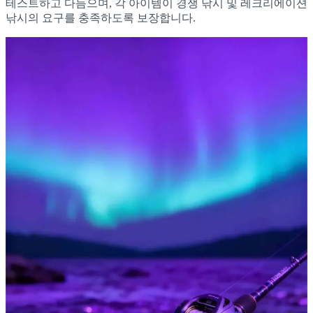
테스트하고 다듬으며, 각 아이템이 경쟁 낚시 및 레크리에이션
낚시의 요구를 충족하도록 보장합니다.