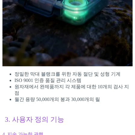
정밀한 막대 블랭크를 위한 자동 절단 및 성형 기계
ISO 9001 인증 품질 관리 시스템
원자재에서 완제품까지 각 제품에 대한 10개의 검사 지
점
월간 용량 50,000개의 봉과 30,000개의 릴
3. 사용자 정의 기능
4. 지속 가능한 관행