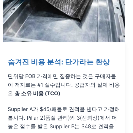
숨겨진 비용 분석: 단가라는 환상
단위당 FOB 가격에만 집중하는 것은 구매자들
이 저지르는 #1 실수입니다. 공급자의 실제 비용
은
총 소유 비용 (TCO)
.
Supplier A가 $45/패들로 견적을 낸다고 가정해
봅시다. Pillar 2(품질 관리)와 3(신뢰성)에서 더
높은 점수를 받은 Supplier B는 $48로 견적을