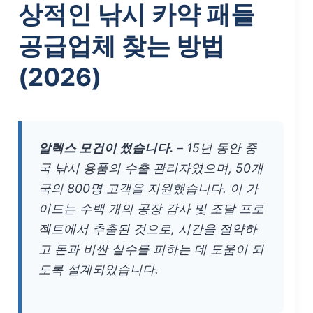
상적인 낚시 카약 패들
공급업체 찾는 방법
(2026)
알렉스 모건이 썼습니다.
– 15년 동안 중
국 낚시 용품의 수출 관리자였으며, 50개
국의 800명 고객을 지원했습니다. 이 가
이드는 수백 개의 공장 감사 및 조달 프로
젝트에서 추출된 것으로, 시간을 절약하
고 돈과 비싼 실수를 피하는 데 도움이 되
도록 설계되었습니다.