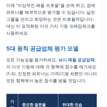
이제 "이상적인 패들 프로필"을 손에 쥐고, 잠재
파트너를 체계적으로 평가할 수 있습니다. 넓은
그물을 던지고 희망하는 것은 비효율적입니다.
대신 이 표적화된 다섯 가지 기둥 프레임워크를
사용하세요.
5대 원칙 공급업체 평가 모델
모든 가능성을 평가하세요.
낚시 패들 공급업체
이 다섯 기둥에 대해 각 항목에 점수를 매기세요
(1-5). 진정한 파트너는 가격(기둥 4)뿐만 아니라
모든 항목에서 높은 점수를 받을 것입니다.
기
중요한 질문들
위대한 모습