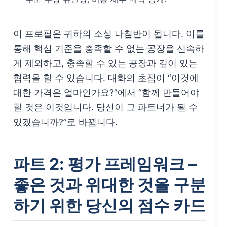
이 프로필은 귀하의 소싱 나침반이 됩니다. 이를
통해 핵심 기준을 충족할 수 없는 공장을 신속하
게 제외하고, 충족할 수 있는 공장과 깊이 있는
협력을 할 수 있습니다. 대화의 초점이 “이것에
대한 가격은 얼마인가요?”에서 “함께 만들어야
할 것은 이것입니다. 당신이 그 파트너가 될 수
있겠습니까?”로 바뀝니다.
파트 2: 평가 프레임워크 –
좋은 것과 위대한 것을 구분
하기 위한 당신의 점수 카드