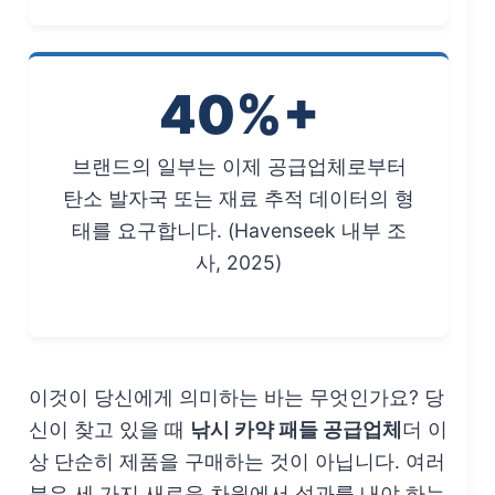
40%+
브랜드의 일부는 이제 공급업체로부터
탄소 발자국 또는 재료 추적 데이터의 형
태를 요구합니다. (Havenseek 내부 조
사, 2025)
이것이 당신에게 의미하는 바는 무엇인가요? 당
신이 찾고 있을 때
낚시 카약 패들 공급업체
더 이
상 단순히 제품을 구매하는 것이 아닙니다. 여러
분은 세 가지 새로운 차원에서 성과를 내야 하는