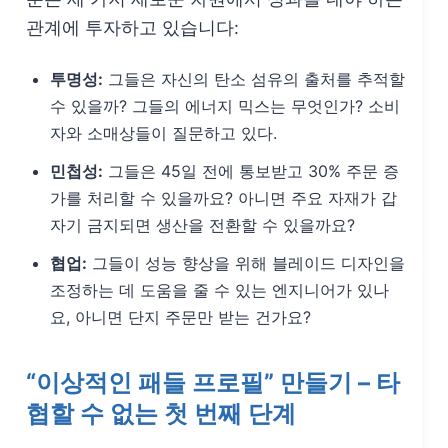
관계에 투자하고 있습니다:
투명성:
그들은 자신의 탄소 섬유의 출처를 추적할
수 있을까? 그들의 에너지 믹스는 무엇인가? 소비
자와 소매상들이 질문하고 있다.
민첩성:
그들은 45일 전에 통보받고 30% 주문 증
가를 처리할 수 있을까요? 아니면 주요 자재가 갑
자기 금지되면 생산을 전환할 수 있을까요?
협업:
그들이 성능 향상을 위해 블레이드 디자인을
조정하는 데 도움을 줄 수 있는 엔지니어가 있나
요, 아니면 단지 주문만 받는 건가요?
“이상적인 패들 프로필” 만들기 – 타
협할 수 없는 첫 번째 단계