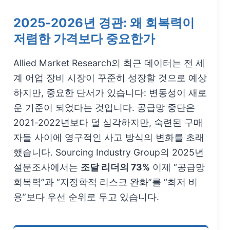
2025-2026년 경관: 왜 회복력이
저렴한 가격보다 중요한가
Allied Market Research의 최근 데이터는 전 세
계 어업 장비 시장이 꾸준히 성장할 것으로 예상
하지만, 중요한 단서가 있습니다: 변동성이 새로
운 기준이 되었다는 것입니다. 공급망 중단은
2021-2022년보다 덜 심각하지만, 숙련된 구매
자들 사이에 영구적인 사고 방식의 변화를 초래
했습니다. Sourcing Industry Group의 2025년
설문조사에서는
조달 리더의 73%
이제 “공급망
회복력”과 “지정학적 리스크 완화”를 “최저 비
용”보다 우선 순위로 두고 있습니다.