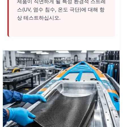
제품이 직면하게 될 특정 환경적 스트레
스(UV, 염수 침수, 온도 극단)에 대해 항
상 테스트하십시오.