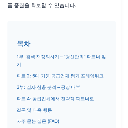
품 품질을 확보할 수 있습니다.
목차
1부: 검색 재정의하기 – “당신만의” 파트너 찾
기
파트 2: 5대 기둥 공급업체 평가 프레임워크
3부: 실사 심층 분석 – 공장 내부
파트 4: 공급업체에서 전략적 파트너로
결론 및 다음 행동
자주 묻는 질문 (FAQ)