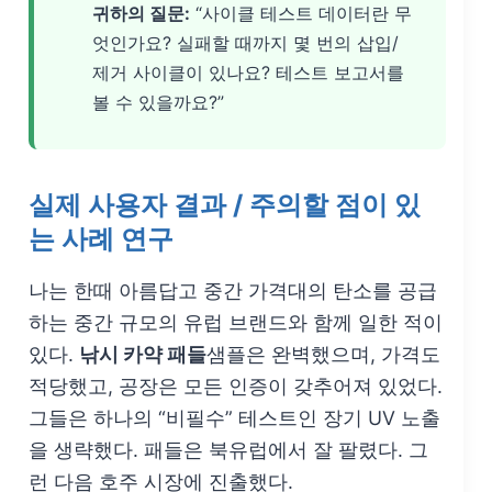
귀하의 질문:
“사이클 테스트 데이터란 무
엇인가요? 실패할 때까지 몇 번의 삽입/
제거 사이클이 있나요? 테스트 보고서를
볼 수 있을까요?”
실제 사용자 결과 / 주의할 점이 있
는 사례 연구
나는 한때 아름답고 중간 가격대의 탄소를 공급
하는 중간 규모의 유럽 브랜드와 함께 일한 적이
있다.
낚시 카약 패들
샘플은 완벽했으며, 가격도
적당했고, 공장은 모든 인증이 갖추어져 있었다.
그들은 하나의 “비필수” 테스트인 장기 UV 노출
을 생략했다. 패들은 북유럽에서 잘 팔렸다. 그
런 다음 호주 시장에 진출했다.