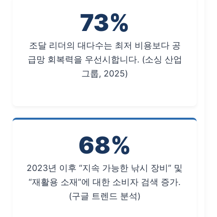
73%
조달 리더의 대다수는 최저 비용보다 공
급망 회복력을 우선시합니다. (소싱 산업
그룹, 2025)
68%
2023년 이후 “지속 가능한 낚시 장비” 및
“재활용 소재”에 대한 소비자 검색 증가.
(구글 트렌드 분석)