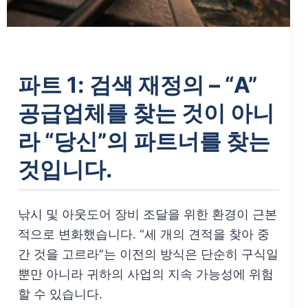
파트 1: 검색 재정의 – “A”
공급업체를 찾는 것이 아니
라 “당신”의 파트너를 찾는
것입니다.
낚시 및 아웃도어 장비 조달을 위한 환경이 근본
적으로 변화했습니다. “세 개의 견적을 찾아 중
간 것을 고르라”는 이전의 방식은 단순히 구식일
뿐만 아니라 귀하의 사업의 지속 가능성에 위험
할 수 있습니다.