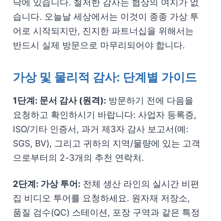
닥에 있습니다. 철저한 감사는 협상의 여지가 없
습니다. 오늘날 세상에서는 이것이 종종 가상 투
어로 시작되지만, 진지한 파트너십을 위해서는
반드시 실제 방문으로 마무리되어야 합니다.
가상 및 물리적 감사: 단계별 가이드
1단계: 문서 감사 (원격):
방문하기 전에 다음을
요청하고 확인하시기 바랍니다: 사업자 등록증,
ISO/기타 인증서, 과거 제3자 감사 보고서(예:
SGS, BV), 그리고 귀하의 지역/물량에 있는 고객
으로부터의 2-3개의 추천 연락처.
2단계: 가상 투어:
전체 생산 라인의 실시간 비편
집 비디오 투어를 요청하세요. 원자재 저장소,
품질 검수(QC) 스테이션, 포장 구역과 같은 특정