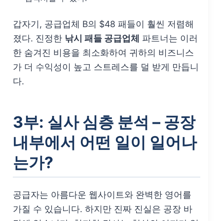
갑자기, 공급업체 B의 $48 패들이 훨씬 저렴해
졌다. 진정한
낚시 패들 공급업체
파트너는 이러
한 숨겨진 비용을 최소화하여 귀하의 비즈니스
가 더 수익성이 높고 스트레스를 덜 받게 만듭니
다.
3부: 실사 심층 분석 – 공장
내부에서 어떤 일이 일어나
는가?
공급자는 아름다운 웹사이트와 완벽한 영어를
가질 수 있습니다. 하지만 진짜 진실은 공장 바