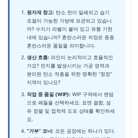
원자재 창고:
탄소 천이 밀폐되고 습기
조절이 가능한 가방에 보관되고 있습니
까? 수지가 라벨이 붙어 있고 유통 기한
내에 있습니까? 혼란스러운 저장은 종종
혼란스러운 품질을 의미합니다.
생산 흐름:
라인이 논리적이고 효율적인
가요? 먼지를 발생시키는 가공 영역과
분리된 탄소 적층을 위한 명확한 “청정”
지역이 있나요?
작업 중 품질 (WIP):
WIP 구역에서 랜덤
으로 패들을 선택하세요. 표면 결함, 섬
유 정렬 및 접착제 도포 상태를 확인하세
요.
“거부” 코너:
모든 공장에는 하나가 있다.