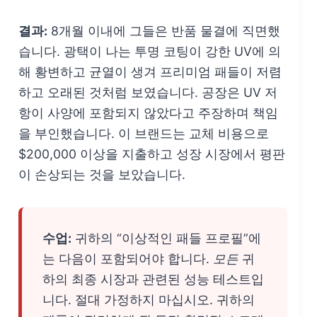
결과:
8개월 이내에 그들은 반품 물결에 직면했
습니다. 광택이 나는 투명 코팅이 강한 UV에 의
해 황변하고 균열이 생겨 프리미엄 패들이 저렴
하고 오래된 것처럼 보였습니다. 공장은 UV 저
항이 사양에 포함되지 않았다고 주장하며 책임
을 부인했습니다. 이 브랜드는 교체 비용으로
$200,000 이상을 지출하고 성장 시장에서 평판
이 손상되는 것을 보았습니다.
수업:
귀하의 “이상적인 패들 프로필”에
는 다음이 포함되어야 합니다.
모든
귀
하의 최종 시장과 관련된 성능 테스트입
니다. 절대 가정하지 마십시오. 귀하의