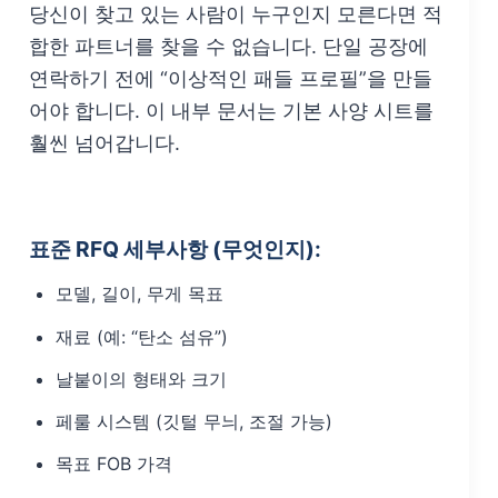
당신이 찾고 있는 사람이 누구인지 모른다면 적
합한 파트너를 찾을 수 없습니다. 단일 공장에
연락하기 전에 “이상적인 패들 프로필”을 만들
어야 합니다. 이 내부 문서는 기본 사양 시트를
훨씬 넘어갑니다.
표준 RFQ 세부사항 (무엇인지):
모델, 길이, 무게 목표
재료 (예: “탄소 섬유”)
날붙이의 형태와 크기
페룰 시스템 (깃털 무늬, 조절 가능)
목표 FOB 가격