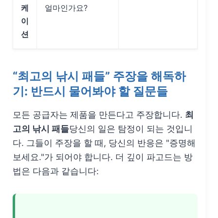
케
얼마인가요?
이
션
“최고의 낚시 패들” 주장을 해독하
기: 반드시 물어봐야 할 질문들
모든 공급자는 제품을 만든다고 주장합니다.
최
고의 낚시 패들
당신의 일은 탐정이 되는 것입니
다. 그들이 주장을 할 때, 당신의 반응은 "증명해
보세요."가 되어야 합니다. 더 깊이 파고드는 방
법은 다음과 같습니다: