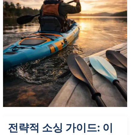
전략적 소싱 가이드: 이