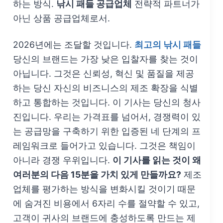
하는 방식.
낚시 패들 공급업체
전략적 파트너가
아닌 상품 공급업체로서.
2026년에는 조달할 것입니다.
최고의 낚시 패들
당신의 브랜드는 가장 낮은 입찰자를 찾는 것이
아닙니다. 그것은 신뢰성, 혁신 및 품질을 제공
하는 당신 자신의 비즈니스의 제조 확장을 식별
하고 통합하는 것입니다. 이 기사는 당신의 청사
진입니다. 우리는 가격표를 넘어서, 경쟁력이 있
는 공급망을 구축하기 위한 입증된 네 단계의 프
레임워크로 들어가고 있습니다. 그것은 책임이
아니라 경쟁 우위입니다.
이 기사를 읽는 것이 왜
여러분의 다음 15분을 가치 있게 만들까요?
제조
업체를 평가하는 방식을 변화시킬 것이기 때문
에 숨겨진 비용에서 6자리 수를 절약할 수 있고,
고객이 귀사의 브랜드에 충성하도록 만드는 제