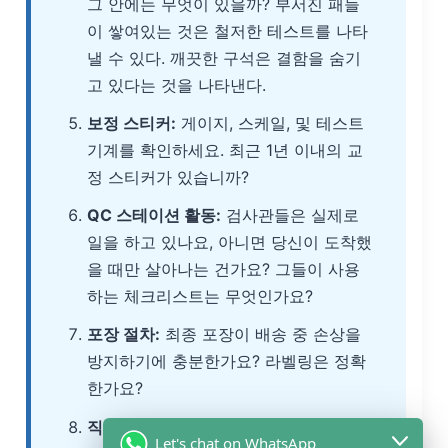
그 안에는 무엇이 있을까? 부서진 패들
이 쌓여있는 것은 철저한 테스트를 나타
낼 수 있다. 깨끗한 구석은 결함을 숨기
고 있다는 것을 나타낸다.
보정 스티커:
게이지, 스케일, 및 테스트
기계를 확인하세요. 최근 1년 이내의 교
정 스티커가 있습니까?
QC 스테이션 활동:
검사관들은 실제로
일을 하고 있나요, 아니면 당신이 도착했
을 때만 살아나는 건가요? 그들이 사용
하는 체크리스트는 무엇인가요?
포장 절차:
최종 포장이 배송 중 손상을
방지하기에 충분한가요? 라벨링은 정확
한가요?
직원 사기 및 안전:
근로자들이 적절한
Let's chat on WhatsApp