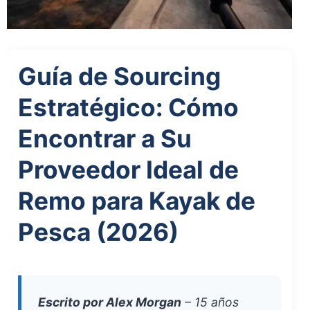
Guía de Sourcing
Estratégico: Cómo
Encontrar a Su
Proveedor Ideal de
Remo para Kayak de
Pesca (2026)
Escrito por Alex Morgan
– 15 años