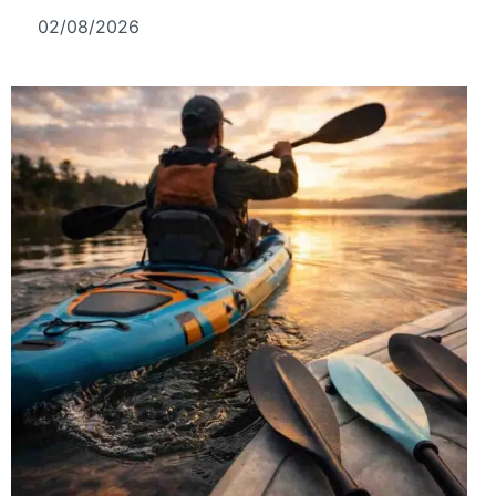
02/08/2026