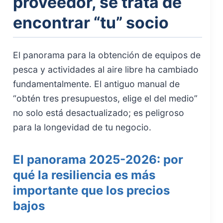
proveedor, se trata de
encontrar “tu” socio
El panorama para la obtención de equipos de
pesca y actividades al aire libre ha cambiado
fundamentalmente. El antiguo manual de
“obtén tres presupuestos, elige el del medio”
no solo está desactualizado; es peligroso
para la longevidad de tu negocio.
El panorama 2025-2026: por
qué la resiliencia es más
importante que los precios
bajos