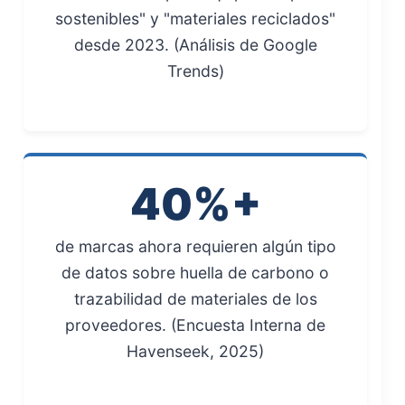
sostenibles" y "materiales reciclados"
desde 2023. (Análisis de Google
Trends)
40%+
de marcas ahora requieren algún tipo
de datos sobre huella de carbono o
trazabilidad de materiales de los
proveedores. (Encuesta Interna de
Havenseek, 2025)