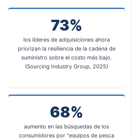
73%
los líderes de adquisiciones ahora
priorizan la resiliencia de la cadena de
suministro sobre el costo más bajo.
(Sourcing Industry Group, 2025)
68%
aumento en las búsquedas de los
consumidores por "equipos de pesca