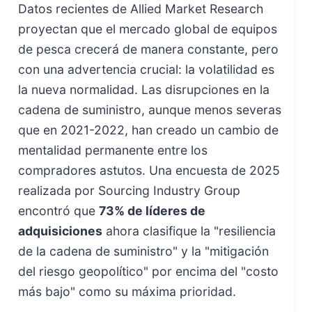
Datos recientes de Allied Market Research
proyectan que el mercado global de equipos
de pesca crecerá de manera constante, pero
con una advertencia crucial: la volatilidad es
la nueva normalidad. Las disrupciones en la
cadena de suministro, aunque menos severas
que en 2021-2022, han creado un cambio de
mentalidad permanente entre los
compradores astutos. Una encuesta de 2025
realizada por Sourcing Industry Group
encontró que
73% de líderes de
adquisiciones
ahora clasifique la "resiliencia
de la cadena de suministro" y la "mitigación
del riesgo geopolítico" por encima del "costo
más bajo" como su máxima prioridad.