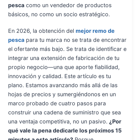
pesca
como un vendedor de productos
básicos, no como un socio estratégico.
En 2026, la obtención del
mejor remo de
pesca
para tu marca no se trata de encontrar
el ofertante más bajo. Se trata de identificar e
integrar una extensión de fabricación de tu
propio negocio—una que aporte fiabilidad,
innovación y calidad. Este artículo es tu
plano. Estamos avanzando más allá de las
hojas de precios y sumergiéndonos en un
marco probado de cuatro pasos para
construir una cadena de suministro que sea
una ventaja competitiva, no un pasivo.
¿Por
qué vale la pena dedicarle los próximos 15
minutos a este artículo?
Porque