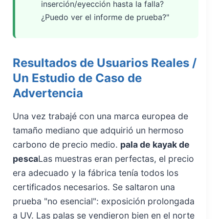
inserción/eyección hasta la falla?
¿Puedo ver el informe de prueba?"
Resultados de Usuarios Reales /
Un Estudio de Caso de
Advertencia
Una vez trabajé con una marca europea de
tamaño mediano que adquirió un hermoso
carbono de precio medio.
pala de kayak de
pesca
Las muestras eran perfectas, el precio
era adecuado y la fábrica tenía todos los
certificados necesarios. Se saltaron una
prueba "no esencial": exposición prolongada
a UV. Las palas se vendieron bien en el norte