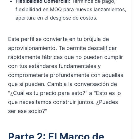
Flexibilidad Comercial:
Términos de pago,
flexibilidad en MOQ para nuevos lanzamientos,
apertura en el desglose de costos.
Este perfil se convierte en tu brújula de
aprovisionamiento. Te permite descalificar
rápidamente fábricas que no pueden cumplir
con tus estándares fundamentales y
comprometerte profundamente con aquellas
que sí pueden. Cambia la conversación de
"¿Cuál es tu precio para esto?" a "Esto es lo
que necesitamos construir juntos. ¿Puedes
ser ese socio?"
Parte 2: El Marco de