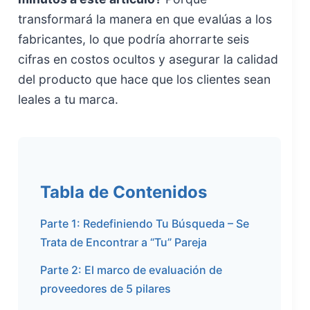
transformará la manera en que evalúas a los
fabricantes, lo que podría ahorrarte seis
cifras en costos ocultos y asegurar la calidad
del producto que hace que los clientes sean
leales a tu marca.
Tabla de Contenidos
Parte 1: Redefiniendo Tu Búsqueda – Se
Trata de Encontrar a “Tu” Pareja
Parte 2: El marco de evaluación de
proveedores de 5 pilares