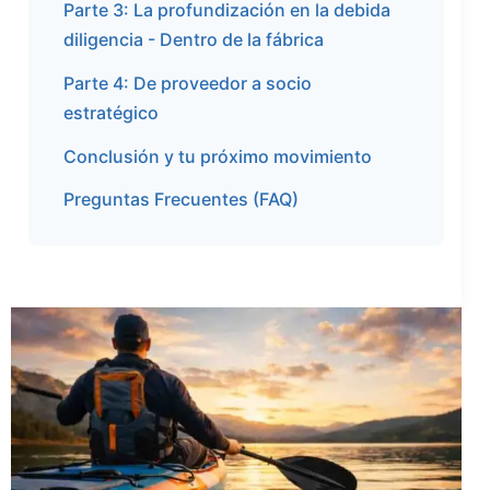
Parte 3: La profundización en la debida
diligencia - Dentro de la fábrica
Parte 4: De proveedor a socio
estratégico
Conclusión y tu próximo movimiento
Preguntas Frecuentes (FAQ)