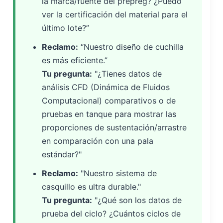
la marca/fuente del prepreg? ¿Puedo
ver la certificación del material para el
último lote?”
Reclamo:
“Nuestro diseño de cuchilla
es más eficiente.”
Tu pregunta:
"¿Tienes datos de
análisis CFD (Dinámica de Fluidos
Computacional) comparativos o de
pruebas en tanque para mostrar las
proporciones de sustentación/arrastre
en comparación con una pala
estándar?"
Reclamo:
"Nuestro sistema de
casquillo es ultra durable."
Tu pregunta:
"¿Qué son los datos de
prueba del ciclo? ¿Cuántos ciclos de