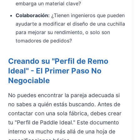
embarga un material clave?
Colaboración:
¿Tienen ingenieros que pueden
ayudarte a modificar el diseño de una cuchilla
para mejorar su rendimiento, o solo son
tomadores de pedidos?
Creando su "Perfil de Remo
Ideal" - El Primer Paso No
Negociable
No puedes encontrar la pareja adecuada si
no sabes a quién estás buscando. Antes de
contactar con una sola fábrica, debes crear
tu "Perfil de Paddle Ideal." Este documento
interno va mucho más allá de una hoja de