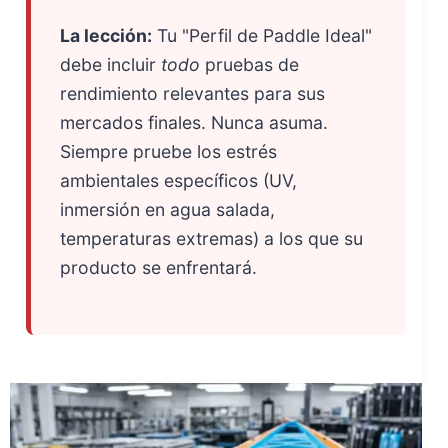
La lección:
Tu "Perfil de Paddle Ideal"
debe incluir
todo
pruebas de
rendimiento relevantes para sus
mercados finales. Nunca asuma.
Siempre pruebe los estrés
ambientales específicos (UV,
inmersión en agua salada,
temperaturas extremas) a los que su
producto se enfrentará.