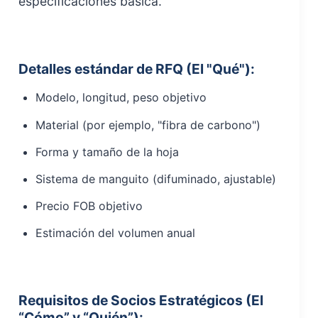
especificaciones básica.
Detalles estándar de RFQ (El "Qué"):
Modelo, longitud, peso objetivo
Material (por ejemplo, "fibra de carbono")
Forma y tamaño de la hoja
Sistema de manguito (difuminado, ajustable)
Precio FOB objetivo
Estimación del volumen anual
Requisitos de Socios Estratégicos (El
“Cómo” y “Quién”):