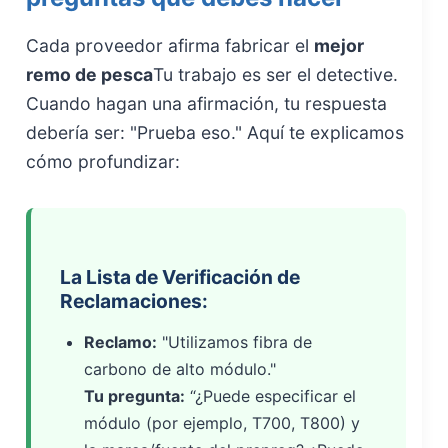
Cada proveedor afirma fabricar el
mejor
remo de pesca
Tu trabajo es ser el detective.
Cuando hagan una afirmación, tu respuesta
debería ser: "Prueba eso." Aquí te explicamos
cómo profundizar:
La Lista de Verificación de
Reclamaciones:
Reclamo:
"Utilizamos fibra de
carbono de alto módulo."
Tu pregunta:
“¿Puede especificar el
módulo (por ejemplo, T700, T800) y