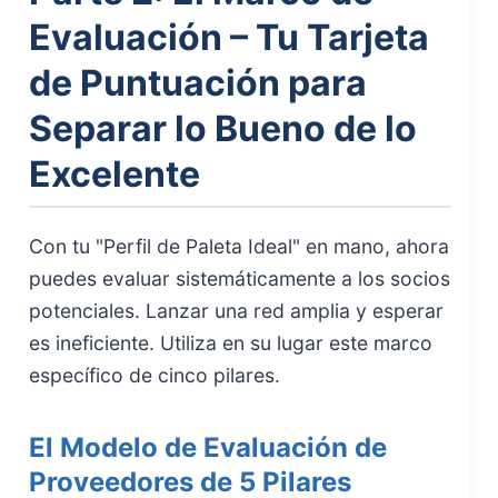
Evaluación – Tu Tarjeta
de Puntuación para
Separar lo Bueno de lo
Excelente
Con tu "Perfil de Paleta Ideal" en mano, ahora
puedes evaluar sistemáticamente a los socios
potenciales. Lanzar una red amplia y esperar
es ineficiente. Utiliza en su lugar este marco
específico de cinco pilares.
El Modelo de Evaluación de
Proveedores de 5 Pilares