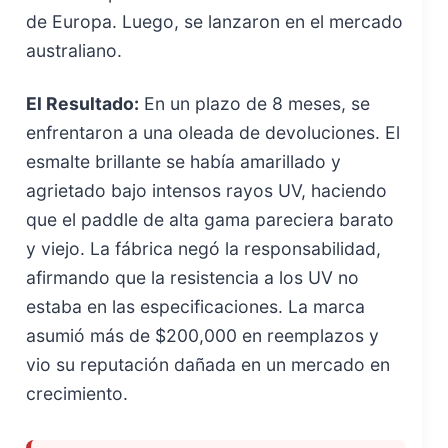
de Europa. Luego, se lanzaron en el mercado
australiano.
El Resultado:
En un plazo de 8 meses, se
enfrentaron a una oleada de devoluciones. El
esmalte brillante se había amarillado y
agrietado bajo intensos rayos UV, haciendo
que el paddle de alta gama pareciera barato
y viejo. La fábrica negó la responsabilidad,
afirmando que la resistencia a los UV no
estaba en las especificaciones. La marca
asumió más de $200,000 en reemplazos y
vio su reputación dañada en un mercado en
crecimiento.