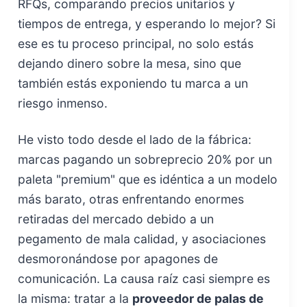
RFQs, comparando precios unitarios y
tiempos de entrega, y esperando lo mejor? Si
ese es tu proceso principal, no solo estás
dejando dinero sobre la mesa, sino que
también estás exponiendo tu marca a un
riesgo inmenso.
He visto todo desde el lado de la fábrica:
marcas pagando un sobreprecio 20% por un
paleta "premium" que es idéntica a un modelo
más barato, otras enfrentando enormes
retiradas del mercado debido a un
pegamento de mala calidad, y asociaciones
desmoronándose por apagones de
comunicación. La causa raíz casi siempre es
la misma: tratar a la
proveedor de palas de