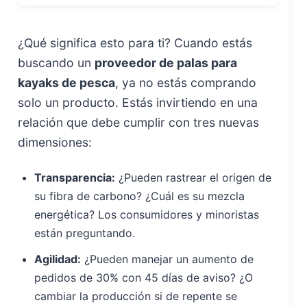
¿Qué significa esto para ti? Cuando estás
buscando un
proveedor de palas para
kayaks de pesca
, ya no estás comprando
solo un producto. Estás invirtiendo en una
relación que debe cumplir con tres nuevas
dimensiones:
Transparencia:
¿Pueden rastrear el origen de
su fibra de carbono? ¿Cuál es su mezcla
energética? Los consumidores y minoristas
están preguntando.
Agilidad:
¿Pueden manejar un aumento de
pedidos de 30% con 45 días de aviso? ¿O
cambiar la producción si de repente se