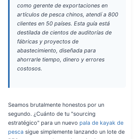
como gerente de exportaciones en
artículos de pesca chinos, atendí a 800
clientes en 50 países. Esta guía está
destilada de cientos de auditorías de
fábricas y proyectos de
abastecimiento, diseñada para
ahorrarle tiempo, dinero y errores
costosos.
Seamos brutalmente honestos por un
segundo. ¿Cuánto de tu "sourcing
estratégico" para un nuevo
pala de kayak de
pesca
sigue simplemente lanzando un lote de