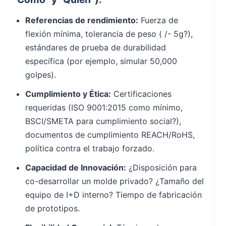
Referencias de rendimiento:
Fuerza de
flexión mínima, tolerancia de peso ( /- 5g?),
estándares de prueba de durabilidad
específica (por ejemplo, simular 50,000
golpes).
Cumplimiento y Ética:
Certificaciones
requeridas (ISO 9001:2015 como mínimo,
BSCI/SMETA para cumplimiento social?),
documentos de cumplimiento REACH/RoHS,
política contra el trabajo forzado.
Capacidad de Innovación:
¿Disposición para
co-desarrollar un molde privado? ¿Tamaño del
equipo de I+D interno? Tiempo de fabricación
de prototipos.