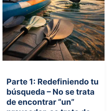
Parte 1: Redefiniendo tu
búsqueda – No se trata
de encontrar “un”