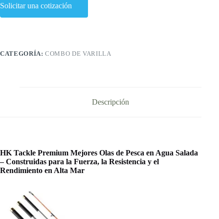
Solicitar una cotización
CATEGORÍA:
COMBO DE VARILLA
Descripción
HK Tackle Premium Mejores Olas de Pesca en Agua Salada
– Construidas para la Fuerza, la Resistencia y el
Rendimiento en Alta Mar