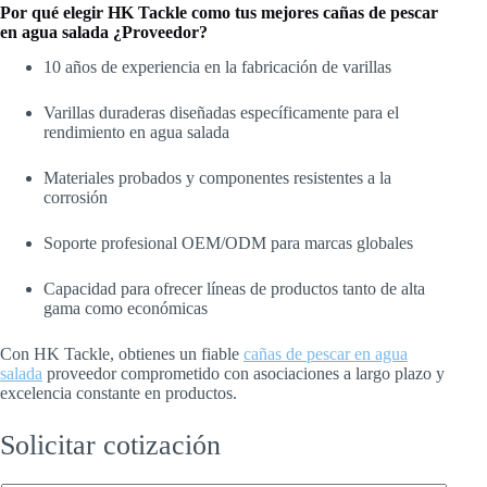
Por qué elegir HK Tackle como tus mejores cañas de pescar
en agua salada
¿Proveedor?
10 años de experiencia en la fabricación de varillas
Varillas duraderas diseñadas específicamente para el
rendimiento en agua salada
Materiales probados y componentes resistentes a la
corrosión
Soporte profesional OEM/ODM para marcas globales
Capacidad para ofrecer líneas de productos tanto de alta
gama como económicas
Con HK Tackle, obtienes un fiable
cañas de pescar en agua
salada
proveedor comprometido con asociaciones a largo plazo y
excelencia constante en productos.
Solicitar cotización