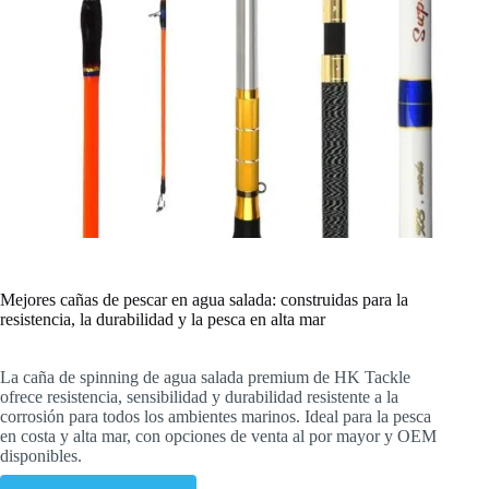
Mejores cañas de pescar en agua salada: construidas para la
resistencia, la durabilidad y la pesca en alta mar
La caña de spinning de agua salada premium de HK Tackle
ofrece resistencia, sensibilidad y durabilidad resistente a la
corrosión para todos los ambientes marinos. Ideal para la pesca
en costa y alta mar, con opciones de venta al por mayor y OEM
disponibles.