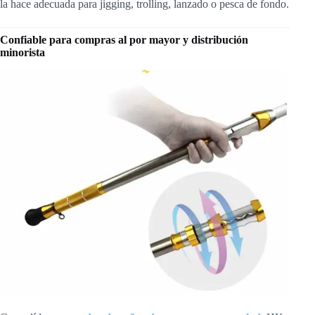
la hace adecuada para jigging, trolling, lanzado o pesca de fondo.
Confiable para compras al por mayor y distribución
minorista