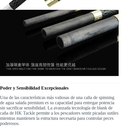
Poder y Sensibilidad Excepcionales
Una de las características más valiosas de una caña de spinning
de agua salada premium es su capacidad para entregar potencia
sin sacrificar sensibilidad. La avanzada tecnología de blank de
caña de HK Tackle permite a los pescadores sentir picadas sutiles
mientras mantienen la estructura necesaria para controlar peces
poderosos.