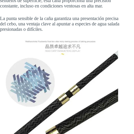
señuelos de superficie, esta caña proporciona una precisión
constante, incluso en condiciones ventosas en alta mar.
La punta sensible de la caña garantiza una presentación precisa
del cebo, una ventaja clave al apuntar a especies de agua salada
presionadas o difíciles.