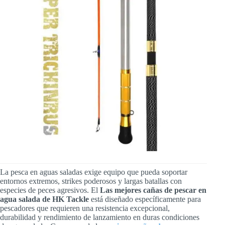
La pesca en aguas saladas exige equipo que pueda soportar
entornos extremos, strikes poderosos y largas batallas con
especies de peces agresivos. El
Las mejores cañas de pescar en
agua salada de HK Tackle
está diseñado específicamente para
pescadores que requieren una resistencia excepcional,
durabilidad y rendimiento de lanzamiento en duras condiciones