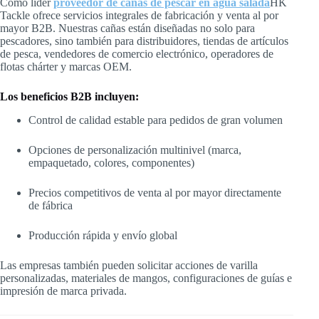
Como líder
proveedor de cañas de pescar en agua salada
HK
Tackle ofrece servicios integrales de fabricación y venta al por
mayor B2B. Nuestras cañas están diseñadas no solo para
pescadores, sino también para distribuidores, tiendas de artículos
de pesca, vendedores de comercio electrónico, operadores de
flotas chárter y marcas OEM.
Los beneficios B2B incluyen:
Control de calidad estable para pedidos de gran volumen
Opciones de personalización multinivel (marca,
empaquetado, colores, componentes)
Precios competitivos de venta al por mayor directamente
de fábrica
Producción rápida y envío global
Las empresas también pueden solicitar acciones de varilla
personalizadas, materiales de mangos, configuraciones de guías e
impresión de marca privada.