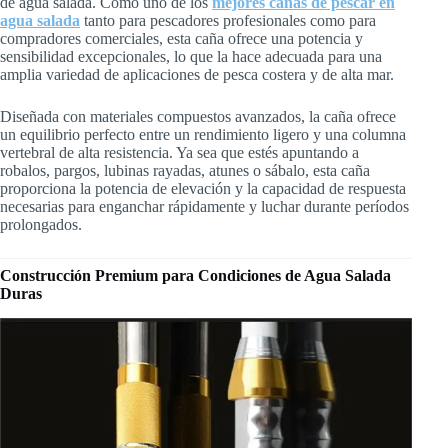
de agua salada. Como uno de los
mejores cañas de pescar en
agua salada
tanto para pescadores profesionales como para
compradores comerciales, esta caña ofrece una potencia y
sensibilidad excepcionales, lo que la hace adecuada para una
amplia variedad de aplicaciones de pesca costera y de alta mar.
Diseñada con materiales compuestos avanzados, la caña ofrece
un equilibrio perfecto entre un rendimiento ligero y una columna
vertebral de alta resistencia. Ya sea que estés apuntando a
robalos, pargos, lubinas rayadas, atunes o sábalo, esta caña
proporciona la potencia de elevación y la capacidad de respuesta
necesarias para enganchar rápidamente y luchar durante períodos
prolongados.
Construcción Premium para Condiciones de Agua Salada
Duras