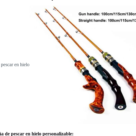
a de pescar en hielo personalizable: