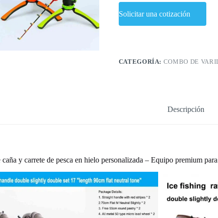
Solicitar una cotización
CATEGORÍA:
COMBO DE VARI
Descripción
caña y carrete de pesca en hielo personalizada – Equipo premium para 