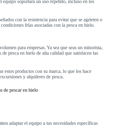
el equipo soportará un uso repetido, incluso en los
eñados con la resistencia para evitar que se agrieten o
condiciones frías asociadas con la pesca en hielo.
olumen para empresas. Ya sea que seas un minorista,
 de pesca en hielo de alta calidad que satisfacen las
r estos productos con su marca, lo que los hace
 excursiones y alquileres de pesca.
iten adaptar el equipo a tus necesidades específicas