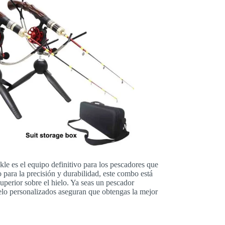
e es el equipo definitivo para los pescadores que
 para la precisión y durabilidad, este combo está
superior sobre el hielo. Ya seas un pescador
ielo personalizados aseguran que obtengas la mejor