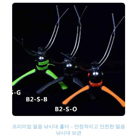
프리미엄 얼음 낚시대 홀더 – 안정적이고 안전한 얼음
낚시대 보관