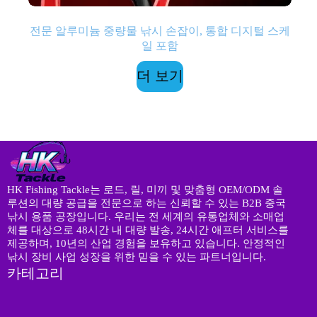
전문 알루미늄 중량물 낚시 손잡이, 통합 디지털 스케
일 포함
더 보기
HK Fishing Tackle는 로드, 릴, 미끼 및 맞춤형 OEM/ODM 솔
루션의 대량 공급을 전문으로 하는 신뢰할 수 있는 B2B 중국
낚시 용품 공장입니다. 우리는 전 세계의 유통업체와 소매업
체를 대상으로 48시간 내 대량 발송, 24시간 애프터 서비스를
제공하며, 10년의 산업 경험을 보유하고 있습니다. 안정적인
낚시 장비 사업 성장을 위한 믿을 수 있는 파트너입니다.
카테고리