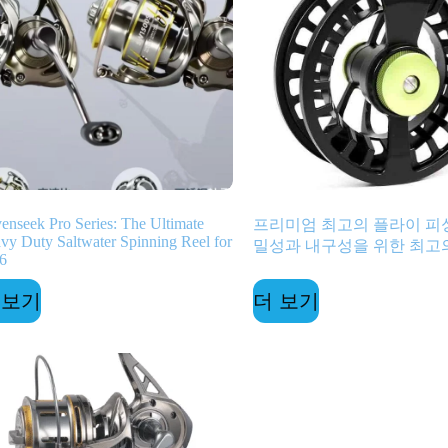
enseek Pro Series: The Ultimate
프리미엄 최고의 플라이 피싱
vy Duty Saltwater Spinning Reel for
밀성과 내구성을 위한 최고
6
 보기
더 보기