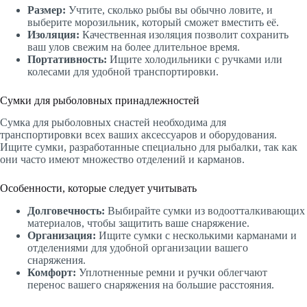
Размер:
Учтите, сколько рыбы вы обычно ловите, и
выберите морозильник, который сможет вместить её.
Изоляция:
Качественная изоляция позволит сохранить
ваш улов свежим на более длительное время.
Портативность:
Ищите холодильники с ручками или
колесами для удобной транспортировки.
Сумки для рыболовных принадлежностей
Сумка для рыболовных снастей необходима для
транспортировки всех ваших аксессуаров и оборудования.
Ищите сумки, разработанные специально для рыбалки, так как
они часто имеют множество отделений и карманов.
Особенности, которые следует учитывать
Долговечность:
Выбирайте сумки из водоотталкивающих
материалов, чтобы защитить ваше снаряжение.
Организация:
Ищите сумки с несколькими карманами и
отделениями для удобной организации вашего
снаряжения.
Комфорт:
Уплотненные ремни и ручки облегчают
перенос вашего снаряжения на большие расстояния.