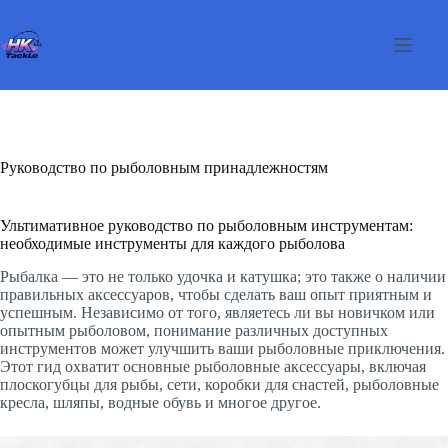
Перейти
к
сути
Руководство по рыболовным принадлежностям
Ультимативное руководство по рыболовным инструментам:
необходимые инструменты для каждого рыболова
Рыбалка — это не только удочка и катушка; это также о наличии
правильных аксессуаров, чтобы сделать ваш опыт приятным и
успешным. Независимо от того, являетесь ли вы новичком или
опытным рыболовом, понимание различных доступных
инструментов может улучшить ваши рыболовные приключения.
Этот гид охватит основные рыболовные аксессуары, включая
плоскогубцы для рыбы, сети, коробки для снастей, рыболовные
кресла, шляпы, водные обувь и многое другое.