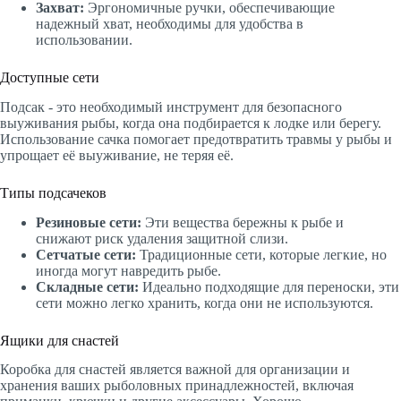
Захват:
Эргономичные ручки, обеспечивающие
надежный хват, необходимы для удобства в
использовании.
Доступные сети
Подсак - это необходимый инструмент для безопасного
выуживания рыбы, когда она подбирается к лодке или берегу.
Использование сачка помогает предотвратить травмы у рыбы и
упрощает её выуживание, не теряя её.
Типы подсачеков
Резиновые сети:
Эти вещества бережны к рыбе и
снижают риск удаления защитной слизи.
Сетчатые сети:
Традиционные сети, которые легкие, но
иногда могут навредить рыбе.
Складные сети:
Идеально подходящие для переноски, эти
сети можно легко хранить, когда они не используются.
Ящики для снастей
Коробка для снастей является важной для организации и
хранения ваших рыболовных принадлежностей, включая