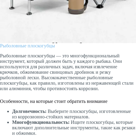
Рыболовные плоскогубцы
Рыболовные плоскогубцы — это многофункциональный
инструмент, который должен быть у каждого рыбака. Они
используются для различных задач, включая извлечение
крючков, обжимование свинцовых дробинок и резку
рыболовной лески. Высококачественные рыболовные
плоскогубцы, как правило, изготовлены из нержавеющей стали
или алюминия, чтобы противостоять коррозии.
Особенности, на которые стоит обратить внимание
Долговечность:
Выберите плоскогубцы, изготовленные
из коррозионно-стойких материалов.
Многофункциональность:
Ищите плоскогубцы, которые
включают дополнительные инструменты, такие как резаки
и обжимки.