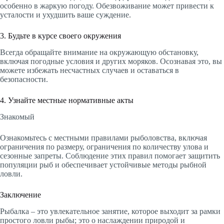
особенно в жаркую погоду. Обезвоживание может привести к
усталости и ухудшить ваше суждение.
3. Будьте в курсе своего окружения
Всегда обращайте внимание на окружающую обстановку,
включая погодные условия и других моряков. Осознавая это, вы
можете избежать несчастных случаев и оставаться в
безопасности.
4. Узнайте местные нормативные акты
Знакомый
Ознакомьтесь с местными правилами рыболовства, включая
ограничения по размеру, ограничения по количеству улова и
сезонные запреты. Соблюдение этих правил помогает защитить
популяции рыб и обеспечивает устойчивые методы рыбной
ловли.
Заключение
Рыбалка – это увлекательное занятие, которое выходит за рамки
простого ловли рыбы; это о наслаждении природой и