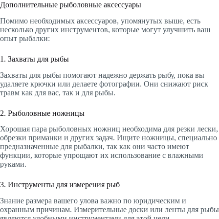
Дополнительные рыболовные аксессуары
Помимо необходимых аксессуаров, упомянутых выше, есть
несколько других инструментов, которые могут улучшить ваш
опыт рыбалки:
1. Захваты для рыбы
Захваты для рыбы помогают надежно держать рыбу, пока вы
удаляете крючки или делаете фотографии. Они снижают риск
травм как для вас, так и для рыбы.
2. Рыболовные ножницы
Хорошая пара рыболовных ножниц необходима для резки лески,
обрезки приманки и других задач. Ищите ножницы, специально
предназначенные для рыбалки, так как они часто имеют
функции, которые упрощают их использование с влажными
руками.
3. Инструменты для измерения рыб
Знание размера вашего улова важно по юридическим и
охранным причинам. Измерительные доски или ленты для рыбы
являются удобными инструментами для этой цели.