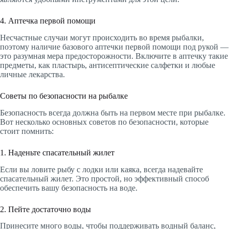
4. Аптечка первой помощи
Несчастные случаи могут происходить во время рыбалки,
поэтому наличие базового аптечки первой помощи под рукой —
это разумная мера предосторожности. Включите в аптечку такие
предметы, как пластырь, антисептические салфетки и любые
личные лекарства.
Советы по безопасности на рыбалке
Безопасность всегда должна быть на первом месте при рыбалке.
Вот несколько основных советов по безопасности, которые
стоит помнить:
1. Наденьте спасательный жилет
Если вы ловите рыбу с лодки или каяка, всегда надевайте
спасательный жилет. Это простой, но эффективный способ
обеспечить вашу безопасность на воде.
2. Пейте достаточно воды
Принесите много воды, чтобы поддерживать водный баланс,