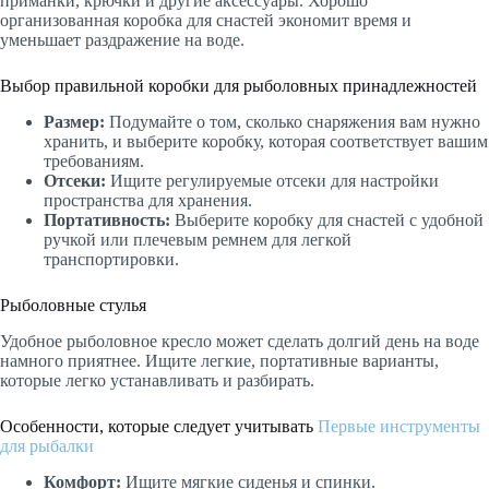
приманки, крючки и другие аксессуары. Хорошо
организованная коробка для снастей экономит время и
уменьшает раздражение на воде.
Выбор правильной коробки для рыболовных принадлежностей
Размер:
Подумайте о том, сколько снаряжения вам нужно
хранить, и выберите коробку, которая соответствует вашим
требованиям.
Отсеки:
Ищите регулируемые отсеки для настройки
пространства для хранения.
Портативность:
Выберите коробку для снастей с удобной
ручкой или плечевым ремнем для легкой
транспортировки.
Рыболовные стулья
Удобное рыболовное кресло может сделать долгий день на воде
намного приятнее. Ищите легкие, портативные варианты,
которые легко устанавливать и разбирать.
Особенности, которые следует учитывать
Первые инструменты
для рыбалки
Комфорт:
Ищите мягкие сиденья и спинки.