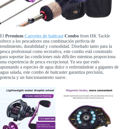
El
Premium
Carretes de baitcast
Combo
from HK Tackle
ofrece a los pescadores una combinación perfecta de
rendimiento, durabilidad y comodidad. Diseñado tanto para la
pesca profesional como recreativa, este combo está construido
para soportar las condiciones más difíciles mientras proporciona
una experiencia de pesca excepcional. Ya sea que estés
apuntando a especies de agua dulce o enfrentándote a gigantes de
agua salada, este combo de baitcaster garantiza precisión,
potencia y un funcionamiento suave.