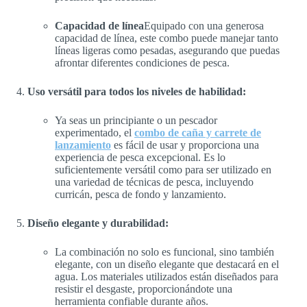
Capacidad de línea
Equipado con una generosa
capacidad de línea, este combo puede manejar tanto
líneas ligeras como pesadas, asegurando que puedas
afrontar diferentes condiciones de pesca.
Uso versátil para todos los niveles de habilidad:
Ya seas un principiante o un pescador
experimentado, el
combo de caña y carrete de
lanzamiento
es fácil de usar y proporciona una
experiencia de pesca excepcional. Es lo
suficientemente versátil como para ser utilizado en
una variedad de técnicas de pesca, incluyendo
curricán, pesca de fondo y lanzamiento.
Diseño elegante y durabilidad:
La combinación no solo es funcional, sino también
elegante, con un diseño elegante que destacará en el
agua. Los materiales utilizados están diseñados para
resistir el desgaste, proporcionándote una
herramienta confiable durante años.