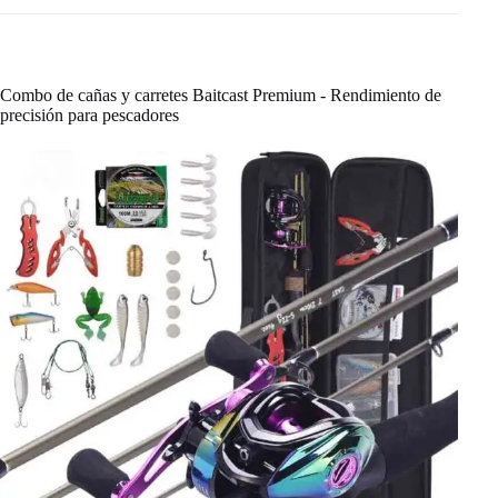
Combo de cañas y carretes Baitcast Premium - Rendimiento de
precisión para pescadores