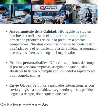
Aseguramiento de la Calidad:
HK Tackle ha sido un
nombre de confianza en el
industria de artes de pesca
,
ofreciendo productos de calidad premium a precios
competitivos. Nuestras combinaciones de baitcaster están
diseñadas para el rendimiento y la durabilidad, asegurando
que tú y tus clientes obtengan el mejor valor.
Pedidos personalizables:
Ofrecemos opciones de compra
al por mayor para empresas, asegurando que puedas
abastecer tu tienda o cumplir con los pedidos rápidamente
y sin complicaciones.
Envío Global:
Servimos a mercados internacionales con
envío y logística confiables, asegurando que sus pedidos
lleguen a tiempo, dondequiera que esté.
Solicitar cotización