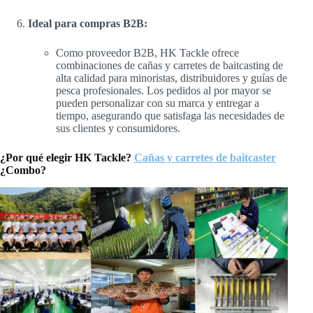
Ideal para compras B2B:
Como proveedor B2B, HK Tackle ofrece
combinaciones de cañas y carretes de baitcasting de
alta calidad para minoristas, distribuidores y guías de
pesca profesionales. Los pedidos al por mayor se
pueden personalizar con su marca y entregar a
tiempo, asegurando que satisfaga las necesidades de
sus clientes y consumidores.
¿Por qué elegir HK Tackle?
Cañas y carretes de baitcaster
¿Combo?