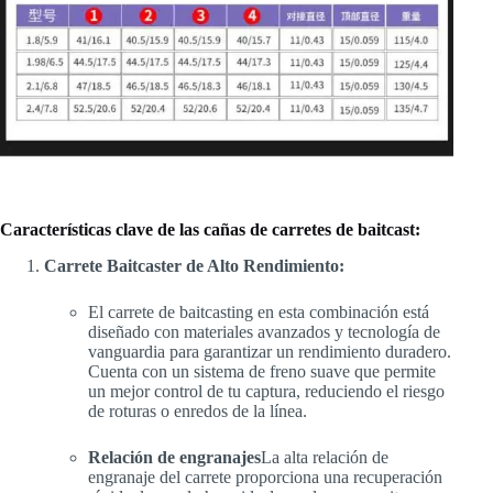
Características clave de las cañas de carretes de baitcast:
Carrete Baitcaster de Alto Rendimiento:
El carrete de baitcasting en esta combinación está
diseñado con materiales avanzados y tecnología de
vanguardia para garantizar un rendimiento duradero.
Cuenta con un sistema de freno suave que permite
un mejor control de tu captura, reduciendo el riesgo
de roturas o enredos de la línea.
Relación de engranajes
La alta relación de
engranaje del carrete proporciona una recuperación