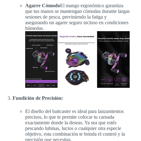
Agarre Cómodo
El mango ergonómico garantiza
que tus manos se mantengan cómodas durante largas
sesiones de pesca, previniendo la fatiga y
asegurando un agarre seguro incluso en condiciones
húmedas.
Fundición de Precisión:
El diseño del baitcaster es ideal para lanzamientos
precisos, lo que te permite colocar tu carnada
exactamente donde la deseas. Ya sea que estés
pescando lubinas, lucios o cualquier otra especie
objetivo, esta combinación te brinda el control y la
precisión que necesitas.