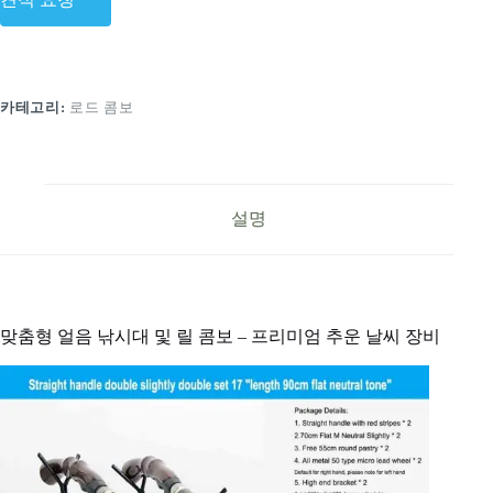
카테고리:
로드 콤보
설명
맞춤형 얼음 낚시대 및 릴 콤보 – 프리미엄 추운 날씨 장비