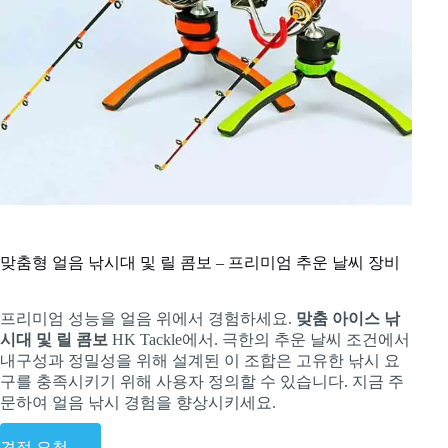
맞춤형 얼음 낚시대 및 릴 콤보 – 프리미엄 추운 날씨 장비
프리미엄 성능을 얼음 위에서 경험하세요.
맞춤 아이스 낚
시대 및 릴 콤보
HK Tackle에서. 극한의 추운 날씨 조건에서
내구성과 정밀성을 위해 설계된 이 조합은 고유한 낚시 요
구를 충족시키기 위해 사용자 정의할 수 있습니다. 지금 주
문하여 얼음 낚시 경험을 향상시키세요.
견적 요청