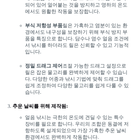
되어 있어 얼어붙는 것을 방지하고 영하의 온도
에서도 원활한 작동을 보장합니다.
부식 저항성 부품
릴은 가혹하고 염분이 있는 환
경에서도 내구성을 보장하기 위해 부식 방지 부
품을 특징으로 합니다. 담수나 염수 얼음 조건에
서 낚시를 하더라도 릴은 신뢰할 수 있고 기능적
입니다.
정밀 드래그 제어
조절 가능한 드래그 설정으로
릴은 잡은 물고리를 완벽하게 제어할 수 있습니
다. 다양한 어종과 낚시 기법에 맞춰 드래그를
쉽게 조정하여 다양한 물고리를 쉽게 다룰 수 있
습니다.
추운 날씨를 위해 제작됨:
얼음 낚시는 극한의 온도에 견딜 수 있는 특수
장비를 필요로 합니다. 우리의 조합은 동결에 저
항하도록 설계되었으며 가장 가혹한 추운 날씨
환경에서도 완벽하게 작동합니다.