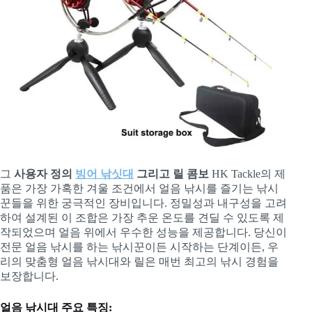
그
사용자 정의
빙어 낚싯대
그리고 릴 콤보
HK Tackle의 제
품은 가장 가혹한 겨울 조건에서 얼음 낚시를 즐기는 낚시
꾼들을 위한 궁극적인 장비입니다. 정밀성과 내구성을 고려
하여 설계된 이 조합은 가장 추운 온도를 견딜 수 있도록 제
작되었으며 얼음 위에서 우수한 성능을 제공합니다. 당신이
전문 얼음 낚시를 하는 낚시꾼이든 시작하는 단계이든, 우
리의 맞춤형 얼음 낚시대와 릴은 매번 최고의 낚시 경험을
보장합니다.
얼음 낚시대 주요 특징: