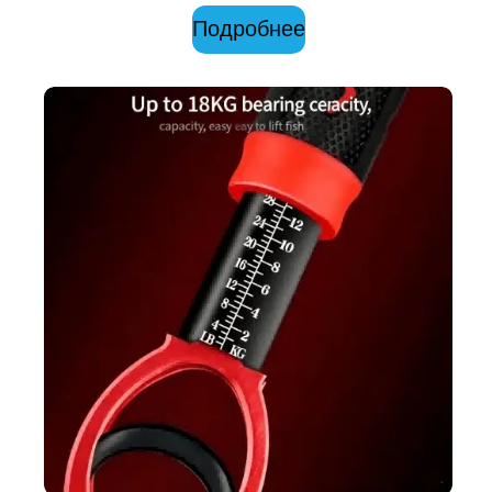
Подробнее