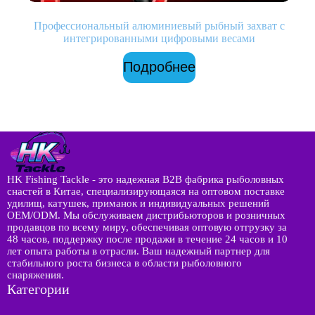
Профессиональный алюминиевый рыбный захват с
интегрированными цифровыми весами
Подробнее
HK Fishing Tackle - это надежная B2B фабрика рыболовных
снастей в Китае, специализирующаяся на оптовом поставке
удилищ, катушек, приманок и индивидуальных решений
OEM/ODM. Мы обслуживаем дистрибьюторов и розничных
продавцов по всему миру, обеспечивая оптовую отгрузку за
48 часов, поддержку после продажи в течение 24 часов и 10
лет опыта работы в отрасли. Ваш надежный партнер для
стабильного роста бизнеса в области рыболовного
снаряжения.
Категории