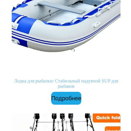
Лодка для рыбалки: Стабильный надувной SUP для
рыбаков
Подробнее