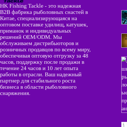
HK Fishing Tackle - это надежная
B2B фабрика рыболовных снастей в
Китае, специализирующаяся на
оптовом поставке удилищ, катушек,
приманок и индивидуальных
решений OEM/ODM. Мы
обслуживаем дистрибьюторов и
розничных продавцов по всему миру,
обеспечивая оптовую отгрузку за 48
часов, поддержку после продажи в
течение 24 часов и 10 лет опыта
работы в отрасли. Ваш надежный
партнер для стабильного роста
бизнеса в области рыболовного
снаряжения.