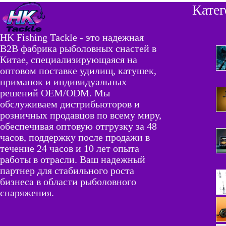
Кате
HK Fishing Tackle - это надежная
B2B фабрика рыболовных снастей в
Китае, специализирующаяся на
оптовом поставке удилищ, катушек,
приманок и индивидуальных
решений OEM/ODM. Мы
обслуживаем дистрибьюторов и
розничных продавцов по всему миру,
обеспечивая оптовую отгрузку за 48
часов, поддержку после продажи в
течение 24 часов и 10 лет опыта
работы в отрасли. Ваш надежный
партнер для стабильного роста
бизнеса в области рыболовного
снаряжения.