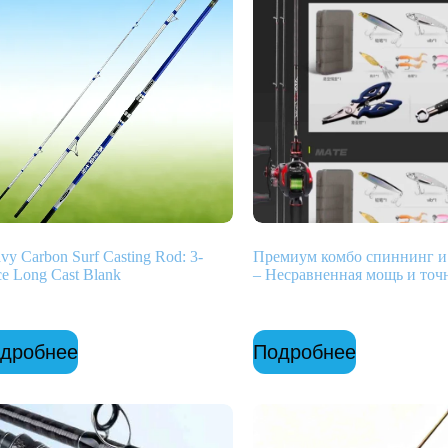
vy Carbon Surf Casting Rod: 3-
Премиум комбо спиннинг и
ce Long Cast Blank
– Несравненная мощь и точ
дробнее
Подробнее