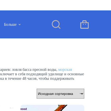
Больше
Корзина
риев: ловля басса пресной воды,
морская
ключает в себя подходящий удилище и основные
ка в течение 48 часов, чтобы поддерживать