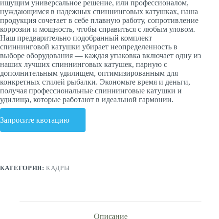
ищущим универсальное решение, или профессионалом,
нуждающимся в надежных спиннинговых катушках, наша
продукция сочетает в себе плавную работу, сопротивление
коррозии и мощность, чтобы справиться с любым уловом.
Наш предварительно подобранный комплект
спиннинговой катушки убирает неопределенность в
выборе оборудования — каждая упаковка включает одну из
наших лучших спиннинговых катушек, парную с
дополнительным удилищем, оптимизированным для
конкретных стилей рыбалки. Экономьте время и деньги,
получая профессиональные спиннинговые катушки и
удилища, которые работают в идеальной гармонии.
Запросите квотацию
КАТЕГОРИЯ:
КАДРЫ
Описание