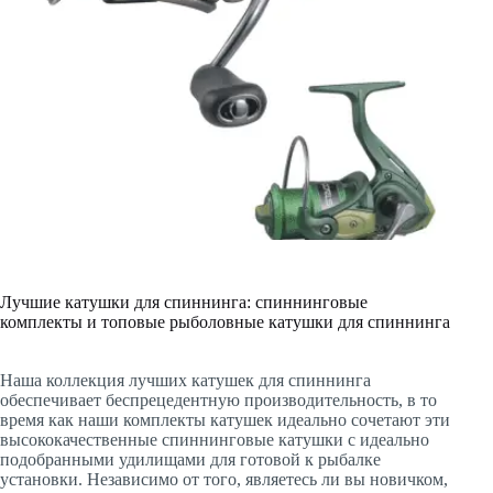
Лучшие катушки для спиннинга: спиннинговые
комплекты и топовые рыболовные катушки для спиннинга
Наша коллекция лучших катушек для спиннинга
обеспечивает беспрецедентную производительность, в то
время как наши комплекты катушек идеально сочетают эти
высококачественные спиннинговые катушки с идеально
подобранными удилищами для готовой к рыбалке
установки. Независимо от того, являетесь ли вы новичком,