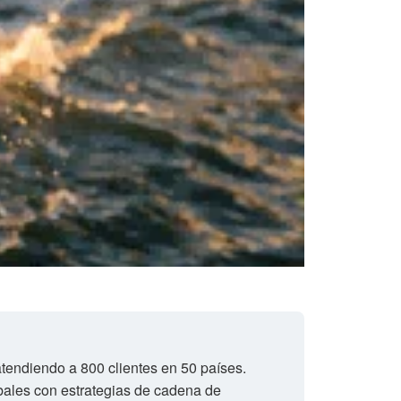
tendiendo a 800 clientes en 50 países.
bales con estrategias de cadena de