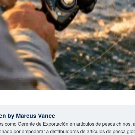
ten by Marcus Vance
s como Gerente de Exportación en artículos de pesca chinos, a
nado por empoderar a distribuidores de artículos de pesca glo