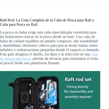
Raft Rod: La Guía Completa de la Caña de Pesca para Raft y
Caña para Pesca en Raft
La pesca en balsa exige una caña especializada construida para
las limitaciones únicas de la pesca desde un bote. Una caña de
balsa de calidad equilibra un tamaño compacto, alta sensibilidad
y durabilidad, elementos críticos para pescar desde balsas, botes
inflables o embarcaciones pequeñas donde el espacio es limitado.
Esta guía desglosa el diseño, los tipos y la selección de una
vara
de pescar para boya
, además de técnicas para maximizar el éxito
al pescar desde una plataforma flotante.