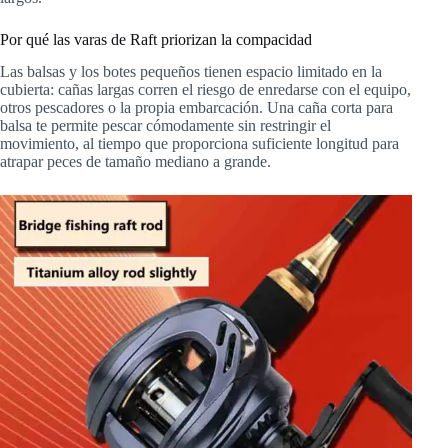
Por qué las varas de Raft priorizan la compacidad
Las balsas y los botes pequeños tienen espacio limitado en la
cubierta: cañas largas corren el riesgo de enredarse con el equipo,
otros pescadores o la propia embarcación. Una caña corta para
balsa te permite pescar cómodamente sin restringir el
movimiento, al tiempo que proporciona suficiente longitud para
atrapar peces de tamaño mediano a grande.