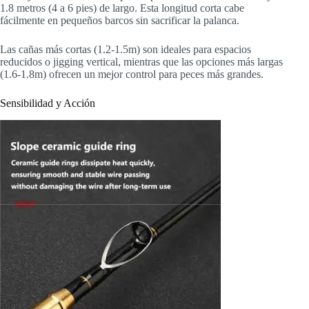
1.8 metros (4 a 6 pies) de largo. Esta longitud corta cabe
fácilmente en pequeños barcos sin sacrificar la palanca.
Las cañas más cortas (1.2-1.5m) son ideales para espacios
reducidos o jigging vertical, mientras que las opciones más largas
(1.6-1.8m) ofrecen un mejor control para peces más grandes.
Sensibilidad y Acción