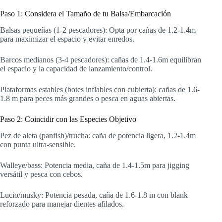
Paso 1: Considera el Tamaño de tu Balsa/Embarcación
Balsas pequeñas (1-2 pescadores): Opta por cañas de 1.2-1.4m
para maximizar el espacio y evitar enredos.
Barcos medianos (3-4 pescadores): cañas de 1.4-1.6m equilibran
el espacio y la capacidad de lanzamiento/control.
Plataformas estables (botes inflables con cubierta): cañas de 1.6-
1.8 m para peces más grandes o pesca en aguas abiertas.
Paso 2: Coincidir con las Especies Objetivo
Pez de aleta (panfish)/trucha: caña de potencia ligera, 1.2-1.4m
con punta ultra-sensible.
Walleye/bass: Potencia media, caña de 1.4-1.5m para jigging
versátil y pesca con cebos.
Lucio/musky: Potencia pesada, caña de 1.6-1.8 m con blank
reforzado para manejar dientes afilados.