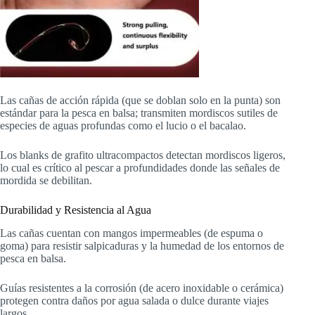
Las cañas de acción rápida (que se doblan solo en la punta) son
estándar para la pesca en balsa; transmiten mordiscos sutiles de
especies de aguas profundas como el lucio o el bacalao.
Los blanks de grafito ultracompactos detectan mordiscos ligeros,
lo cual es crítico al pescar a profundidades donde las señales de
mordida se debilitan.
Durabilidad y Resistencia al Agua
Las cañas cuentan con mangos impermeables (de espuma o
goma) para resistir salpicaduras y la humedad de los entornos de
pesca en balsa.
Guías resistentes a la corrosión (de acero inoxidable o cerámica)
protegen contra daños por agua salada o dulce durante viajes
largos.