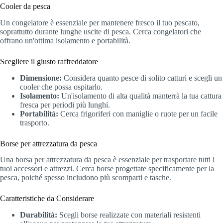
Cooler da pesca
Un congelatore è essenziale per mantenere fresco il tuo pescato,
soprattutto durante lunghe uscite di pesca. Cerca congelatori che
offrano un'ottima isolamento e portabilità.
Scegliere il giusto raffreddatore
Dimensione:
Considera quanto pesce di solito catturi e scegli un
cooler che possa ospitarlo.
Isolamento:
Un'isolamento di alta qualità manterrà la tua cattura
fresca per periodi più lunghi.
Portabilità:
Cerca frigoriferi con maniglie o ruote per un facile
trasporto.
Borse per attrezzatura da pesca
Una borsa per attrezzatura da pesca è essenziale per trasportare tutti i
tuoi accessori e attrezzi. Cerca borse progettate specificamente per la
pesca, poiché spesso includono più scomparti e tasche.
Caratteristiche da Considerare
Durabilità:
Scegli borse realizzate con materiali resistenti