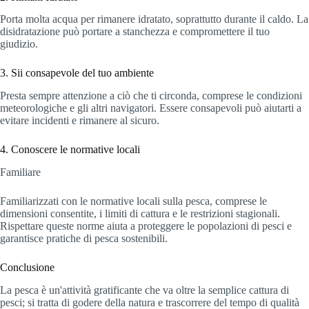
Porta molta acqua per rimanere idratato, soprattutto durante il caldo. La
disidratazione può portare a stanchezza e compromettere il tuo
giudizio.
3. Sii consapevole del tuo ambiente
Presta sempre attenzione a ciò che ti circonda, comprese le condizioni
meteorologiche e gli altri navigatori. Essere consapevoli può aiutarti a
evitare incidenti e rimanere al sicuro.
4. Conoscere le normative locali
Familiare
Familiarizzati con le normative locali sulla pesca, comprese le
dimensioni consentite, i limiti di cattura e le restrizioni stagionali.
Rispettare queste norme aiuta a proteggere le popolazioni di pesci e
garantisce pratiche di pesca sostenibili.
Conclusione
La pesca è un'attività gratificante che va oltre la semplice cattura di
pesci; si tratta di godere della natura e trascorrere del tempo di qualità