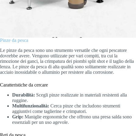
Pinze da pesca
Le pinze da pesca sono uno strumento versatile che ogni pescatore
dovrebbe avere. Vengono utilizzate per vari compiti, tra cui la
rimozione dei ganci, la crimpatura dei piombi split shot e il taglio della
lenza. Le pinze da pesca di alta qualità sono solitamente realizzate in
acciaio inossidabile o alluminio per resistere alla corrosione.
Caratteristiche da cercare
Durabilità:
Scegli pinze realizzate in materiali resistenti alla
ruggine.
Multifunzionalità:
Cerca pinze che includono strumenti
aggiuntivi come taglierine e crimpatori.
Grip:
Maniglie ergonomiche che offrono una presa salda sono
essenziali per un uso agevole.
Reti da pesca