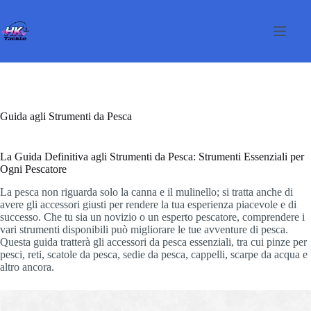
Salta
al
contenuto
Guida agli Strumenti da Pesca
La Guida Definitiva agli Strumenti da Pesca: Strumenti Essenziali per
Ogni Pescatore
La pesca non riguarda solo la canna e il mulinello; si tratta anche di
avere gli accessori giusti per rendere la tua esperienza piacevole e di
successo. Che tu sia un novizio o un esperto pescatore, comprendere i
vari strumenti disponibili può migliorare le tue avventure di pesca.
Questa guida tratterà gli accessori da pesca essenziali, tra cui pinze per
pesci, reti, scatole da pesca, sedie da pesca, cappelli, scarpe da acqua e
altro ancora.