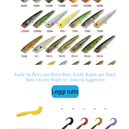
Esche da Pesca per Black Bass: Esche Rigide per Black
Bass e Esche Rigid per Attacchi Aggressivi
Leggi tutto