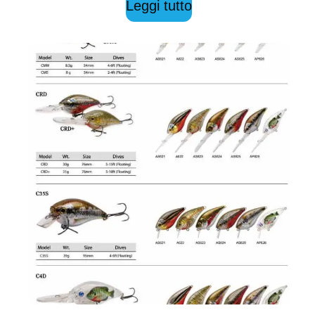
Leggi tutto