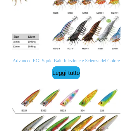
Advanced EGI Squid Bait: Iniezione e Scienza del Colore
Leggi tutto