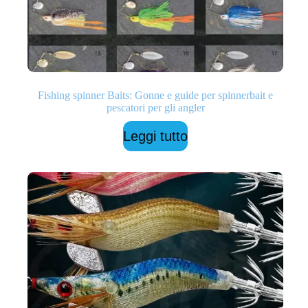
Fishing spinner Baits: Gonne e guide per spinnerbait e
pescatori per gli angler
Leggi tutto