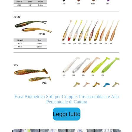
Esca Biometrica Soft per Crappie: Pre-assemblata e Alta
Percentuale di Cattura
Leggi tutto