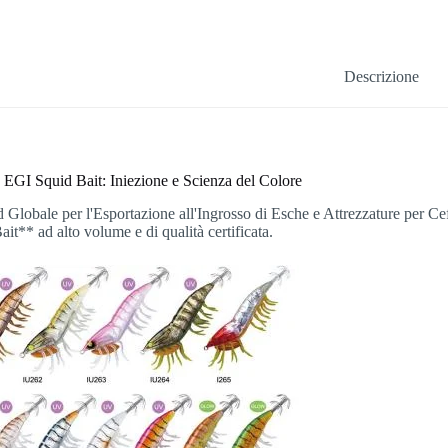
Descrizione
EGI Squid Bait: Iniezione e Scienza del Colore
d Globale per l'Esportazione all'Ingrosso di Esche e Attrezzature per Ce
it** ad alto volume e di qualità certificata.