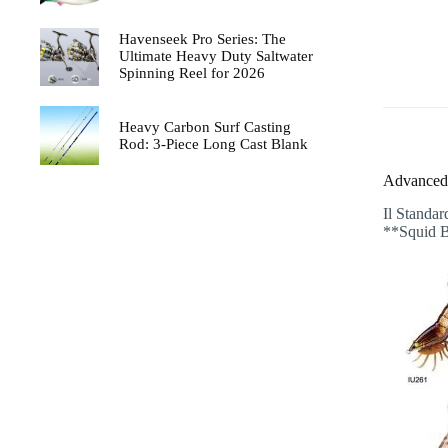
Havenseek Pro Series: The
Ultimate Heavy Duty Saltwater
Spinning Reel for 2026
Heavy Carbon Surf Casting
Rod: 3-Piece Long Cast Blank
Advanced 
Il Standar
**Squid Ba