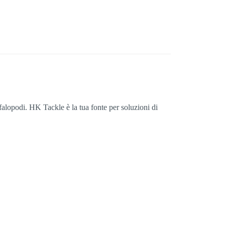
falopodi. HK Tackle è la tua fonte per soluzioni di