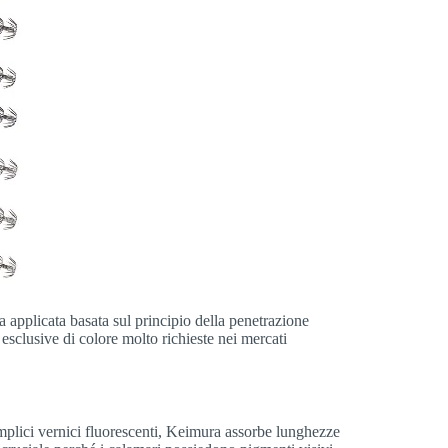
a applicata basata sul principio della penetrazione
 esclusive di colore molto richieste nei mercati
semplici vernici fluorescenti, Keimura assorbe lunghezze