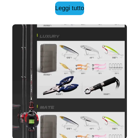
Leggi tutto