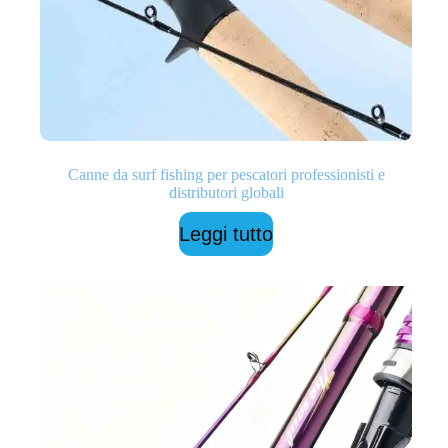
Canne da surf fishing per pescatori professionisti e
distributori globali
Leggi tutto