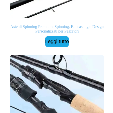
Aste di Spinning Premium: Spinning, Baitcasting e Design
Personalizzati per Pescatori
Leggi tutto