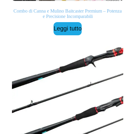
Combo di Canna e Mulino Baitcaster Premium – Potenza
e Precisione Incomparabili
Leggi tutto