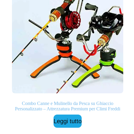
Combo Canne e Mulinello da Pesca su Ghiaccio
Personalizzato – Attrezzatura Premium per Climi Freddi
Leggi tutto