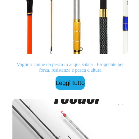
Migliori canne da pesca in acqua salata - Progettate per
forza, resistenza e pesca d'altura
Leggi tutto