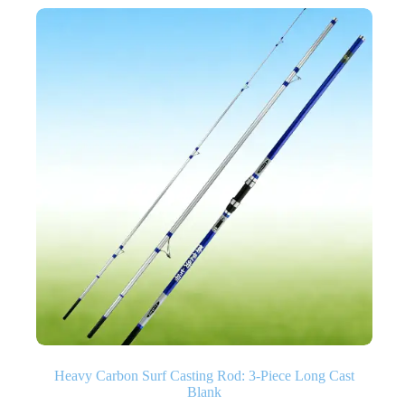
Heavy Carbon Surf Casting Rod: 3-Piece Long Cast
Blank