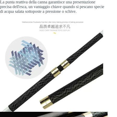
La punta reattiva della canna garantisce una presentazione
precisa dell'esca, un vantaggio chiave quando si pescano specie
di acqua salata sottoposte a pressione o schive.