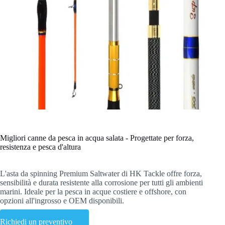
Migliori canne da pesca in acqua salata - Progettate per forza,
resistenza e pesca d'altura
L'asta da spinning Premium Saltwater di HK Tackle offre forza,
sensibilità e durata resistente alla corrosione per tutti gli ambienti
marini. Ideale per la pesca in acque costiere e offshore, con
opzioni all'ingrosso e OEM disponibili.
Richiedi un preventivo