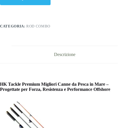
CATEGORIA:
ROD COMBO
Descrizione
HK Tackle Premium Migliori Canne da Pesca in Mare –
Progettate per Forza, Resistenza e Performance Offshore