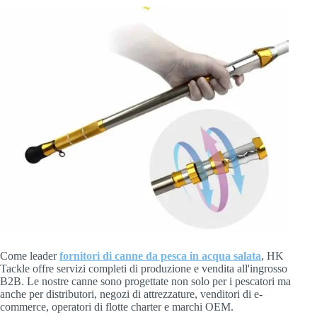
Come leader
fornitori di canne da pesca in acqua salata
, HK
Tackle offre servizi completi di produzione e vendita all'ingrosso
B2B. Le nostre canne sono progettate non solo per i pescatori ma
anche per distributori, negozi di attrezzature, venditori di e-
commerce, operatori di flotte charter e marchi OEM.