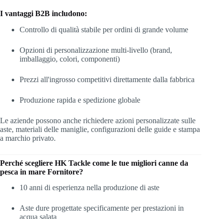
I vantaggi B2B includono:
Controllo di qualità stabile per ordini di grande volume
Opzioni di personalizzazione multi-livello (brand,
imballaggio, colori, componenti)
Prezzi all'ingrosso competitivi direttamente dalla fabbrica
Produzione rapida e spedizione globale
Le aziende possono anche richiedere azioni personalizzate sulle
aste, materiali delle maniglie, configurazioni delle guide e stampa
a marchio privato.
Perché scegliere HK Tackle come le tue migliori canne da
pesca in mare
Fornitore?
10 anni di esperienza nella produzione di aste
Aste dure progettate specificamente per prestazioni in
acqua salata