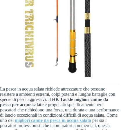
La pesca in acqua salata richiede attrezzature che possano
resistere a ambienti estremi, colpi potenti e lunghe battaglie con
specie di pesci aggressivi. Il
HK Tackle migliori canne da
pesca per acque salate
è progettato specificamente per i
pescatori che richiedono una forza, una durata e una performance
di lancio eccezionali in condizioni difficili di acqua salata. Come
uno dei
migliori canne da pesca in acqua salata
per sia i
pescatori professionisti che i compratori commerciali, questa