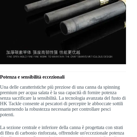
Potenza e sensibilità eccezionali
Una delle caratteristiche più preziose di una canna da spinning
premium per acqua salata è la sua capacità di fornire potenza
senza sacrificare la sensibilità. La tecnologia avanzata del fusto di
HK Tackle consente ai pescatori di percepire le abboccate sottili
mantenendo la robustezza necessaria per controllare pesci
potenti.
La sezione centrale e inferiore della canna è progettata con strati
di fibra di carbonio rinforzata, offrendole un'eccezionale potenza