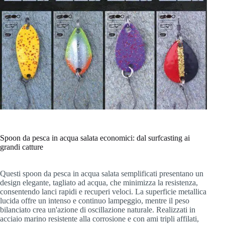
Spoon da pesca in acqua salata economici: dal surfcasting ai
grandi catture
Questi spoon da pesca in acqua salata semplificati presentano un
design elegante, tagliato ad acqua, che minimizza la resistenza,
consentendo lanci rapidi e recuperi veloci. La superficie metallica
lucida offre un intenso e continuo lampeggio, mentre il peso
bilanciato crea un'azione di oscillazione naturale. Realizzati in
acciaio marino resistente alla corrosione e con ami tripli affilati,