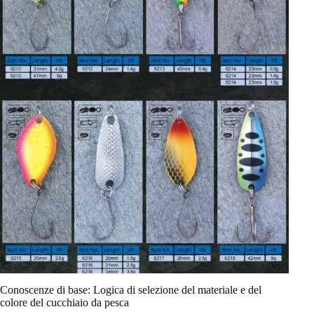
Conoscenze di base: Logica di selezione del materiale e del
colore del cucchiaio da pesca