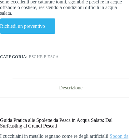
sono eccellenti per catturare tonni, sgombri e pesci re in acque
offshore o costiere, resistendo a condizioni difficili in acqua
salata.
Richiedi un preventivo
CATEGORIA:
ESCHE E ESCA
Descrizione
Guida Pratica alle Spolette da Pesca in Acqua Salata: Dal
Surfcasting ai Grandi Pescati
I cucchiaini in metallo regnano come re degli artificiali!
Spoon da