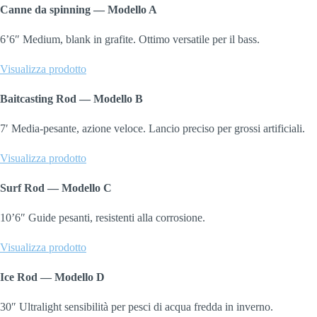
Canne da spinning — Modello A
6’6″ Medium, blank in grafite. Ottimo versatile per il bass.
Visualizza prodotto
Baitcasting Rod — Modello B
7′ Media-pesante, azione veloce. Lancio preciso per grossi artificiali.
Visualizza prodotto
Surf Rod — Modello C
10’6″ Guide pesanti, resistenti alla corrosione.
Visualizza prodotto
Ice Rod — Modello D
30″ Ultralight sensibilità per pesci di acqua fredda in inverno.