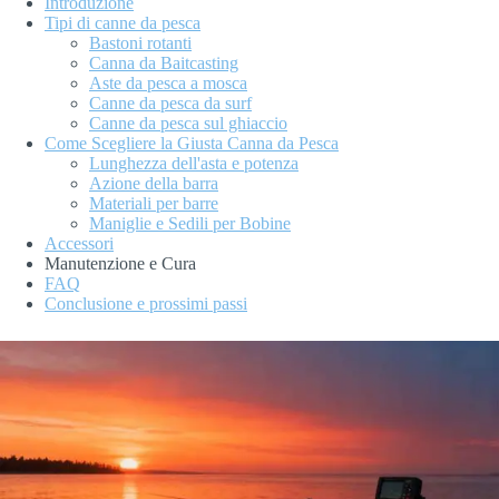
Introduzione
Tipi di canne da pesca
Bastoni rotanti
Canna da Baitcasting
Aste da pesca a mosca
Canne da pesca da surf
Canne da pesca sul ghiaccio
Come Scegliere la Giusta Canna da Pesca
Lunghezza dell'asta e potenza
Azione della barra
Materiali per barre
Maniglie e Sedili per Bobine
Accessori
Manutenzione e Cura
FAQ
Conclusione e prossimi passi