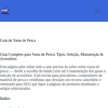
Pular
para
o
conteúdo
Guia de Varas de Pesca
Guia Completo para Varas de Pesca: Tipos, Seleção, Manutenção &
Acessórios
Esta página pilar reúne tudo o que precisa de saber sobre varas de
pesca — desde a escolha do blank certo até à manutenção dos guias e
seleção de acessórios. Está escrita para pescadores, compradores de
material de pesca e retalhistas que desejam um recurso autoritário e
otimizado para SEO que ligue a páginas de produtos detalhadas e
artigos relacionados.
Índice