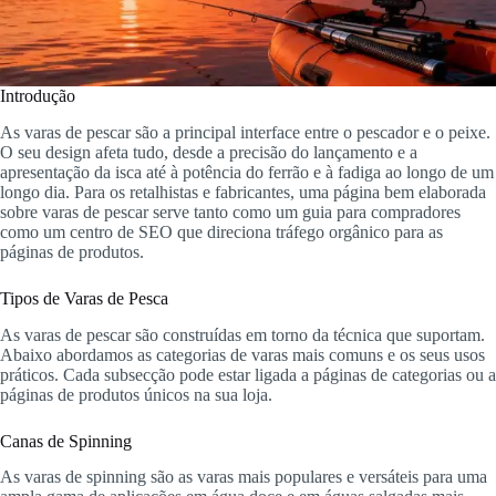
Introdução
As varas de pescar são a principal interface entre o pescador e o peixe.
O seu design afeta tudo, desde a precisão do lançamento e a
apresentação da isca até à potência do ferrão e à fadiga ao longo de um
longo dia. Para os retalhistas e fabricantes, uma página bem elaborada
sobre varas de pescar serve tanto como um guia para compradores
como um centro de SEO que direciona tráfego orgânico para as
páginas de produtos.
Tipos de Varas de Pesca
As varas de pescar são construídas em torno da técnica que suportam.
Abaixo abordamos as categorias de varas mais comuns e os seus usos
práticos. Cada subsecção pode estar ligada a páginas de categorias ou a
páginas de produtos únicos na sua loja.
Canas de Spinning
As varas de spinning são as varas mais populares e versáteis para uma