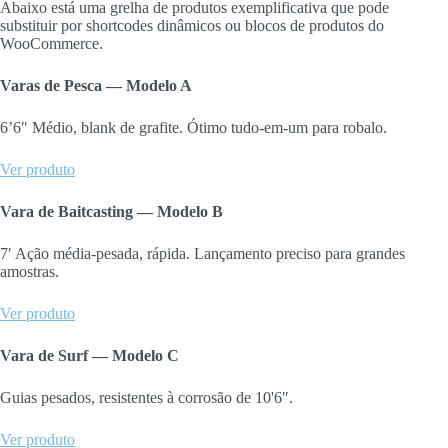
Abaixo está uma grelha de produtos exemplificativa que pode
substituir por shortcodes dinâmicos ou blocos de produtos do
WooCommerce.
Varas de Pesca — Modelo A
6’6″ Médio, blank de grafite. Ótimo tudo-em-um para robalo.
Ver produto
Vara de Baitcasting — Modelo B
7′ Ação média-pesada, rápida. Lançamento preciso para grandes
amostras.
Ver produto
Vara de Surf — Modelo C
Guias pesados, resistentes à corrosão de 10'6″.
Ver produto