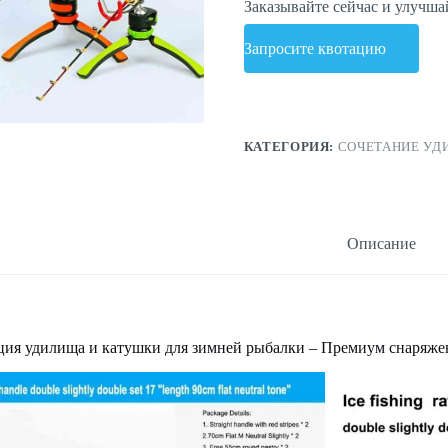
Заказывайте сейчас и улучша
Запросите квотацию
КАТЕГОРИЯ:
СОЧЕТАНИЕ УД
Описание
ия удилища и катушки для зимней рыбалки – Премиум снаряже