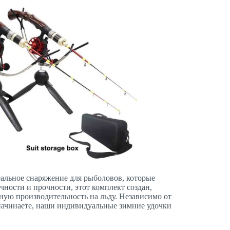
еальное снаряжение для рыболовов, которые
ности и прочности, этот комплект создан,
ную производительность на льду. Независимо от
начинаете, наши индивидуальные зимние удочки