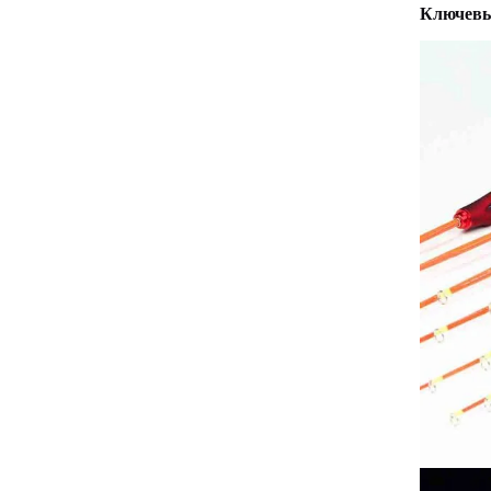
Ключевы