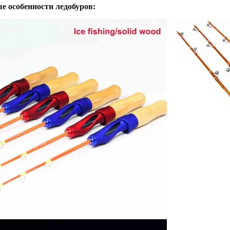
е особенности ледобуров: