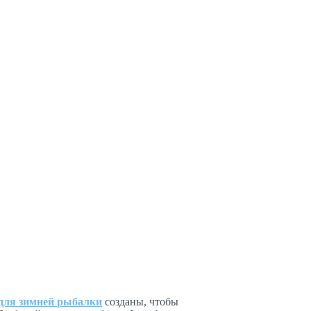
для зимней рыбалки
созданы, чтобы