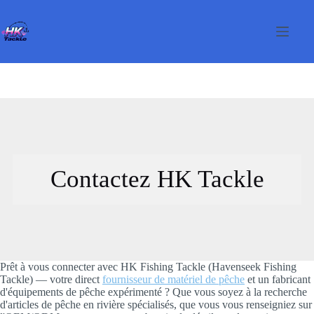
Passer
au
contenu
Contactez HK Tackle
Prêt à vous connecter avec HK Fishing Tackle (Havenseek Fishing
Tackle) — votre direct
fournisseur de matériel de pêche
et un fabricant
d'équipements de pêche expérimenté ? Que vous soyez à la recherche
d'articles de pêche en rivière spécialisés, que vous vous renseigniez sur