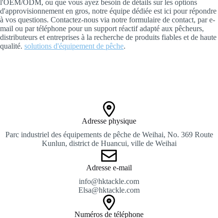
l'OEM/ODM, ou que vous ayez besoin de détails sur les options
d'approvisionnement en gros, notre équipe dédiée est ici pour répondre
à vos questions. Contactez-nous via notre formulaire de contact, par e-
mail ou par téléphone pour un support réactif adapté aux pêcheurs,
distributeurs et entreprises à la recherche de produits fiables et de haute
qualité.
solutions d'équipement de pêche
.
Adresse physique
Parc industriel des équipements de pêche de Weihai, No. 369 Route
Kunlun, district de Huancui, ville de Weihai
Adresse e-mail
info@hktackle.com
Elsa@hktackle.com
Numéros de téléphone