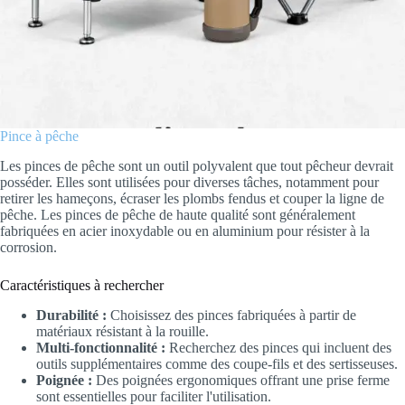
Pince à pêche
Les pinces de pêche sont un outil polyvalent que tout pêcheur devrait
posséder. Elles sont utilisées pour diverses tâches, notamment pour
retirer les hameçons, écraser les plombs fendus et couper la ligne de
pêche. Les pinces de pêche de haute qualité sont généralement
fabriquées en acier inoxydable ou en aluminium pour résister à la
corrosion.
Caractéristiques à rechercher
Durabilité :
Choisissez des pinces fabriquées à partir de
matériaux résistant à la rouille.
Multi-fonctionnalité :
Recherchez des pinces qui incluent des
outils supplémentaires comme des coupe-fils et des sertisseuses.
Poignée :
Des poignées ergonomiques offrant une prise ferme
sont essentielles pour faciliter l'utilisation.