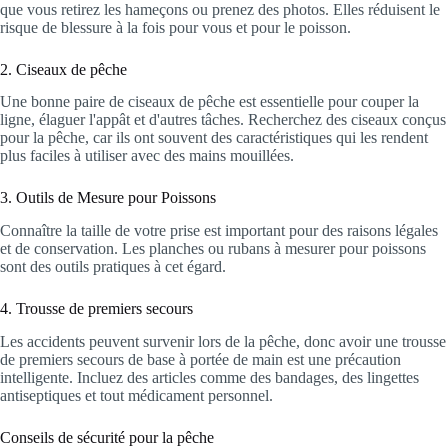
que vous retirez les hameçons ou prenez des photos. Elles réduisent le
risque de blessure à la fois pour vous et pour le poisson.
2. Ciseaux de pêche
Une bonne paire de ciseaux de pêche est essentielle pour couper la
ligne, élaguer l'appât et d'autres tâches. Recherchez des ciseaux conçus
pour la pêche, car ils ont souvent des caractéristiques qui les rendent
plus faciles à utiliser avec des mains mouillées.
3. Outils de Mesure pour Poissons
Connaître la taille de votre prise est important pour des raisons légales
et de conservation. Les planches ou rubans à mesurer pour poissons
sont des outils pratiques à cet égard.
4. Trousse de premiers secours
Les accidents peuvent survenir lors de la pêche, donc avoir une trousse
de premiers secours de base à portée de main est une précaution
intelligente. Incluez des articles comme des bandages, des lingettes
antiseptiques et tout médicament personnel.
Conseils de sécurité pour la pêche