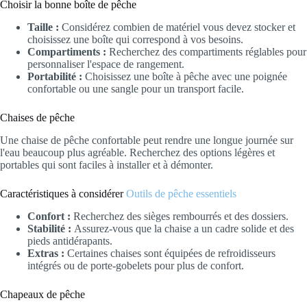
Choisir la bonne boîte de pêche
Taille :
Considérez combien de matériel vous devez stocker et
choisissez une boîte qui correspond à vos besoins.
Compartiments :
Recherchez des compartiments réglables pour
personnaliser l'espace de rangement.
Portabilité :
Choisissez une boîte à pêche avec une poignée
confortable ou une sangle pour un transport facile.
Chaises de pêche
Une chaise de pêche confortable peut rendre une longue journée sur
l'eau beaucoup plus agréable. Recherchez des options légères et
portables qui sont faciles à installer et à démonter.
Caractéristiques à considérer
Outils de pêche essentiels
Confort :
Recherchez des sièges rembourrés et des dossiers.
Stabilité :
Assurez-vous que la chaise a un cadre solide et des
pieds antidérapants.
Extras :
Certaines chaises sont équipées de refroidisseurs
intégrés ou de porte-gobelets pour plus de confort.
Chapeaux de pêche