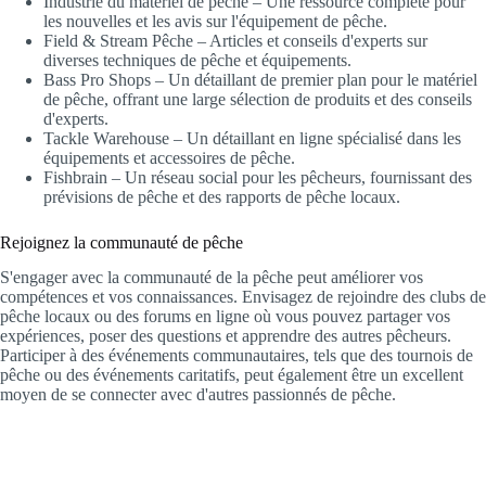
Industrie du matériel de pêche – Une ressource complète pour
les nouvelles et les avis sur l'équipement de pêche.
Field & Stream Pêche – Articles et conseils d'experts sur
diverses techniques de pêche et équipements.
Bass Pro Shops – Un détaillant de premier plan pour le matériel
de pêche, offrant une large sélection de produits et des conseils
d'experts.
Tackle Warehouse – Un détaillant en ligne spécialisé dans les
équipements et accessoires de pêche.
Fishbrain – Un réseau social pour les pêcheurs, fournissant des
prévisions de pêche et des rapports de pêche locaux.
Rejoignez la communauté de pêche
S'engager avec la communauté de la pêche peut améliorer vos
compétences et vos connaissances. Envisagez de rejoindre des clubs de
pêche locaux ou des forums en ligne où vous pouvez partager vos
expériences, poser des questions et apprendre des autres pêcheurs.
Participer à des événements communautaires, tels que des tournois de
pêche ou des événements caritatifs, peut également être un excellent
moyen de se connecter avec d'autres passionnés de pêche.