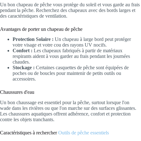
Un bon chapeau de pêche vous protège du soleil et vous garde au frais
pendant la pêche. Recherchez des chapeaux avec des bords larges et
des caractéristiques de ventilation.
Avantages de porter un chapeau de pêche
Protection Solaire :
Un chapeau à large bord peut protéger
votre visage et votre cou des rayons UV nocifs.
Confort :
Les chapeaux fabriqués à partir de matériaux
respirants aident à vous garder au frais pendant les journées
chaudes.
Stockage :
Certaines casquettes de pêche sont équipées de
poches ou de boucles pour maintenir de petits outils ou
accessoires.
Chaussures d'eau
Un bon chaussage est essentiel pour la pêche, surtout lorsque l'on
wade dans les rivières ou que l'on marche sur des surfaces glissantes.
Les chaussures aquatiques offrent adhérence, confort et protection
contre les objets tranchants.
Caractéristiques à rechercher
Outils de pêche essentiels