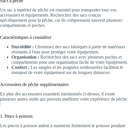
Sacs à pêche
Un sac à matériel de pêche est essentiel pour transporter tous vos
accessoires et équipements. Recherchez des sacs conçus
spécifiquement pour la pêche, car ils comprennent souvent plusieurs
compartiments et poches.
Caractéristiques à considérer
Durabilité :
Choisissez des sacs fabriqués à partir de matériaux
résistants à l'eau pour protéger votre équipement.
Organisation :
Recherchez des sacs avec plusieurs poches et
compartiments pour une organisation facile de votre équipement.
Confort :
Les sangles et les poignées rembourrées facilitent le
transport de votre équipement sur de longues distances.
Accessoires de pêche supplémentaires
En plus des accessoires essentiels mentionnés ci-dessus, il existe
plusieurs autres outils qui peuvent améliorer votre expérience de pêche
:
1. Pince à poisson
Les pinces à poisson aident à maintenir fermement le poisson pendant