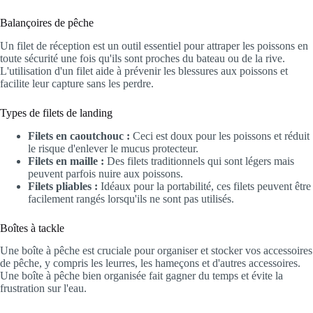
Balançoires de pêche
Un filet de réception est un outil essentiel pour attraper les poissons en
toute sécurité une fois qu'ils sont proches du bateau ou de la rive.
L'utilisation d'un filet aide à prévenir les blessures aux poissons et
facilite leur capture sans les perdre.
Types de filets de landing
Filets en caoutchouc :
Ceci est doux pour les poissons et réduit
le risque d'enlever le mucus protecteur.
Filets en maille :
Des filets traditionnels qui sont légers mais
peuvent parfois nuire aux poissons.
Filets pliables :
Idéaux pour la portabilité, ces filets peuvent être
facilement rangés lorsqu'ils ne sont pas utilisés.
Boîtes à tackle
Une boîte à pêche est cruciale pour organiser et stocker vos accessoires
de pêche, y compris les leurres, les hameçons et d'autres accessoires.
Une boîte à pêche bien organisée fait gagner du temps et évite la
frustration sur l'eau.