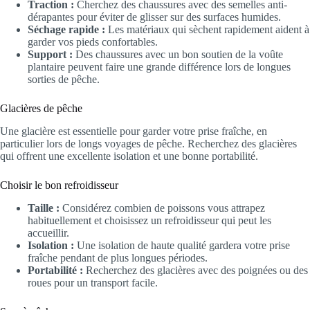
Traction :
Cherchez des chaussures avec des semelles anti-
dérapantes pour éviter de glisser sur des surfaces humides.
Séchage rapide :
Les matériaux qui sèchent rapidement aident à
garder vos pieds confortables.
Support :
Des chaussures avec un bon soutien de la voûte
plantaire peuvent faire une grande différence lors de longues
sorties de pêche.
Glacières de pêche
Une glacière est essentielle pour garder votre prise fraîche, en
particulier lors de longs voyages de pêche. Recherchez des glacières
qui offrent une excellente isolation et une bonne portabilité.
Choisir le bon refroidisseur
Taille :
Considérez combien de poissons vous attrapez
habituellement et choisissez un refroidisseur qui peut les
accueillir.
Isolation :
Une isolation de haute qualité gardera votre prise
fraîche pendant de plus longues périodes.
Portabilité :
Recherchez des glacières avec des poignées ou des
roues pour un transport facile.