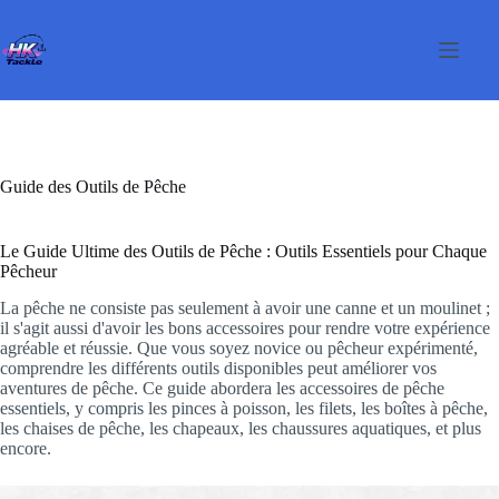
Passer
au
contenu
Guide des Outils de Pêche
Le Guide Ultime des Outils de Pêche : Outils Essentiels pour Chaque
Pêcheur
La pêche ne consiste pas seulement à avoir une canne et un moulinet ;
il s'agit aussi d'avoir les bons accessoires pour rendre votre expérience
agréable et réussie. Que vous soyez novice ou pêcheur expérimenté,
comprendre les différents outils disponibles peut améliorer vos
aventures de pêche. Ce guide abordera les accessoires de pêche
essentiels, y compris les pinces à poisson, les filets, les boîtes à pêche,
les chaises de pêche, les chapeaux, les chaussures aquatiques, et plus
encore.