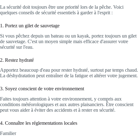
La sécurité doit toujours être une priorité lors de la pêche. Voici
quelques conseils de sécurité essentiels à garder à l'esprit :
1. Portez un gilet de sauvetage
Si vous pêchez depuis un bateau ou un kayak, portez toujours un gilet
de sauvetage. C'est un moyen simple mais efficace d'assurer votre
sécurité sur l'eau.
2. Restez hydraté
Apportez beaucoup d'eau pour rester hydraté, surtout par temps chaud.
La déshydratation peut entraîner de la fatigue et altérer votre jugement.
3. Soyez conscient de votre environnement
Faites toujours attention à votre environnement, y compris aux
conditions météorologiques et aux autres plaisanciers. Être conscient
peut vous aider à éviter des accidents et à rester en sécurité.
4. Connaître les réglementations locales
Familier