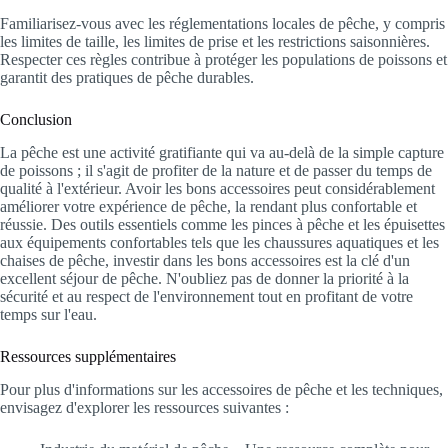
Familiarisez-vous avec les réglementations locales de pêche, y compris
les limites de taille, les limites de prise et les restrictions saisonnières.
Respecter ces règles contribue à protéger les populations de poissons et
garantit des pratiques de pêche durables.
Conclusion
La pêche est une activité gratifiante qui va au-delà de la simple capture
de poissons ; il s'agit de profiter de la nature et de passer du temps de
qualité à l'extérieur. Avoir les bons accessoires peut considérablement
améliorer votre expérience de pêche, la rendant plus confortable et
réussie. Des outils essentiels comme les pinces à pêche et les épuisettes
aux équipements confortables tels que les chaussures aquatiques et les
chaises de pêche, investir dans les bons accessoires est la clé d'un
excellent séjour de pêche. N'oubliez pas de donner la priorité à la
sécurité et au respect de l'environnement tout en profitant de votre
temps sur l'eau.
Ressources supplémentaires
Pour plus d'informations sur les accessoires de pêche et les techniques,
envisagez d'explorer les ressources suivantes :