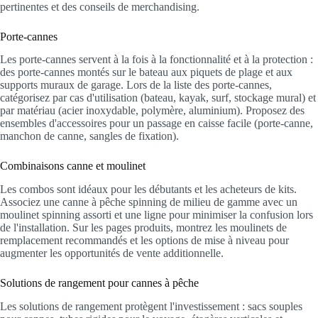
pertinentes et des conseils de merchandising.
Porte-cannes
Les porte-cannes servent à la fois à la fonctionnalité et à la protection :
des porte-cannes montés sur le bateau aux piquets de plage et aux
supports muraux de garage. Lors de la liste des porte-cannes,
catégorisez par cas d'utilisation (bateau, kayak, surf, stockage mural) et
par matériau (acier inoxydable, polymère, aluminium). Proposez des
ensembles d'accessoires pour un passage en caisse facile (porte-canne,
manchon de canne, sangles de fixation).
Combinaisons canne et moulinet
Les combos sont idéaux pour les débutants et les acheteurs de kits.
Associez une canne à pêche spinning de milieu de gamme avec un
moulinet spinning assorti et une ligne pour minimiser la confusion lors
de l'installation. Sur les pages produits, montrez les moulinets de
remplacement recommandés et les options de mise à niveau pour
augmenter les opportunités de vente additionnelle.
Solutions de rangement pour cannes à pêche
Les solutions de rangement protègent l'investissement : sacs souples