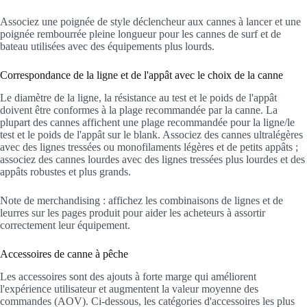
Associez une poignée de style déclencheur aux cannes à lancer et une
poignée rembourrée pleine longueur pour les cannes de surf et de
bateau utilisées avec des équipements plus lourds.
Correspondance de la ligne et de l'appât avec le choix de la canne
Le diamètre de la ligne, la résistance au test et le poids de l'appât
doivent être conformes à la plage recommandée par la canne. La
plupart des cannes affichent une plage recommandée pour la ligne/le
test et le poids de l'appât sur le blank. Associez des cannes ultralégères
avec des lignes tressées ou monofilaments légères et de petits appâts ;
associez des cannes lourdes avec des lignes tressées plus lourdes et des
appâts robustes et plus grands.
Note de merchandising : affichez les combinaisons de lignes et de
leurres sur les pages produit pour aider les acheteurs à assortir
correctement leur équipement.
Accessoires de canne à pêche
Les accessoires sont des ajouts à forte marge qui améliorent
l'expérience utilisateur et augmentent la valeur moyenne des
commandes (AOV). Ci-dessous, les catégories d'accessoires les plus