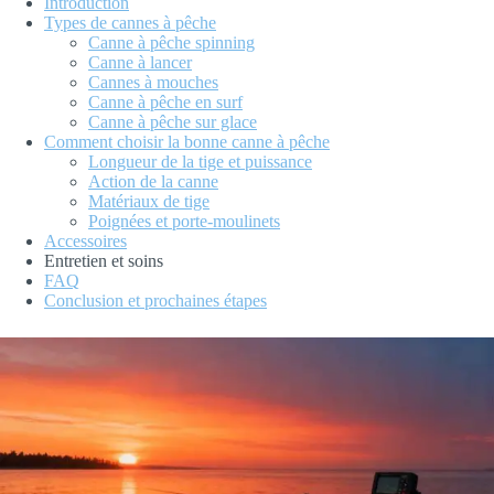
Introduction
Types de cannes à pêche
Canne à pêche spinning
Canne à lancer
Cannes à mouches
Canne à pêche en surf
Canne à pêche sur glace
Comment choisir la bonne canne à pêche
Longueur de la tige et puissance
Action de la canne
Matériaux de tige
Poignées et porte-moulinets
Accessoires
Entretien et soins
FAQ
Conclusion et prochaines étapes