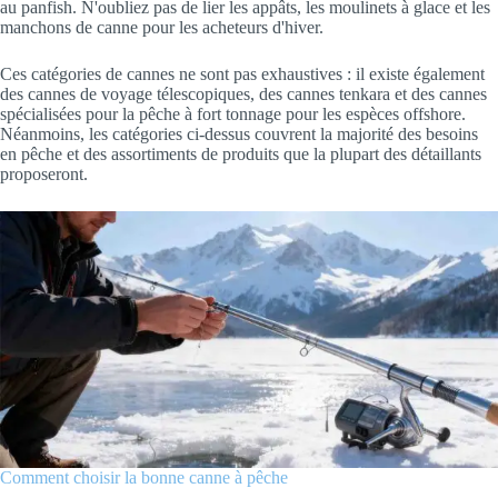
au panfish. N'oubliez pas de lier les appâts, les moulinets à glace et les
manchons de canne pour les acheteurs d'hiver.
Ces catégories de cannes ne sont pas exhaustives : il existe également
des cannes de voyage télescopiques, des cannes tenkara et des cannes
spécialisées pour la pêche à fort tonnage pour les espèces offshore.
Néanmoins, les catégories ci-dessus couvrent la majorité des besoins
en pêche et des assortiments de produits que la plupart des détaillants
proposeront.
Comment choisir la bonne canne à pêche