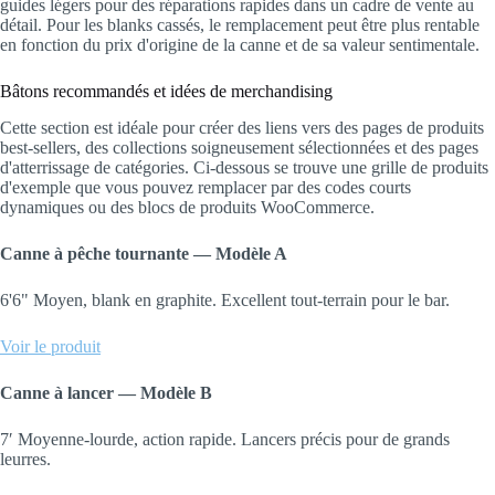
guides légers pour des réparations rapides dans un cadre de vente au
détail. Pour les blanks cassés, le remplacement peut être plus rentable
en fonction du prix d'origine de la canne et de sa valeur sentimentale.
Bâtons recommandés et idées de merchandising
Cette section est idéale pour créer des liens vers des pages de produits
best-sellers, des collections soigneusement sélectionnées et des pages
d'atterrissage de catégories. Ci-dessous se trouve une grille de produits
d'exemple que vous pouvez remplacer par des codes courts
dynamiques ou des blocs de produits WooCommerce.
Canne à pêche tournante — Modèle A
6'6" Moyen, blank en graphite. Excellent tout-terrain pour le bar.
Voir le produit
Canne à lancer — Modèle B
7′ Moyenne-lourde, action rapide. Lancers précis pour de grands
leurres.