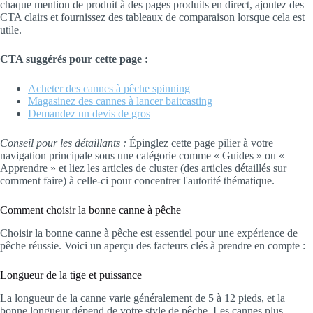
chaque mention de produit à des pages produits en direct, ajoutez des
CTA clairs et fournissez des tableaux de comparaison lorsque cela est
utile.
CTA suggérés pour cette page :
Acheter des cannes à pêche spinning
Magasinez des cannes à lancer baitcasting
Demandez un devis de gros
Conseil pour les détaillants :
Épinglez cette page pilier à votre
navigation principale sous une catégorie comme « Guides » ou «
Apprendre » et liez les articles de cluster (des articles détaillés sur
comment faire) à celle-ci pour concentrer l'autorité thématique.
Comment choisir la bonne canne à pêche
Choisir la bonne canne à pêche est essentiel pour une expérience de
pêche réussie. Voici un aperçu des facteurs clés à prendre en compte :
Longueur de la tige et puissance
La longueur de la canne varie généralement de 5 à 12 pieds, et la
bonne longueur dépend de votre style de pêche. Les cannes plus