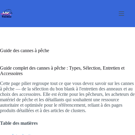
Passer
au
contenu
Guide des cannes à pêche
Guide complet des cannes à pêche : Types, Sélection, Entretien et
Accessoires
Cette page pilier regroupe tout ce que vous devez savoir sur les cannes
à pêche — de la sélection du bon blank à l'entretien des anneaux et au
choix des accessoires. Elle est écrite pour les pêcheurs, les acheteurs de
matériel de pêche et les détaillants qui souhaitent une ressource
autoritaire et optimisée pour le référencement, reliant à des pages
produits détaillées et à des articles de clusters.
Table des matières