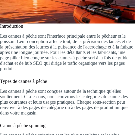
Introduction
Les cannes à pêche sont l'interface principale entre le pêcheur et le
poisson. Leur conception affecte tout, de la précision des lancés et de
la présentation des leurres à la puissance de l'accrochage et à la fatigue
après une longue journée. Pour les détaillants et les fabricants, une
page pilier bien conçue sur les cannes à pêche sert à la fois de guide
d'achat et de hub SEO qui dirige le trafic organique vers les pages
produits.
Types de cannes à pêche
Les cannes à pêche sont conçues autour de la technique qu'elles
soutiennent. Ci-dessous, nous couvrons les catégories de cannes les
plus courantes et leurs usages pratiques. Chaque sous-section peut
renvoyer à des pages de catégorie ou à des pages de produit unique
dans votre magasin.
Canne à pêche spinning