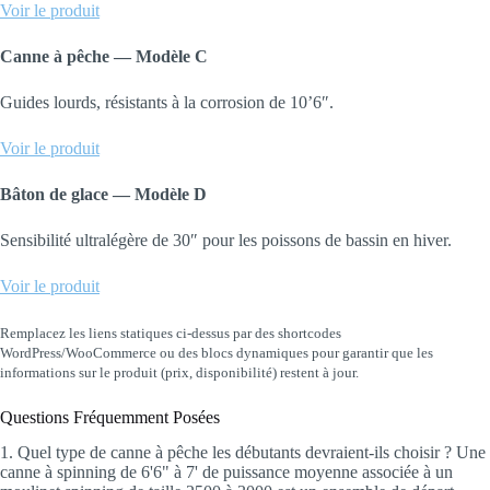
Voir le produit
Canne à pêche — Modèle C
Guides lourds, résistants à la corrosion de 10’6″.
Voir le produit
Bâton de glace — Modèle D
Sensibilité ultralégère de 30″ pour les poissons de bassin en hiver.
Voir le produit
Remplacez les liens statiques ci-dessus par des shortcodes
WordPress/WooCommerce ou des blocs dynamiques pour garantir que les
informations sur le produit (prix, disponibilité) restent à jour.
Questions Fréquemment Posées
1. Quel type de canne à pêche les débutants devraient-ils choisir ? Une
canne à spinning de 6'6" à 7' de puissance moyenne associée à un