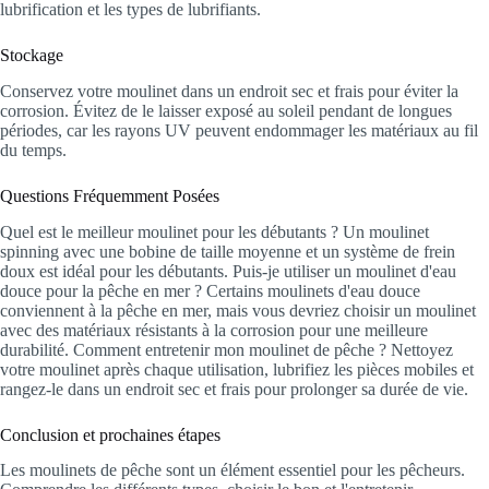
lubrification et les types de lubrifiants.
Stockage
Conservez votre moulinet dans un endroit sec et frais pour éviter la
corrosion. Évitez de le laisser exposé au soleil pendant de longues
périodes, car les rayons UV peuvent endommager les matériaux au fil
du temps.
Questions Fréquemment Posées
Quel est le meilleur moulinet pour les débutants ? Un moulinet
spinning avec une bobine de taille moyenne et un système de frein
doux est idéal pour les débutants. Puis-je utiliser un moulinet d'eau
douce pour la pêche en mer ? Certains moulinets d'eau douce
conviennent à la pêche en mer, mais vous devriez choisir un moulinet
avec des matériaux résistants à la corrosion pour une meilleure
durabilité. Comment entretenir mon moulinet de pêche ? Nettoyez
votre moulinet après chaque utilisation, lubrifiez les pièces mobiles et
rangez-le dans un endroit sec et frais pour prolonger sa durée de vie.
Conclusion et prochaines étapes
Les moulinets de pêche sont un élément essentiel pour les pêcheurs.