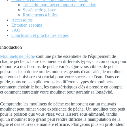
Taille du moulinet et rapport de réduction
Système de glisser
Roulements à billes
Accessoires
Entretien et soins
FAQ
Conclusion et prochaines étapes
Introduction
Moulinets de pêche
sont une partie essentielle de l'équipement de
chaque pêcheur. Ils se déclinent en différents types, chacun conçu pour
répondre à des besoins de pêche variés. Que vous cibliez de petits
poissons d'eau douce ou des monstres géants d'eau salée, le moulinet
que vous choisissez est crucial pour votre succès sur l'eau. Dans ce
guide, nous vous expliquerons les différents types de moulinets,
comment choisir le bon, les caractéristiques clés à prendre en compte,
et comment entretenir votre moulinet pour garantir sa longévité.
Comprendre les moulinets de pêche est important car un mauvais
moulinet peut ruiner votre expérience de pêche. Un moulinet trop petit
pour le poisson que vous visez vous laissera sous-alimenté, tandis
qu'un moulinet trop grand peut rendre difficile la manipulation de la
ligne et des leurres de manière efficace. Plongeons plus en profondeur