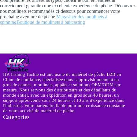
Comprendre les différents types, choisir le bon et l'entretenir
correctement garantira une excellente expérience de pêche. Découvrez
nos moulinets recommandés ci-dessous pour commencer votre
prochaine aventure de pêche.
Magasiner des moulinets à
spinning
Boutique de moulinets à baitcasting
HK Fishing Tackle est une usine de matériel de pêche B2B en
Chine de confiance, spécialisée dans l'approvisionnement en
gros de cannes, moulinets, appâts et solutions OEM/ODM sur
mesure. Nous servons des distributeurs et des détaillants du
monde entier, avec un expédition en gros sous 48 heures, un
support après-vente sous 24 heures et 10 ans d'expérience dans
l'industrie. Votre partenaire fiable pour une croissance constante
de votre activité de matériel de pêche.
Catégories