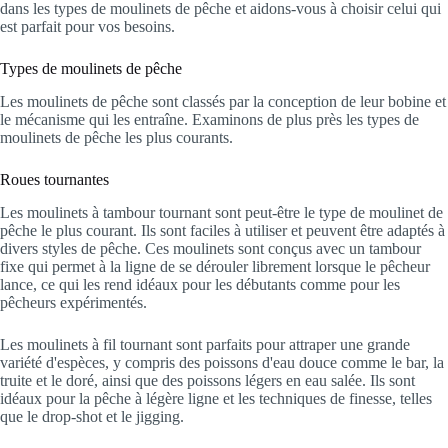
dans les types de moulinets de pêche et aidons-vous à choisir celui qui
est parfait pour vos besoins.
Types de moulinets de pêche
Les moulinets de pêche sont classés par la conception de leur bobine et
le mécanisme qui les entraîne. Examinons de plus près les types de
moulinets de pêche les plus courants.
Roues tournantes
Les moulinets à tambour tournant sont peut-être le type de moulinet de
pêche le plus courant. Ils sont faciles à utiliser et peuvent être adaptés à
divers styles de pêche. Ces moulinets sont conçus avec un tambour
fixe qui permet à la ligne de se dérouler librement lorsque le pêcheur
lance, ce qui les rend idéaux pour les débutants comme pour les
pêcheurs expérimentés.
Les moulinets à fil tournant sont parfaits pour attraper une grande
variété d'espèces, y compris des poissons d'eau douce comme le bar, la
truite et le doré, ainsi que des poissons légers en eau salée. Ils sont
idéaux pour la pêche à légère ligne et les techniques de finesse, telles
que le drop-shot et le jigging.