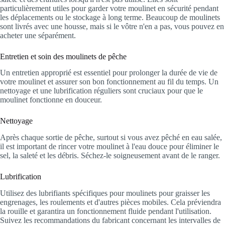
particulièrement utiles pour garder votre moulinet en sécurité pendant
les déplacements ou le stockage à long terme. Beaucoup de moulinets
sont livrés avec une housse, mais si le vôtre n'en a pas, vous pouvez en
acheter une séparément.
Entretien et soin des moulinets de pêche
Un entretien approprié est essentiel pour prolonger la durée de vie de
votre moulinet et assurer son bon fonctionnement au fil du temps. Un
nettoyage et une lubrification réguliers sont cruciaux pour que le
moulinet fonctionne en douceur.
Nettoyage
Après chaque sortie de pêche, surtout si vous avez pêché en eau salée,
il est important de rincer votre moulinet à l'eau douce pour éliminer le
sel, la saleté et les débris. Séchez-le soigneusement avant de le ranger.
Lubrification
Utilisez des lubrifiants spécifiques pour moulinets pour graisser les
engrenages, les roulements et d'autres pièces mobiles. Cela préviendra
la rouille et garantira un fonctionnement fluide pendant l'utilisation.
Suivez les recommandations du fabricant concernant les intervalles de