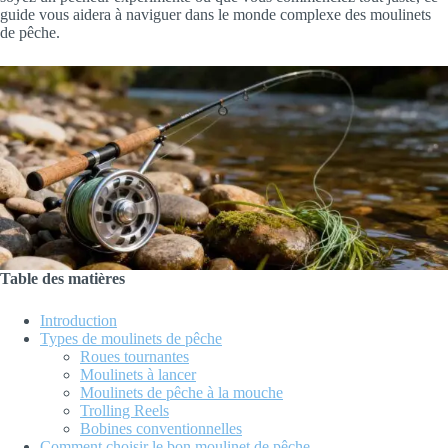
guide vous aidera à naviguer dans le monde complexe des moulinets
de pêche.
Table des matières
Introduction
Types de moulinets de pêche
Roues tournantes
Moulinets à lancer
Moulinets de pêche à la mouche
Trolling Reels
Bobines conventionnelles
Comment choisir le bon moulinet de pêche