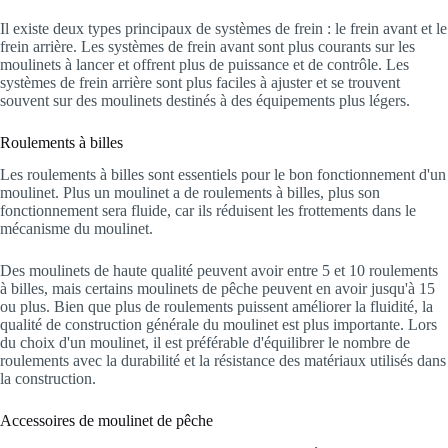
Il existe deux types principaux de systèmes de frein : le frein avant et le
frein arrière. Les systèmes de frein avant sont plus courants sur les
moulinets à lancer et offrent plus de puissance et de contrôle. Les
systèmes de frein arrière sont plus faciles à ajuster et se trouvent
souvent sur des moulinets destinés à des équipements plus légers.
Roulements à billes
Les roulements à billes sont essentiels pour le bon fonctionnement d'un
moulinet. Plus un moulinet a de roulements à billes, plus son
fonctionnement sera fluide, car ils réduisent les frottements dans le
mécanisme du moulinet.
Des moulinets de haute qualité peuvent avoir entre 5 et 10 roulements
à billes, mais certains moulinets de pêche peuvent en avoir jusqu'à 15
ou plus. Bien que plus de roulements puissent améliorer la fluidité, la
qualité de construction générale du moulinet est plus importante. Lors
du choix d'un moulinet, il est préférable d'équilibrer le nombre de
roulements avec la durabilité et la résistance des matériaux utilisés dans
la construction.
Accessoires de moulinet de pêche