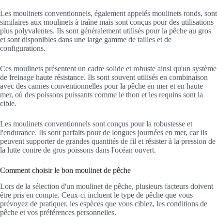
Les moulinets conventionnels, également appelés moulinets ronds, sont
similaires aux moulinets à traîne mais sont conçus pour des utilisations
plus polyvalentes. Ils sont généralement utilisés pour la pêche au gros
et sont disponibles dans une large gamme de tailles et de
configurations.
Ces moulinets présentent un cadre solide et robuste ainsi qu'un système
de freinage haute résistance. Ils sont souvent utilisés en combinaison
avec des cannes conventionnelles pour la pêche en mer et en haute
mer, où des poissons puissants comme le thon et les requins sont la
cible.
Les moulinets conventionnels sont conçus pour la robustesse et
l'endurance. Ils sont parfaits pour de longues journées en mer, car ils
peuvent supporter de grandes quantités de fil et résister à la pression de
la lutte contre de gros poissons dans l'océan ouvert.
Comment choisir le bon moulinet de pêche
Lors de la sélection d'un moulinet de pêche, plusieurs facteurs doivent
être pris en compte. Ceux-ci incluent le type de pêche que vous
prévoyez de pratiquer, les espèces que vous ciblez, les conditions de
pêche et vos préférences personnelles.