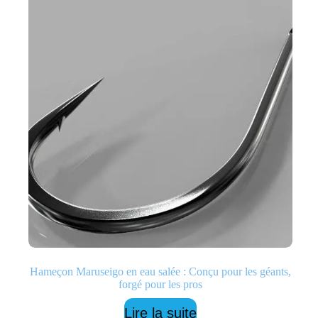
Hameçon Maruseigo en eau salée : Conçu pour les géants,
forgé pour les pros
Lire la suite