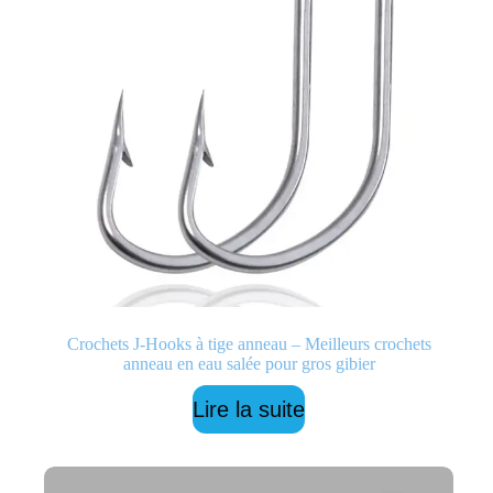
Crochets J-Hooks à tige anneau – Meilleurs crochets
anneau en eau salée pour gros gibier
Lire la suite