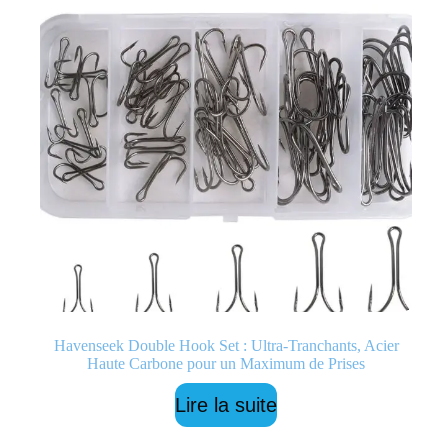
Havenseek Double Hook Set : Ultra-Tranchants, Acier
Haute Carbone pour un Maximum de Prises
Lire la suite