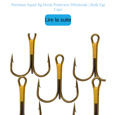
Premium Squid Jig Hook Protectors Wholesale | Bulk Egi
Caps
Lire la suite