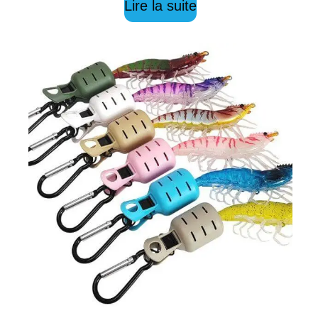
Lire la suite