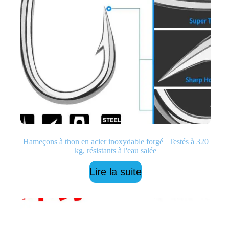
Hameçons à thon en acier inoxydable forgé | Testés à 320
kg, résistants à l'eau salée
Lire la suite