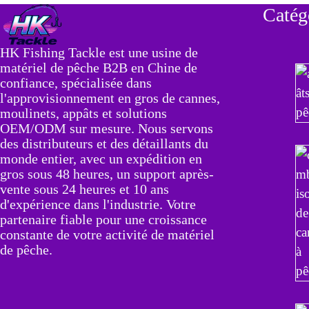
Catég
HK Fishing Tackle est une usine de
matériel de pêche B2B en Chine de
confiance, spécialisée dans
l'approvisionnement en gros de cannes,
moulinets, appâts et solutions
OEM/ODM sur mesure. Nous servons
des distributeurs et des détaillants du
monde entier, avec un expédition en
gros sous 48 heures, un support après-
vente sous 24 heures et 10 ans
d'expérience dans l'industrie. Votre
partenaire fiable pour une croissance
constante de votre activité de matériel
de pêche.